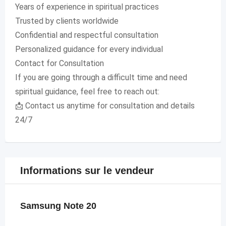
Years of experience in spiritual practices
Trusted by clients worldwide
Confidential and respectful consultation
Personalized guidance for every individual
Contact for Consultation
If you are going through a difficult time and need
spiritual guidance, feel free to reach out:
📩 Contact us anytime for consultation and details
24/7
Informations sur le vendeur
Samsung Note 20