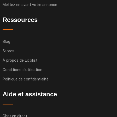
Mettez en avant votre annonce
Ressources
Blog
Stores
À propos de Licolist
Conditions d’utilisation
Politique de confidentialité
Aide et assistance
Chat en direct