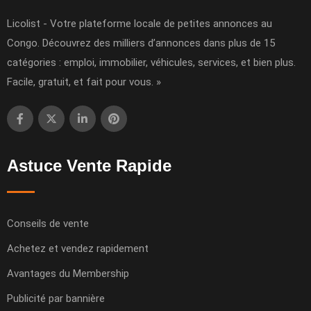
Licolist - Votre plateforme locale de petites annonces au
Congo. Découvrez des milliers d’annonces dans plus de 15
catégories : emploi, immobilier, véhicules, services, et bien plus.
Facile, gratuit, et fait pour vous. »
Astuce Vente Rapide
Conseils de vente
Achetez et vendez rapidement
Avantages du Membership
Publicité par bannière