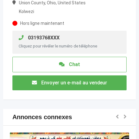
Union County, Ohio, United States
Kolwezi
Hors ligne maintenant
03193768XXX
Cliquez pour révéler le numéro de téléphone
Chat
Envoyer un e-mail au vendeur
Annonces connexes