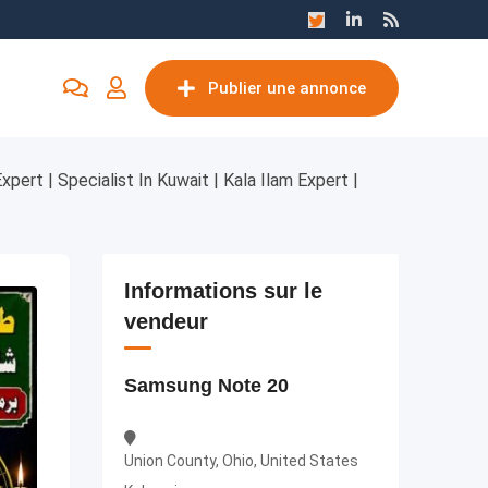
Publier une annonce
xpert | Specialist In Kuwait | Kala Ilam Expert |
Informations sur le
vendeur
Samsung Note 20
Union County, Ohio, United States