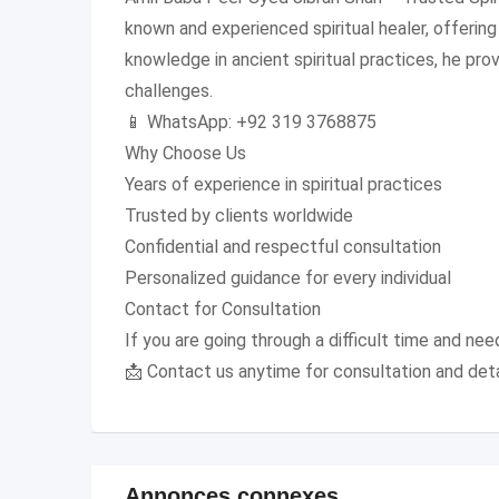
known and experienced spiritual healer, offerin
knowledge in ancient spiritual practices, he prov
challenges.
📱 WhatsApp: +92 319 3768875
Why Choose Us
Years of experience in spiritual practices
Trusted by clients worldwide
Confidential and respectful consultation
Personalized guidance for every individual
Contact for Consultation
If you are going through a difficult time and need
📩 Contact us anytime for consultation and det
Annonces connexes