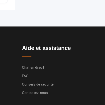
Aide et assistance
Chat en direct
FAQ
Conseils de sécurité
Contactez-nous