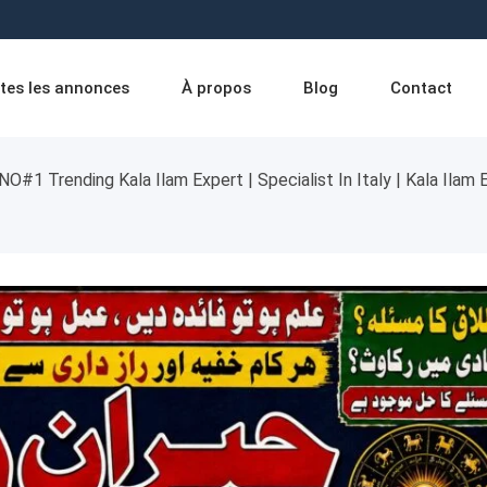
tes les annonces
À propos
Blog
Contact
NO#1 Trending Kala Ilam Expert | Specialist In Italy | Kala Ilam E