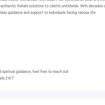
g authentic Rohani solutions to clients worldwide. With decades 
ides guidance and support to individuals facing various life
 spiritual guidance, feel free to reach out:
ails 24/7