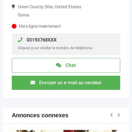
Union County, Ohio, United States
Goma
Hors ligne maintenant
03193768XXX
Cliquez pour révéler le numéro de téléphone
Chat
Envoyer un e-mail au vendeur
Annonces connexes