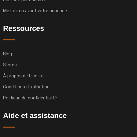
Mettez en avant votre annonce
Ressources
Blog
Stores
À propos de Licolist
Conditions d’utilisation
Politique de confidentialité
Aide et assistance