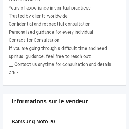
Years of experience in spiritual practices
Trusted by clients worldwide
Confidential and respectful consultation
Personalized guidance for every individual
Contact for Consultation
If you are going through a difficult time and need
spiritual guidance, feel free to reach out:
📩 Contact us anytime for consultation and details
24/7
Informations sur le vendeur
Samsung Note 20