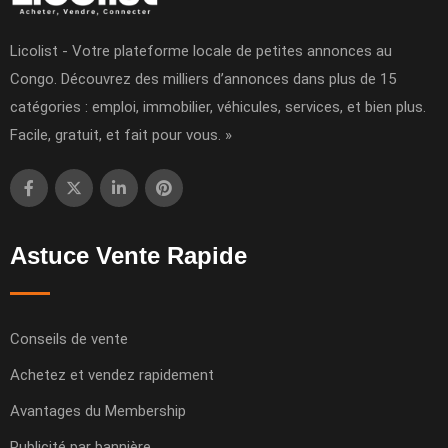
Licolist - Votre plateforme locale de petites annonces au
Congo. Découvrez des milliers d’annonces dans plus de 15
catégories : emploi, immobilier, véhicules, services, et bien plus.
Facile, gratuit, et fait pour vous. »
Astuce Vente Rapide
Conseils de vente
Achetez et vendez rapidement
Avantages du Membership
Publicité par bannière