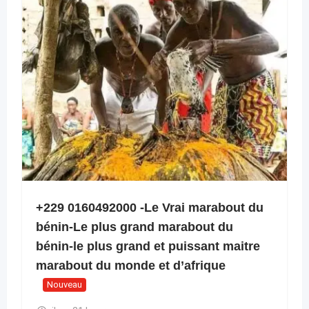
+229 0160492000 -Le Vrai marabout du
bénin-Le plus grand marabout du
bénin-le plus grand et puissant maitre
marabout du monde et d’afrique
Nouveau