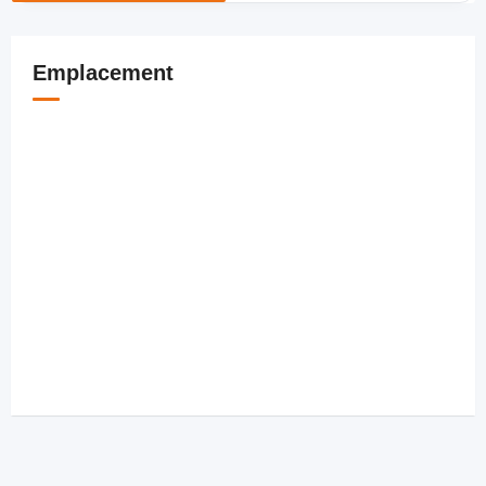
Emplacement