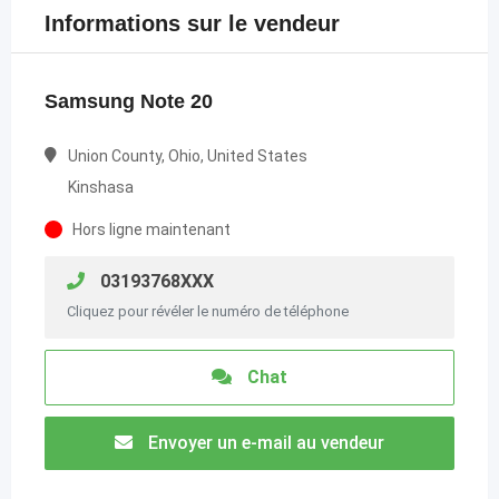
Informations sur le vendeur
Samsung Note 20
Union County, Ohio, United States
Kinshasa
Hors ligne maintenant
03193768XXX
Cliquez pour révéler le numéro de téléphone
Chat
Envoyer un e-mail au vendeur