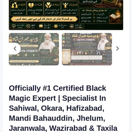
Officially #1 Certified Black
Magic Expert | Specialist In
Sahiwal, Okara, Hafizabad,
Mandi Bahauddin, Jhelum,
Jaranwala, Wazirabad & Taxila