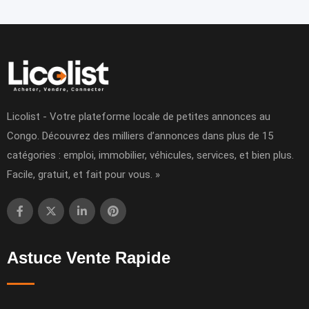
Licolist - Votre plateforme locale de petites annonces au
Congo. Découvrez des milliers d’annonces dans plus de 15
catégories : emploi, immobilier, véhicules, services, et bien plus.
Facile, gratuit, et fait pour vous. »
Astuce Vente Rapide