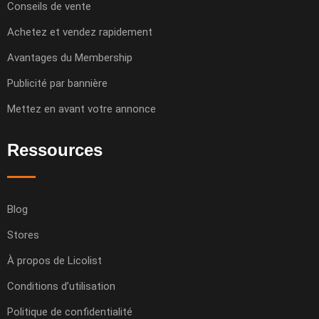
Conseils de vente
Achetez et vendez rapidement
Avantages du Membership
Publicité par bannière
Mettez en avant votre annonce
Ressources
Blog
Stores
À propos de Licolist
Conditions d’utilisation
Politique de confidentialité