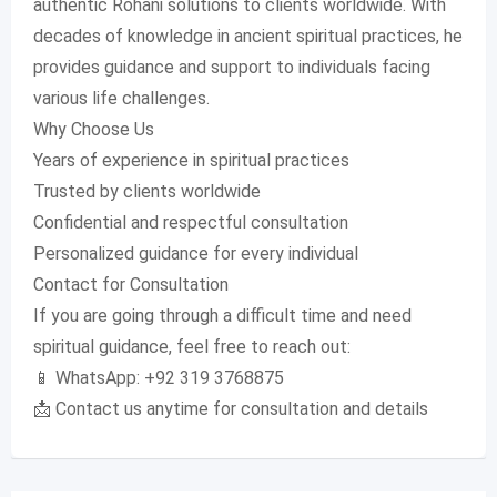
authentic Rohani solutions to clients worldwide. With
decades of knowledge in ancient spiritual practices, he
provides guidance and support to individuals facing
various life challenges.
Why Choose Us
Years of experience in spiritual practices
Trusted by clients worldwide
Confidential and respectful consultation
Personalized guidance for every individual
Contact for Consultation
If you are going through a difficult time and need
spiritual guidance, feel free to reach out:
📱 WhatsApp: +92 319 3768875
📩 Contact us anytime for consultation and details