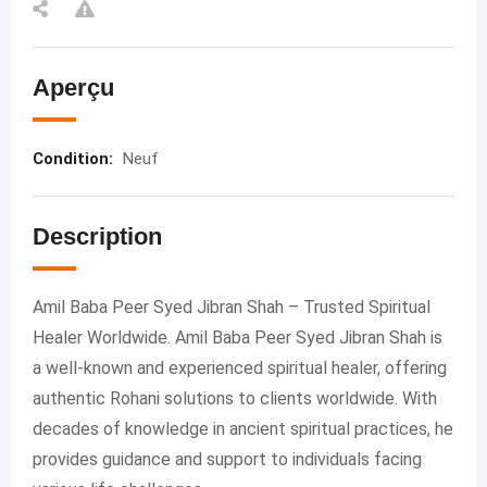
Aperçu
Condition
:
Neuf
Description
Amil Baba Peer Syed Jibran Shah – Trusted Spiritual
Healer Worldwide. Amil Baba Peer Syed Jibran Shah is
a well-known and experienced spiritual healer, offering
authentic Rohani solutions to clients worldwide. With
decades of knowledge in ancient spiritual practices, he
provides guidance and support to individuals facing