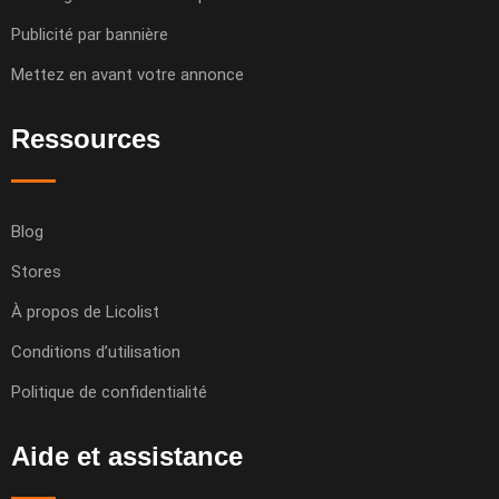
Publicité par bannière
Mettez en avant votre annonce
Ressources
Blog
Stores
À propos de Licolist
Conditions d’utilisation
Politique de confidentialité
Aide et assistance