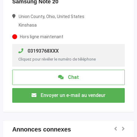
Samsung Note 20
Union County, Ohio, United States
Kinshasa
Hors ligne maintenant
03193768XXX
Cliquez pour révéler le numéro de téléphone
Chat
Envoyer un e-mail au vendeur
Annonces connexes