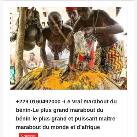
+229 0160492000 -Le Vrai marabout du
bénin-Le plus grand marabout du
bénin-le plus grand et puissant maitre
marabout du monde et d’afrique
Nouveau