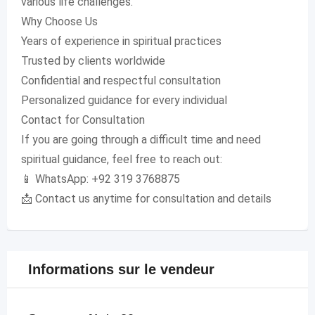
various life challenges.
Why Choose Us
Years of experience in spiritual practices
Trusted by clients worldwide
Confidential and respectful consultation
Personalized guidance for every individual
Contact for Consultation
If you are going through a difficult time and need
spiritual guidance, feel free to reach out:
📱 WhatsApp: +92 319 3768875
📩 Contact us anytime for consultation and details
Informations sur le vendeur