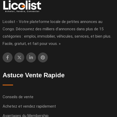
Licolist - Votre plateforme locale de petites annonces au
Congo. Découvrez des milliers d’annonces dans plus de 15
catégories : emploi, immobilier, véhicules, services, et bien plus.
Facile, gratuit, et fait pour vous. »
Astuce Vente Rapide
Conseils de vente
Achetez et vendez rapidement
Avantages du Membership