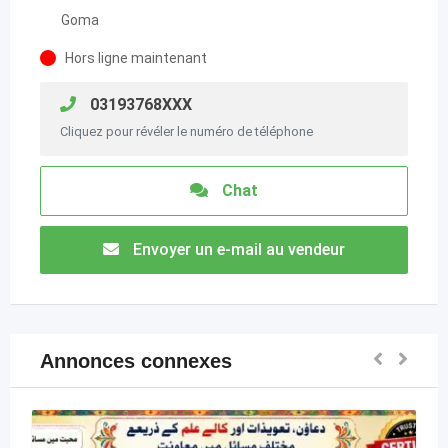
Goma
Hors ligne maintenant
03193768XXX
Cliquez pour révéler le numéro de téléphone
Chat
Envoyer un e-mail au vendeur
Annonces connexes