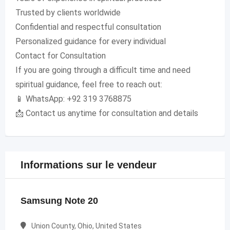
Trusted by clients worldwide
Confidential and respectful consultation
Personalized guidance for every individual
Contact for Consultation
If you are going through a difficult time and need
spiritual guidance, feel free to reach out:
📱 WhatsApp: +92 319 3768875
📩 Contact us anytime for consultation and details
Informations sur le vendeur
Samsung Note 20
Union County, Ohio, United States