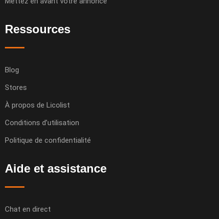
Mettez en avant votre annonce
Ressources
Blog
Stores
À propos de Licolist
Conditions d’utilisation
Politique de confidentialité
Aide et assistance
Chat en direct