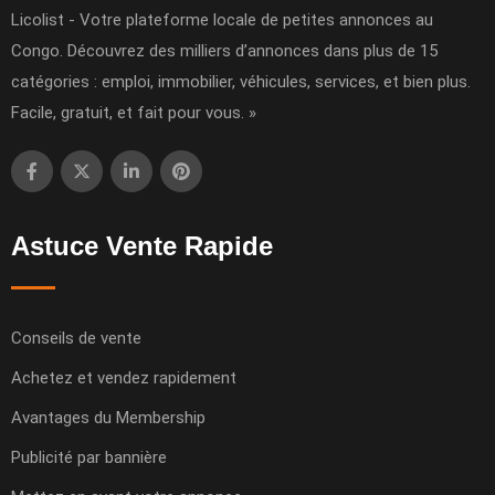
Licolist - Votre plateforme locale de petites annonces au
Congo. Découvrez des milliers d’annonces dans plus de 15
catégories : emploi, immobilier, véhicules, services, et bien plus.
Facile, gratuit, et fait pour vous. »
Astuce Vente Rapide
Conseils de vente
Achetez et vendez rapidement
Avantages du Membership
Publicité par bannière