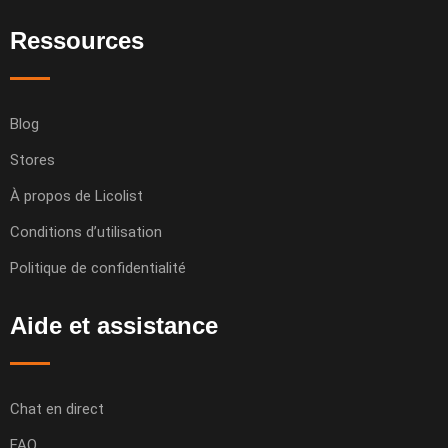
Ressources
Blog
Stores
À propos de Licolist
Conditions d’utilisation
Politique de confidentialité
Aide et assistance
Chat en direct
FAQ