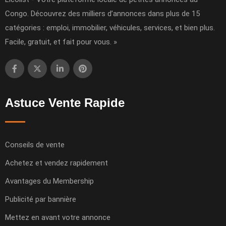
Congo. Découvrez des milliers d’annonces dans plus de 15
catégories : emploi, immobilier, véhicules, services, et bien plus.
Facile, gratuit, et fait pour vous. »
Astuce Vente Rapide
Conseils de vente
Achetez et vendez rapidement
Avantages du Membership
Publicité par bannière
Mettez en avant votre annonce