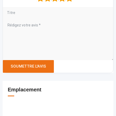
Emplacement