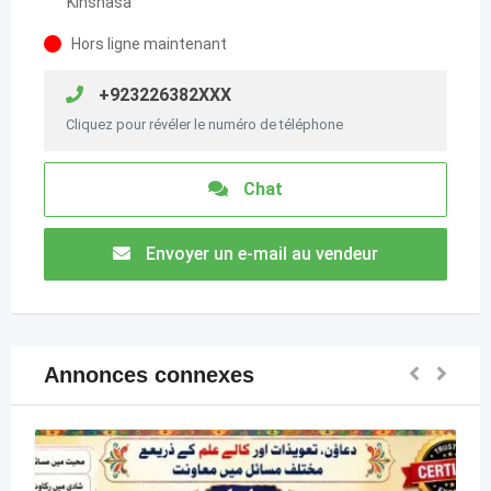
Kinshasa
Hors ligne maintenant
+923226382XXX
Cliquez pour révéler le numéro de téléphone
Chat
Envoyer un e-mail au vendeur
Annonces connexes