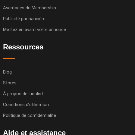
Avantages du Membership
Publicité par bannière
Mettez en avant votre annonce
Ressources
Blog
Stores
À propos de Licolist
Conditions d’utilisation
Politique de confidentialité
Aide et assistance