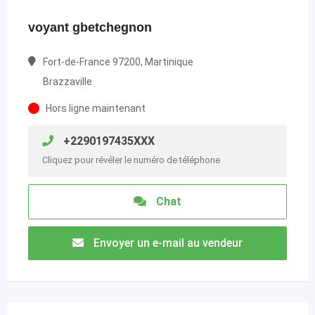
voyant gbetchegnon
Fort-de-France 97200, Martinique
Brazzaville
Hors ligne maintenant
+2290197435XXX
Cliquez pour révéler le numéro de téléphone
Chat
Envoyer un e-mail au vendeur