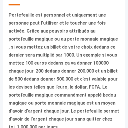
Portefeuille est personnel et uniquement une
personne peut l’utiliser et le toucher une fois
activée. Grâce aux pouvoirs attribués au
portefeuille magique ou au porte monnaie magique
, si vous mettez un billet de votre choix dedans ce
dernier sera multiplié par 1000. Un exemple si vous
mettez 100 euros dedans ça va donner 100000
chaque jour. 200 dedans donner 200.000 et un billet
de 500 dedans donner 500.000 et c’est valable pour
les devises telles que l’euro, le dollar, FCFA. Le
portefeuille magique communément appelé bedou
magique ou porte monnaie magique est un moyen
d’avoir d’argent chaque jour. Le portefeuille permet
d’avoir de l’argent chaque jour sans quitter chez
toi. 1.000.000 par jours.