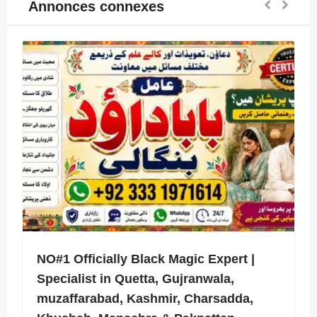
Annonces connexes
NO#1 Officially Black Magic Expert |
Specialist in Quetta, Gujranwala,
muzaffarabad, Kashmir, Charsadda,