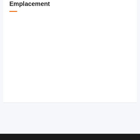
Emplacement