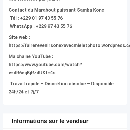
Contact du Marabout puissant Samba Kone
Tél : +229 01 97 43 55 76
WhatsApp : +229 97 43 55 76
Site web :
https://fairerevenirsonexavecmieletphoto.wordpress.
Ma chaine YouTube :
https://www.youtube.com/watch?
v=dR6eqKjRzdU&t=4s
Travail rapide – Discrétion absolue – Disponible
24h/24 et 7j/7
Informations sur le vendeur