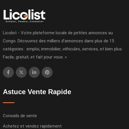
Licolist - Votre plateforme locale de petites annonces au
Congo. Découvrez des milliers d’annonces dans plus de 15
catégories : emploi, immobilier, véhicules, services, et bien plus.
Facile, gratuit, et fait pour vous. »
Astuce Vente Rapide
Conseils de vente
Achetez et vendez rapidement