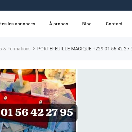
tes les annonces
À propos
Blog
Contact
s & Formations
PORTEFEUILLE MAGIQUE +229 01 56 42 27 