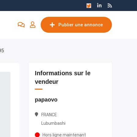
Publier une annonce
95
Informations sur le
vendeur
papaovo
FRANCE
Lubumbashi
Hors ligne maintenant