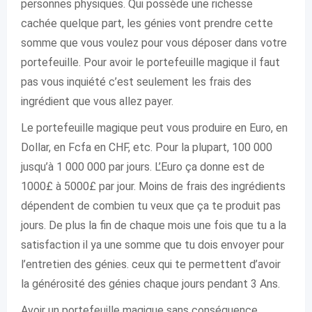
personnes physiques. Qui possède une richesse
cachée quelque part, les génies vont prendre cette
somme que vous voulez pour vous déposer dans votre
portefeuille. Pour avoir le portefeuille magique il faut
pas vous inquiété c’est seulement les frais des
ingrédient que vous allez payer.
Le portefeuille magique peut vous produire en Euro, en
Dollar, en Fcfa en CHF, etc. Pour la plupart, 100 000
jusqu’à 1 000 000 par jours. L’Euro ça donne est de
1000£ à 5000£ par jour. Moins de frais des ingrédients
dépendent de combien tu veux que ça te produit pas
jours. De plus la fin de chaque mois une fois que tu a la
satisfaction il ya une somme que tu dois envoyer pour
l’entretien des génies. ceux qui te permettent d’avoir
la générosité des génies chaque jours pendant 3 Ans.
Avoir un portefeuille magique sans conséquence