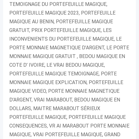
TEMOIGNAGE DU PORTEFEUILLE MAGIQUE,
PORTEFEUILLE MAGIQUE 2023, PORTEFEUILLE
MAGIQUE AU BENIN, PORTEFEUILLE MAGIQUE
GRATUIT, PRIX PORTEFEUILLE MAGIQUE, LES
INCONVENIENTS DU PORTEFEUILLE MAGIQUE, LE
PORTE MONNAIE MAGNETIQUE D’ARGENT, LE PORTE
MONNAIE MAGIQUE GRATUIT , BEDOU MAGIQUE EN
COTE D’ IVOIRE, LE VRAI BEDOU MAGIQUE,
PORTEFEUILLE MAGIQUE TEMOIGNAGE, PORTE
MONNAIE MAGIQUE EXPLICATION, PORTEFEUILLE
MAGIQUE VIDEO, PORTE MONNAIE MAGNETIQUE
D’ARGENT, VRAI MARABOUT, BEDOU MAGIQUE EN
DOLLARS, MAITRE MARABOUT SÉRIEUX
PORTEFEUILLE MAGIQUE, PORTEFEUILLE MAGIQUE
CONSEQUENCES, VR AI MARABOUT PORTE MONNAIE
MAGIQUE, VRAI PORTEFEUILLE MAGIQUE, GRAND