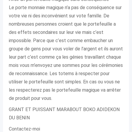
Le porte monnaie magique n’a pas de conséquence sur
votre vie ni des inconvénient sur vote famille. De
nombreuses personnes croient que le portefeuille a
des effets secondaires sur leur vie mais c’est
impossible. Parce que c’est comme embaucher un
groupe de gens pour vous voler de l’argent et ils auront
leur part c’est comme ça les génies travaillant chaque
mois vous m’envoyez une sommes pour les cérémonies
de reconnaissance. Les totems à respecter pour
utiliser le portefeuille sont simples. En cas ou vous ne
les respecterez pas le portefeuille magique va arrêter
de produit pour vous.
GRANT ET PUISSANT MARABOUT BOKO ADIDEKON
DU BENIN
Contactez-moi