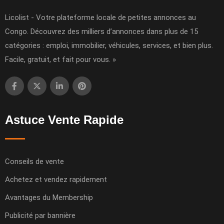
Licolist - Votre plateforme locale de petites annonces au
Congo. Découvrez des milliers d’annonces dans plus de 15
catégories : emploi, immobilier, véhicules, services, et bien plus.
Facile, gratuit, et fait pour vous. »
Astuce Vente Rapide
Conseils de vente
Achetez et vendez rapidement
Avantages du Membership
Publicité par bannière