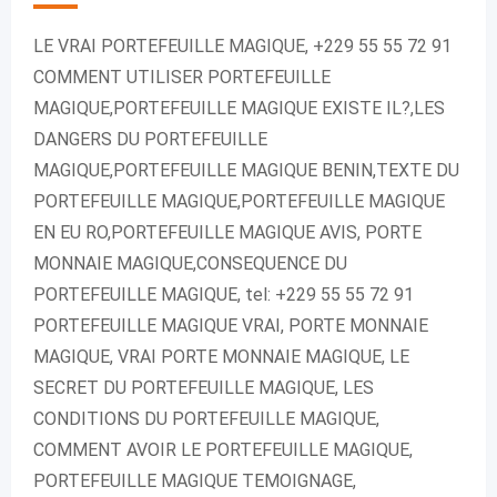
LE VRAI PORTEFEUILLE MAGIQUE, +229 55 55 72 91
COMMENT UTILISER PORTEFEUILLE
MAGIQUE,PORTEFEUILLE MAGIQUE EXISTE IL?,LES
DANGERS DU PORTEFEUILLE
MAGIQUE,PORTEFEUILLE MAGIQUE BENIN,TEXTE DU
PORTEFEUILLE MAGIQUE,PORTEFEUILLE MAGIQUE
EN EU RO,PORTEFEUILLE MAGIQUE AVIS, PORTE
MONNAIE MAGIQUE,CONSEQUENCE DU
PORTEFEUILLE MAGIQUE, tel: +229 55 55 72 91
PORTEFEUILLE MAGIQUE VRAI, PORTE MONNAIE
MAGIQUE, VRAI PORTE MONNAIE MAGIQUE, LE
SECRET DU PORTEFEUILLE MAGIQUE, LES
CONDITIONS DU PORTEFEUILLE MAGIQUE,
COMMENT AVOIR LE PORTEFEUILLE MAGIQUE,
PORTEFEUILLE MAGIQUE TEMOIGNAGE,