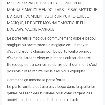
MAITRE MARABOUT SÉRIEUX, LE VRAI PORTE
MONNAIE MAGIQUE EN DOLLARS, LE SAC MYSTIQUE
D’ARGENT, COMMENT AVOIR UN PORTEFEUILLE
MAGIQUE, LE PORTE MONNAIE MYSTIQUE EN
DOLLARS, VALISE MAGIQUE
Le portefeuille magique communément appelé bedou
magique ou porte monnaie magique est un moyen
d’avoir d’argent chaque jour. Le portefeuille permet
d’avoir de l’argent chaque jour sans quitter chez toi.
Beaucoup de personnes se demandent comment c’est
possible cette réalité me laisser vous expliquer.
Comment ça marche le portefeuille
Le portefeuille c’est une enveloppe dans le quelle les
génies passent des invisibles pour voler l’argent des
sociétés riches comme les banques et autres