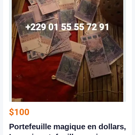
$
100
Portefeuille magique en dollars,