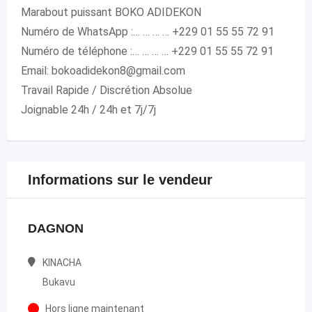
Marabout puissant BOKO ADIDEKON
Numéro de WhatsApp :… … … … +229 01 55 55 72 91
Numéro de téléphone :… … … … +229 01 55 55 72 91
Email: bokoadidekon8@gmail.com
Travail Rapide / Discrétion Absolue
Joignable 24h / 24h et 7j/7j
Informations sur le vendeur
DAGNON
KINACHA
Bukavu
Hors ligne maintenant