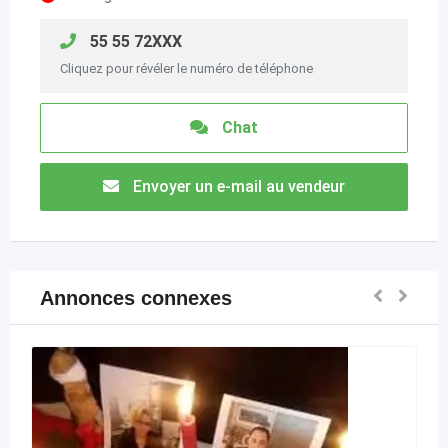
55 55 72XXX
Cliquez pour révéler le numéro de téléphone
Chat
Envoyer un e-mail au vendeur
Annonces connexes