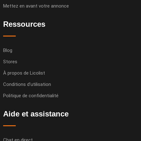
Mettez en avant votre annonce
Ressources
Blog
Stores
À propos de Licolist
Conditions d’utilisation
Politique de confidentialité
Aide et assistance
Chat en direct