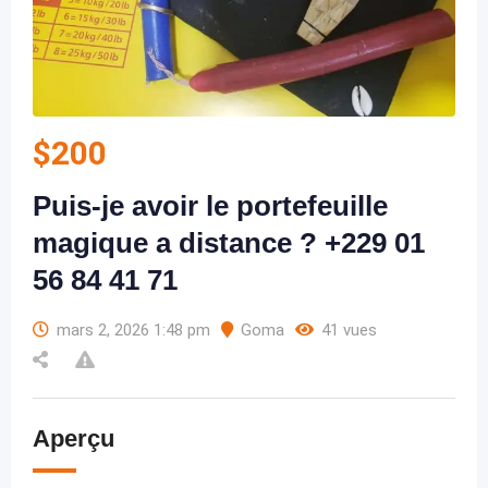
$
200
Puis-je avoir le portefeuille
magique a distance ? +229 01
56 84 41 71
mars 2, 2026 1:48 pm
Goma
41 vues
Aperçu