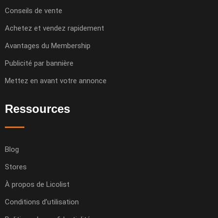
Conseils de vente
Achetez et vendez rapidement
Avantages du Membership
Publicité par bannière
Mettez en avant votre annonce
Ressources
Blog
Stores
À propos de Licolist
Conditions d’utilisation