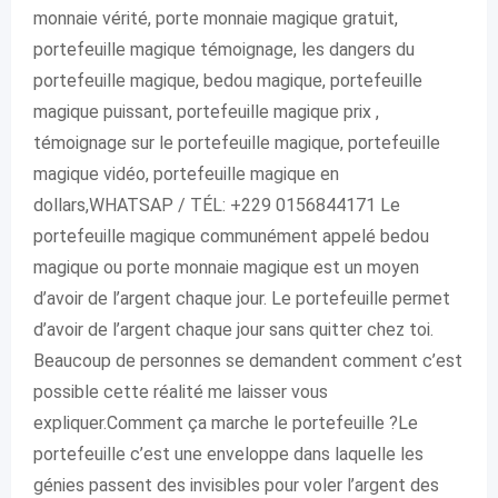
monnaie vérité, porte monnaie magique gratuit,
portefeuille magique témoignage, les dangers du
portefeuille magique, bedou magique, portefeuille
magique puissant, portefeuille magique prix ,
témoignage sur le portefeuille magique, portefeuille
magique vidéo, portefeuille magique en
dollars,WHATSAP / TÉL: +229 0156844171 Le
portefeuille magique communément appelé bedou
magique ou porte monnaie magique est un moyen
d’avoir de l’argent chaque jour. Le portefeuille permet
d’avoir de l’argent chaque jour sans quitter chez toi.
Beaucoup de personnes se demandent comment c’est
possible cette réalité me laisser vous
expliquer.Comment ça marche le portefeuille ?Le
portefeuille c’est une enveloppe dans laquelle les
génies passent des invisibles pour voler l’argent des