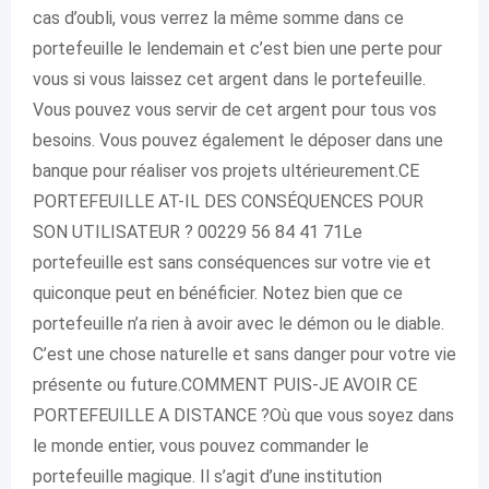
cas d’oubli, vous verrez la même somme dans ce
portefeuille le lendemain et c’est bien une perte pour
vous si vous laissez cet argent dans le portefeuille.
Vous pouvez vous servir de cet argent pour tous vos
besoins. Vous pouvez également le déposer dans une
banque pour réaliser vos projets ultérieurement.CE
PORTEFEUILLE AT-IL DES CONSÉQUENCES POUR
SON UTILISATEUR ? 00229 56 84 41 71Le
portefeuille est sans conséquences sur votre vie et
quiconque peut en bénéficier. Notez bien que ce
portefeuille n’a rien à avoir avec le démon ou le diable.
C’est une chose naturelle et sans danger pour votre vie
présente ou future.COMMENT PUIS-JE AVOIR CE
PORTEFEUILLE A DISTANCE ?Où que vous soyez dans
le monde entier, vous pouvez commander le
portefeuille magique. Il s’agit d’une institution