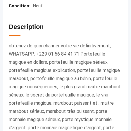
Condition
:
Neuf
Description
obtenez de quoi changer votre vie définitivement,
WHATSAPP: +229 01 56 84 41 71 Portefeuille
magique en dollars, portefeuille magique sérieux,
portefeuille magique explication, portefeuille magique
marabout, portefeuille magique au bénin, portefeuille
magique conséquences, le plus grand maître marabout
sérieux, le secret du portefeuille magique, le vrai
portefeuille magique, marabout puissant et , maitre
marabout sérieux, marabout très puissant, porte
monnaie magique sérieux, porte mystique monnaie
d’argent, porte monnaie magnétique d’argent, porte