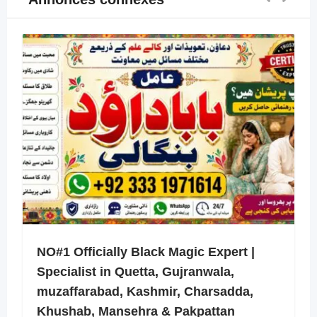
NO#1 Officially Black Magic Expert |
Specialist in Quetta, Gujranwala,
muzaffarabad, Kashmir, Charsadda,
Khushab, Mansehra & Pakpattan