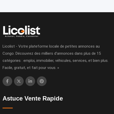
Licolist - Votre plateforme locale de petites annonces au
Congo. Découvrez des milliers d’annonces dans plus de 15
catégories : emploi, immobilier, véhicules, services, et bien plus.
Facile, gratuit, et fait pour vous. »
Astuce Vente Rapide