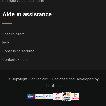
Politique de confidentialité
Aide et assistance
Chat en direct
FAQ
Conseils de sécurité
Contactez-nous
© Copyright Licolist 2025. Designed and Developed by
Licotech