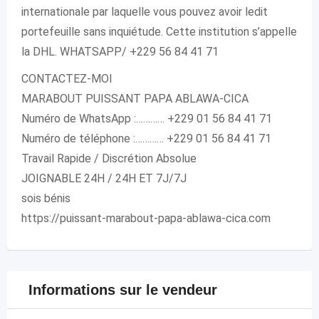
internationale par laquelle vous pouvez avoir ledit
portefeuille sans inquiétude. Cette institution s’appelle
la DHL. WHATSAPP/ +229 56 84 41 71
CONTACTEZ-MOI
MARABOUT PUISSANT PAPA ABLAWA-CICA
Numéro de WhatsApp :………… +229 01 56 84 41 71
Numéro de téléphone :………… +229 01 56 84 41 71
Travail Rapide / Discrétion Absolue
JOIGNABLE 24H / 24H ET 7J/7J
sois bénis
https://puissant-marabout-papa-ablawa-cica.com
Informations sur le vendeur