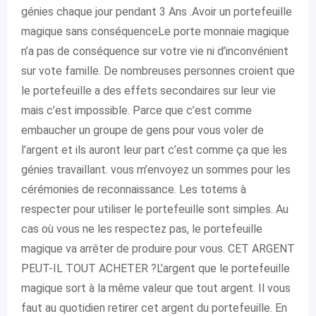
génies chaque jour pendant 3 Ans .Avoir un portefeuille
magique sans conséquenceLe porte monnaie magique
n’a pas de conséquence sur votre vie ni d’inconvénient
sur vote famille. De nombreuses personnes croient que
le portefeuille a des effets secondaires sur leur vie
mais c’est impossible. Parce que c’est comme
embaucher un groupe de gens pour vous voler de
l’argent et ils auront leur part c’est comme ça que les
génies travaillant. vous m’envoyez un sommes pour les
cérémonies de reconnaissance. Les totems à
respecter pour utiliser le portefeuille sont simples. Au
cas où vous ne les respectez pas, le portefeuille
magique va arrêter de produire pour vous. CET ARGENT
PEUT-IL TOUT ACHETER ?L’argent que le portefeuille
magique sort à la même valeur que tout argent. Il vous
faut au quotidien retirer cet argent du portefeuille. En