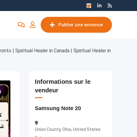
Publier une annonce
onto | Spiritual Healer in Canada | Spiritual Healer in
Informations sur le
vendeur
Samsung Note 20
Union County, Ohio, United States