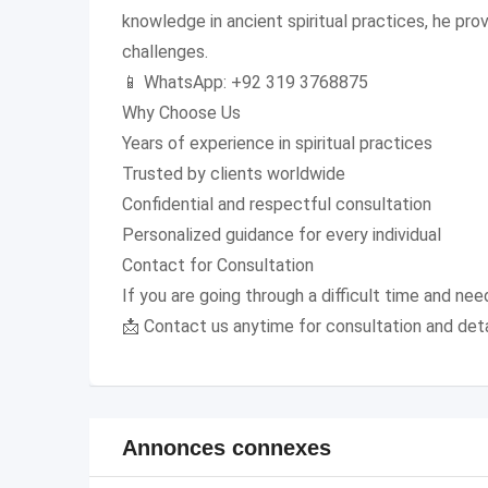
knowledge in ancient spiritual practices, he prov
challenges.
📱 WhatsApp: +92 319 3768875
Why Choose Us
Years of experience in spiritual practices
Trusted by clients worldwide
Confidential and respectful consultation
Personalized guidance for every individual
Contact for Consultation
If you are going through a difficult time and need
📩 Contact us anytime for consultation and deta
Annonces connexes