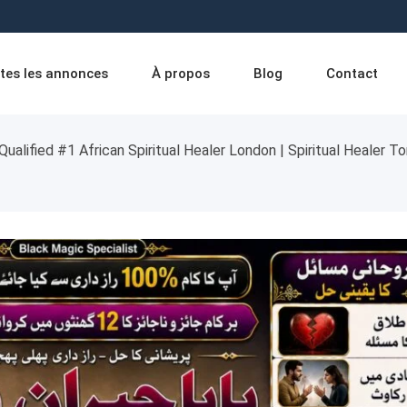
tes les annonces
À propos
Blog
Contact
Qualified #1 African Spiritual Healer London | Spiritual Healer Tor