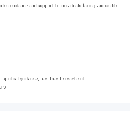
ides guidance and support to individuals facing various life
 spiritual guidance, feel free to reach out:
ils