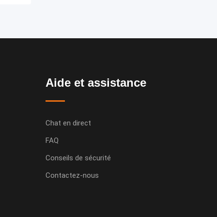
Aide et assistance
Chat en direct
FAQ
Conseils de sécurité
Contactez-nous