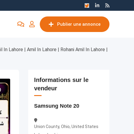
Publier une annonce
 In Lahore | Amil In Lahore | Rohani Amil In Lahore |
Informations sur le
vendeur
Samsung Note 20
Union County, Ohio, United States