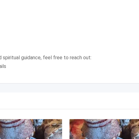
 spiritual guidance, feel free to reach out:
ils