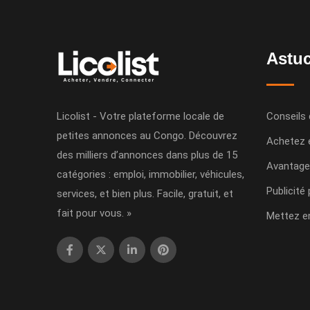
Astuc
Licolist - Votre plateforme locale de
Conseils 
petites annonces au Congo. Découvrez
Achetez 
des milliers d’annonces dans plus de 15
Avantage
catégories : emploi, immobilier, véhicules,
Publicité
services, et bien plus. Facile, gratuit, et
fait pour vous. »
Mettez e