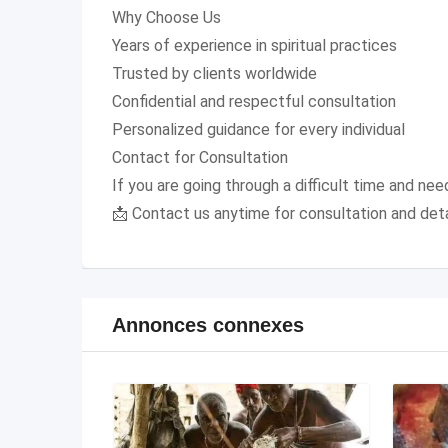
Why Choose Us
Years of experience in spiritual practices
Trusted by clients worldwide
Confidential and respectful consultation
Personalized guidance for every individual
Contact for Consultation
If you are going through a difficult time and need
📩 Contact us anytime for consultation and deta
Annonces connexes