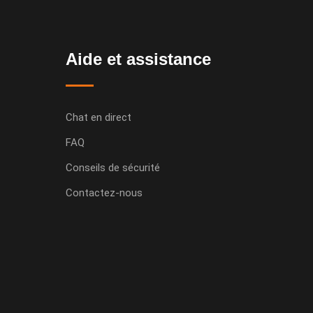
Aide et assistance
Chat en direct
FAQ
Conseils de sécurité
Contactez-nous