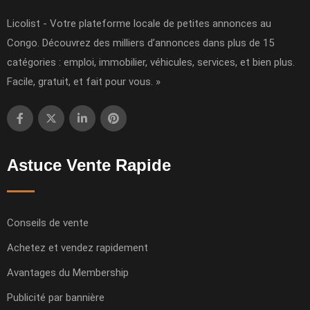
Licolist - Votre plateforme locale de petites annonces au
Congo. Découvrez des milliers d’annonces dans plus de 15
catégories : emploi, immobilier, véhicules, services, et bien plus.
Facile, gratuit, et fait pour vous. »
Astuce Vente Rapide
Conseils de vente
Achetez et vendez rapidement
Avantages du Membership
Publicité par bannière