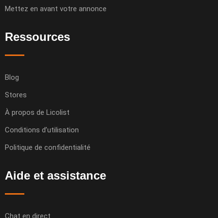
Mettez en avant votre annonce
Ressources
Blog
Stores
À propos de Licolist
Conditions d’utilisation
Politique de confidentialité
Aide et assistance
Chat en direct