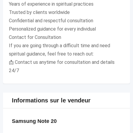
Years of experience in spiritual practices
Trusted by clients worldwide
Confidential and respectful consultation
Personalized guidance for every individual
Contact for Consultation
If you are going through a difficult time and need
spiritual guidance, feel free to reach out:
📩 Contact us anytime for consultation and details
24/7
Informations sur le vendeur
Samsung Note 20