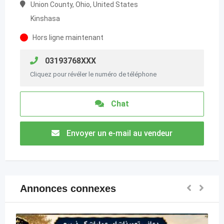
Union County, Ohio, United States
Kinshasa
Hors ligne maintenant
03193768XXX
Cliquez pour révéler le numéro de téléphone
Chat
Envoyer un e-mail au vendeur
Annonces connexes