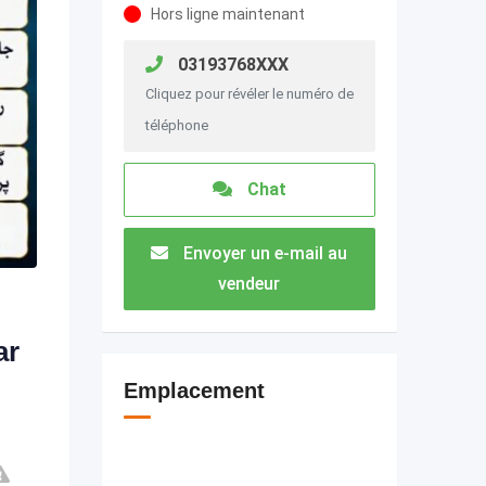
Hors ligne maintenant
03193768XXX
Cliquez pour révéler le numéro de
téléphone
Chat
Envoyer un e-mail au
vendeur
ar
Emplacement