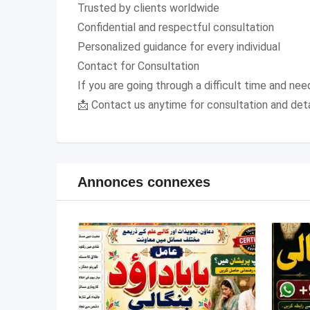
Trusted by clients worldwide
Confidential and respectful consultation
Personalized guidance for every individual
Contact for Consultation
If you are going through a difficult time and need
📩 Contact us anytime for consultation and det
Annonces connexes