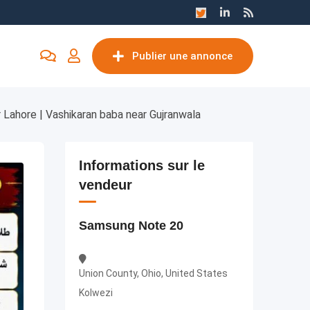
Publier une annonce
r Lahore | Vashikaran baba near Gujranwala
Informations sur le
vendeur
Samsung Note 20
Union County, Ohio, United States
Kolwezi