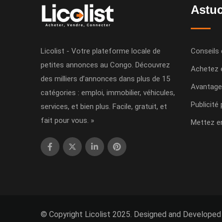
Astuc
Licolist - Votre plateforme locale de
Conseils 
petites annonces au Congo. Découvrez
Achetez 
des milliers d’annonces dans plus de 15
Avantage
catégories : emploi, immobilier, véhicules,
Publicité
services, et bien plus. Facile, gratuit, et
fait pour vous. »
Mettez e
© Copyright Licolist 2025. Designed and Developed