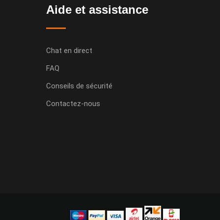
Aide et assistance
Chat en direct
FAQ
Conseils de sécurité
Contactez-nous