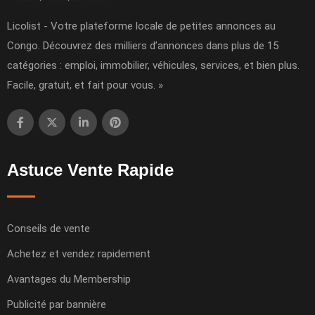
Licolist - Votre plateforme locale de petites annonces au
Congo. Découvrez des milliers d’annonces dans plus de 15
catégories : emploi, immobilier, véhicules, services, et bien plus.
Facile, gratuit, et fait pour vous. »
Astuce Vente Rapide
Conseils de vente
Achetez et vendez rapidement
Avantages du Membership
Publicité par bannière