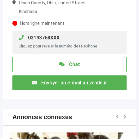
Union County, Ohio, United States
Kinshasa
Hors ligne maintenant
03193768XXX
Cliquez pour révéler le numéro de téléphone
Chat
Envoyer un e-mail au vendeur
Annonces connexes