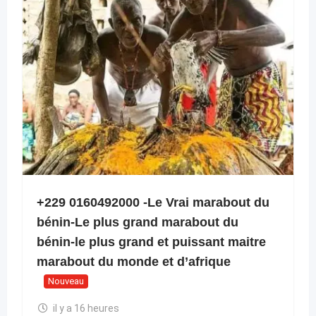
+229 0160492000 -Le Vrai marabout du
bénin-Le plus grand marabout du
bénin-le plus grand et puissant maitre
marabout du monde et d’afrique
Nouveau
il y a 16 heures