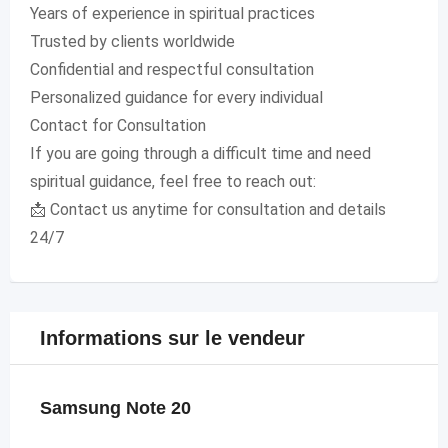
Years of experience in spiritual practices
Trusted by clients worldwide
Confidential and respectful consultation
Personalized guidance for every individual
Contact for Consultation
If you are going through a difficult time and need
spiritual guidance, feel free to reach out:
📩 Contact us anytime for consultation and details
24/7
Informations sur le vendeur
Samsung Note 20