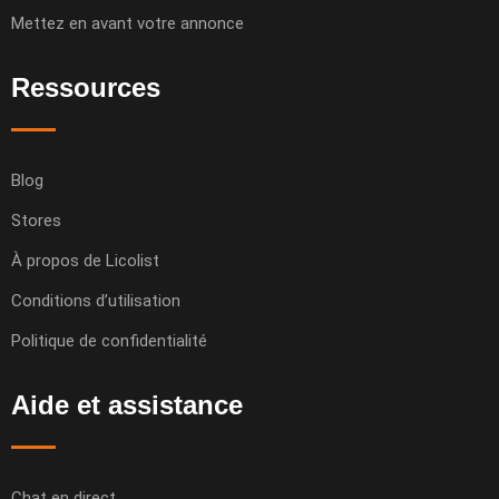
Mettez en avant votre annonce
Ressources
Blog
Stores
À propos de Licolist
Conditions d’utilisation
Politique de confidentialité
Aide et assistance
Chat en direct