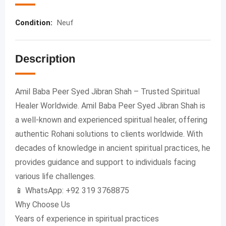
Condition
:
Neuf
Description
Amil Baba Peer Syed Jibran Shah – Trusted Spiritual
Healer Worldwide. Amil Baba Peer Syed Jibran Shah is
a well-known and experienced spiritual healer, offering
authentic Rohani solutions to clients worldwide. With
decades of knowledge in ancient spiritual practices, he
provides guidance and support to individuals facing
various life challenges.
📱 WhatsApp: +92 319 3768875
Why Choose Us
Years of experience in spiritual practices