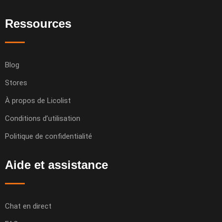
Ressources
Blog
Stores
À propos de Licolist
Conditions d’utilisation
Politique de confidentialité
Aide et assistance
Chat en direct