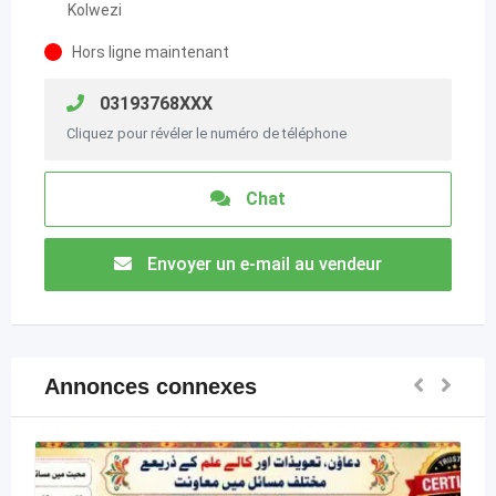
Kolwezi
Hors ligne maintenant
03193768XXX
Cliquez pour révéler le numéro de téléphone
Chat
Envoyer un e-mail au vendeur
Annonces connexes