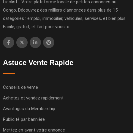
Licolist - Votre plateforme locale de petites annonces au
Congo. Découvrez des milliers d’annonces dans plus de 15
catégories : emploi, immobilier, véhicules, services, et bien plus.
Facile, gratuit, et fait pour vous. »
Astuce Vente Rapide
Conseils de vente
Achetez et vendez rapidement
Avantages du Membership
Publicité par bannière
Mettez en avant votre annonce