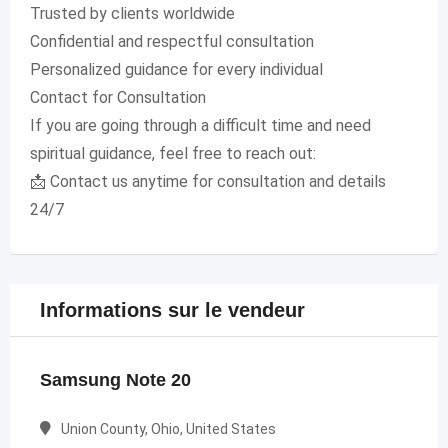
Trusted by clients worldwide
Confidential and respectful consultation
Personalized guidance for every individual
Contact for Consultation
If you are going through a difficult time and need
spiritual guidance, feel free to reach out:
📩 Contact us anytime for consultation and details
24/7
Informations sur le vendeur
Samsung Note 20
Union County, Ohio, United States