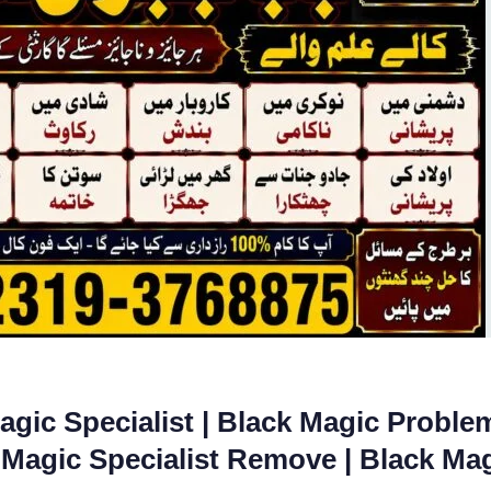
agic Specialist | Black Magic Proble
k Magic Specialist Remove | Black Ma