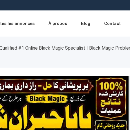
tes les annonces
À propos
Blog
Contact
Qualified #1 Online Black Magic Specialist | Black Magic Proble