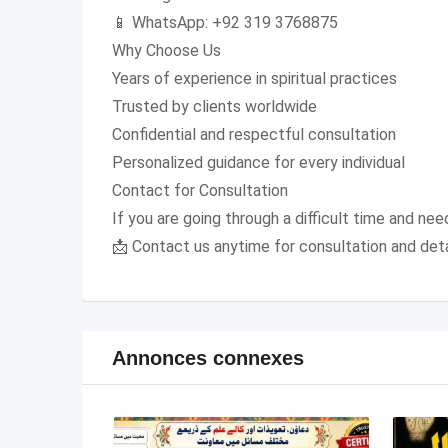
📱 WhatsApp: +92 319 3768875
Why Choose Us
Years of experience in spiritual practices
Trusted by clients worldwide
Confidential and respectful consultation
Personalized guidance for every individual
Contact for Consultation
If you are going through a difficult time and need
📩 Contact us anytime for consultation and det
Annonces connexes