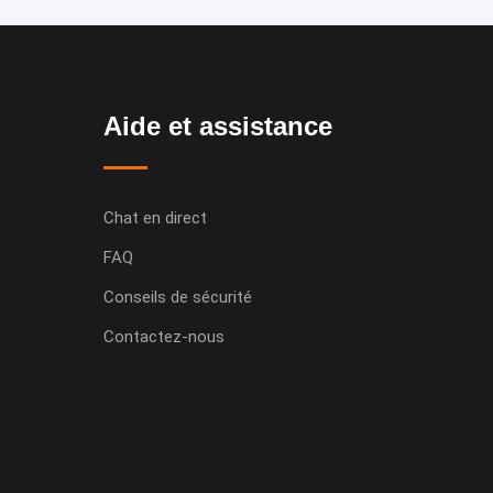
Aide et assistance
Chat en direct
FAQ
Conseils de sécurité
Contactez-nous