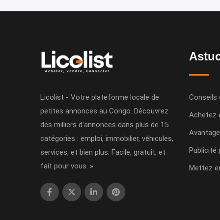
Astuc
Licolist - Votre plateforme locale de
Conseils 
petites annonces au Congo. Découvrez
Achetez 
des milliers d’annonces dans plus de 15
Avantage
catégories : emploi, immobilier, véhicules,
Publicité
services, et bien plus. Facile, gratuit, et
fait pour vous. »
Mettez e