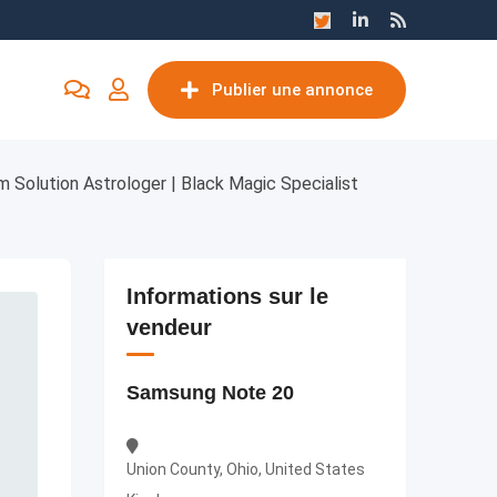
Publier une annonce
m Solution Astrologer | Black Magic Specialist
Informations sur le
vendeur
Samsung Note 20
Union County, Ohio, United States