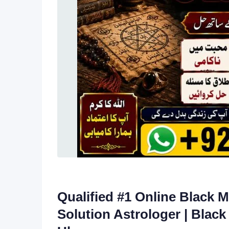
Qualified #1 Online Black M
Solution Astrologer | Blac