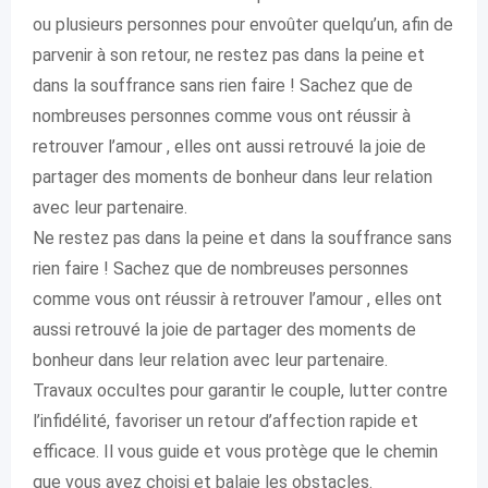
ou plusieurs personnes pour envoûter quelqu’un, afin de
parvenir à son retour, ne restez pas dans la peine et
dans la souffrance sans rien faire ! Sachez que de
nombreuses personnes comme vous ont réussir à
retrouver l’amour , elles ont aussi retrouvé la joie de
partager des moments de bonheur dans leur relation
avec leur partenaire.
Ne restez pas dans la peine et dans la souffrance sans
rien faire ! Sachez que de nombreuses personnes
comme vous ont réussir à retrouver l’amour , elles ont
aussi retrouvé la joie de partager des moments de
bonheur dans leur relation avec leur partenaire.
Travaux occultes pour garantir le couple, lutter contre
l’infidélité, favoriser un retour d’affection rapide et
efficace. Il vous guide et vous protège que le chemin
que vous avez choisi et balaie les obstacles.