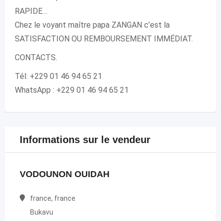
RAPIDE…
Chez le voyant maître papa ZANGAN c’est la
SATISFACTION OU REMBOURSEMENT IMMÉDIAT.
CONTACTS.
Tél: +229 01 46 94 65 21
WhatsApp : +229 01 46 94 65 21
Informations sur le vendeur
VODOUNON OUIDAH
france, france
Bukavu