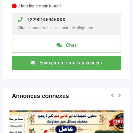
Hors ligne maintenant
+2290146946XXX
Cliquez pour révéler le numéro de téléphone
Chat
Envoyer un e-mail au vendeur
Annonces connexes