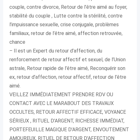
couple, contre divorce, Retour de l’être aimé au foyer,
stabilité du couple , Lutte contre la stérilité, contre
l’impuissance sexuelle, crise conjugale, problèmes
familiaux, retour de l’être aimé, affection retrouvée,
chance
– Il est un Expert du retour d’affection, du
renforcement de retour affectif et sexuel, de l’Union
astrale, Retour rapide de l’être aimé, Reconquérir son
ex, retour d’affection, retour affectif, retour de l’être
aimé.
VEILLEZ IMMÉDIATEMENT PRENDRE RDV OU
CONTACT AVEC LE MARABOUT DES TRAVAUX
OCCULTES, RETOUR AFFECTIF EFFICACE, VOYANCE
SÉRIEUX , RITUEL D’ARGENT, RICHESSE IMMÉDIAT,
PORTEFEUILLE MAGIQUE D’ARGENT, ENVOUTEMENT
AMOUREUX, RITUEL DE RETOUR D’AFFECTION