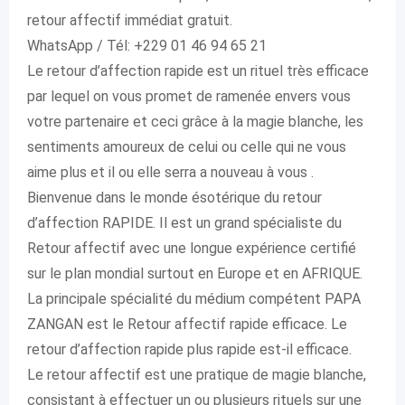
retour affectif immédiat gratuit.
WhatsApp / Tél: +229 01 46 94 65 21
Le retour d’affection rapide est un rituel très efficace
par lequel on vous promet de ramenée envers vous
votre partenaire et ceci grâce à la magie blanche, les
sentiments amoureux de celui ou celle qui ne vous
aime plus et il ou elle serra a nouveau à vous .
Bienvenue dans le monde ésotérique du retour
d’affection RAPIDE. Il est un grand spécialiste du
Retour affectif avec une longue expérience certifié
sur le plan mondial surtout en Europe et en AFRIQUE.
La principale spécialité du médium compétent PAPA
ZANGAN est le Retour affectif rapide efficace. Le
retour d’affection rapide plus rapide est-il efficace.
Le retour affectif est une pratique de magie blanche,
consistant à effectuer un ou plusieurs rituels sur une