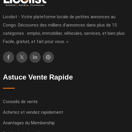
Licolist - Votre plateforme locale de petites annonces au
Congo. Découvrez des milliers d’annonces dans plus de 15
catégories : emploi, immobilier, véhicules, services, et bien plus.
Facile, gratuit, et fait pour vous. »
Astuce Vente Rapide
Conseils de vente
Achetez et vendez rapidement
Avantages du Membership