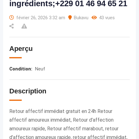
ingrédients;+229 01 46 94 65 21
février 26, 2026 3:32 am
Bukavu
43 vues
Aperçu
Condition
:
Neuf
Description
Retour affectif immédiat gratuit en 24h Retour
affectif amoureux immédiat, Retour d’affection
amoureux rapide, Retour affectif marabout, retour
d’affection amoureux rapide, retour affectif immédiat,