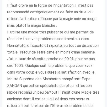
Il faut croire en la force de l’incantation. Il n’est pas
recommandé catégoriquement de faire un rituel du
retour d’affection efficace par la magie noie ou rouge
mais plutôt la magie blanche .
Il utilise une magie très puissante qui me permet de
résoudre tous vos problèmes sentimentaux dans
Honnêteté, efficacité et rapidité, surtout en discrétion
totale , retour de l’être aimé en moins d’une semaine.
J’ai un taux de réussite proche de 99.9% pour ne pas
dire 100%. Quelque soit le problème que vous avez
dans votre couple vous aurez la satisfaction avec le
Maître Suprême des Marabouts compétent Papa
ZANGAN qui est un spécialiste du retour affection
rapide reconnu un peu partout Il s’agit d’une Magie très
ancienne dont Il est seul qui détiens ces secrets.
retour affectif, retour de l’être aimé, problèmes de