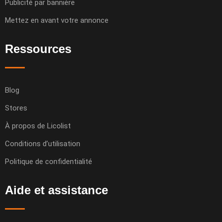
Publicité par bannière
Mettez en avant votre annonce
Ressources
Blog
Stores
À propos de Licolist
Conditions d’utilisation
Politique de confidentialité
Aide et assistance