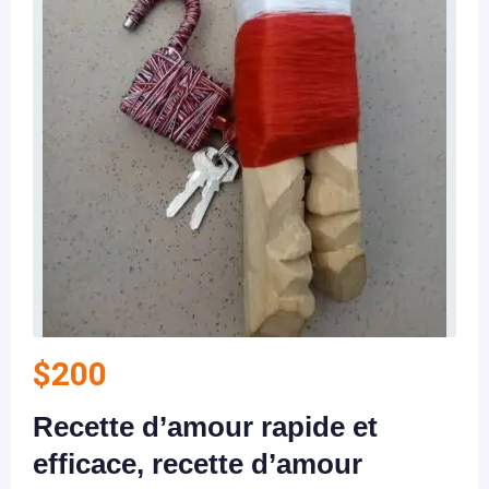
$
200
Recette d’amour rapide et
efficace, recette d’amour