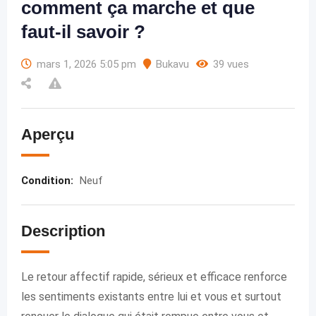
comment ça marche et que
faut-il savoir ?
mars 1, 2026 5:05 pm
Bukavu
39 vues
Aperçu
Condition
:
Neuf
Description
Le retour affectif rapide, sérieux et efficace renforce
les sentiments existants entre lui et vous et surtout