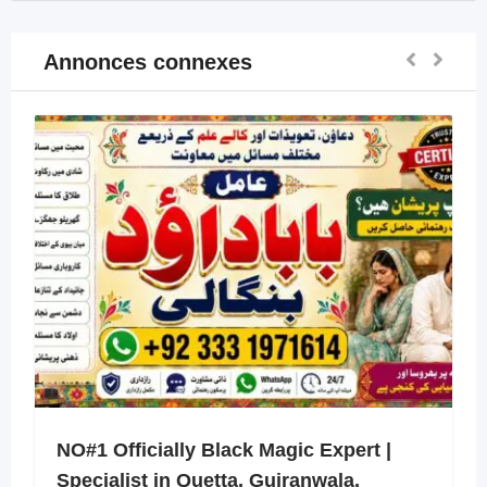
Annonces connexes
NO#1 Officially Black Magic Expert |
Specialist in Quetta, Gujranwala,