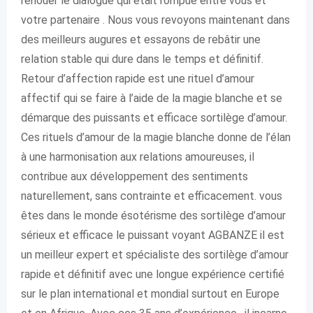
renouer le dialogue qui était rompue entre vous et
votre partenaire . Nous vous revoyons maintenant dans
des meilleurs augures et essayons de rebâtir une
relation stable qui dure dans le temps et définitif.
Retour d’affection rapide est une rituel d’amour
affectif qui se faire à l’aide de la magie blanche et se
démarque des puissants et efficace sortilège d’amour.
Ces rituels d’amour de la magie blanche donne de l’élan
à une harmonisation aux relations amoureuses, il
contribue aux développement des sentiments
naturellement, sans contrainte et efficacement. vous
êtes dans le monde ésotérisme des sortilège d’amour
sérieux et efficace le puissant voyant AGBANZE il est
un meilleur expert et spécialiste des sortilège d’amour
rapide et définitif avec une longue expérience certifié
sur le plan international et mondial surtout en Europe