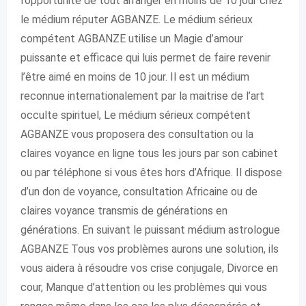
l’opportunité de tout arranger en moins de 10 jour chez
le médium réputer AGBANZE. Le médium sérieux
compétent AGBANZE utilise un Magie d’amour
puissante et efficace qui luis permet de faire revenir
l’être aimé en moins de 10 jour. Il est un médium
reconnue internationalement par la maitrise de l’art
occulte spirituel, Le médium sérieux compétent
AGBANZE vous proposera des consultation ou la
claires voyance en ligne tous les jours par son cabinet
ou par téléphone si vous êtes hors d’Afrique. Il dispose
d’un don de voyance, consultation Africaine ou de
claires voyance transmis de générations en
générations. En suivant le puissant médium astrologue
AGBANZE Tous vos problèmes aurons une solution, ils
vous aidera à résoudre vos crise conjugale, Divorce en
cour, Manque d’attention ou les problèmes qui vous