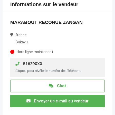
Informations sur le vendeur
MARABOUT RECONUE ZANGAN
france
Bukavu
Hors ligne maintenant
51629XXX
Cliquez pour révéler le numéro de téléphone
Chat
Envoyer un e-mail au vendeur