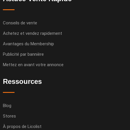
Conseils de vente
Achetez et vendez rapidement
Avantages du Membership
Publicité par bannière
Mettez en avant votre annonce
Ressources
Blog
Stores
À propos de Licolist