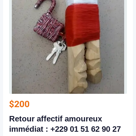
$
200
Retour affectif amoureux
immédiat : +229 01 51 62 90 27