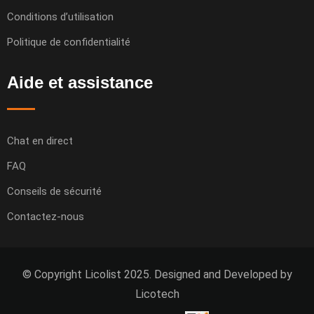
Conditions d’utilisation
Politique de confidentialité
Aide et assistance
Chat en direct
FAQ
Conseils de sécurité
Contactez-nous
© Copyright Licolist 2025. Designed and Developed by
Licotech