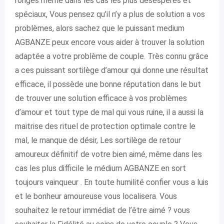
ronges même dans les cas les plus désespérés et
spéciaux, Vous pensez qu’il n’y a plus de solution a vos
problèmes, alors sachez que le puissant medium
AGBANZE peux encore vous aider à trouver la solution
adaptée a votre problème de couple. Très connu grâce
a ces puissant sortilège d’amour qui donne une résultat
efficace, il possède une bonne réputation dans le but
de trouver une solution efficace à vos problèmes
d’amour et tout type de mal qui vous ruine, il a aussi la
maitrise des rituel de protection optimale contre le
mal, le manque de désir, Les sortilège de retour
amoureux définitif de votre bien aimé, même dans les
cas les plus difficile le médium AGBANZE en sort
toujours vainqueur . En toute humilité confier vous a luis
et le bonheur amoureuse vous localisera. Vous
souhaitez le retour immédiat de l’être aimé ? vous