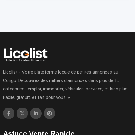
Licolist - Votre plateforme locale de petites annonces au
Congo. Découvrez des milliers d’annonces dans plus de 15
catégories : emploi, immobilier, véhicules, services, et bien plus.
Facile, gratuit, et fait pour vous. »
Astuce Vente Rapide