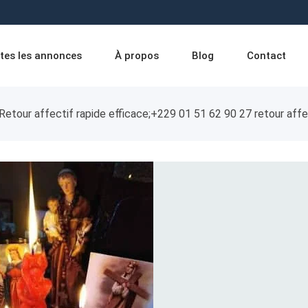
tes les annonces
À propos
Blog
Contact
Retour affectif rapide efficace;+229 01 51 62 90 27 retour affec