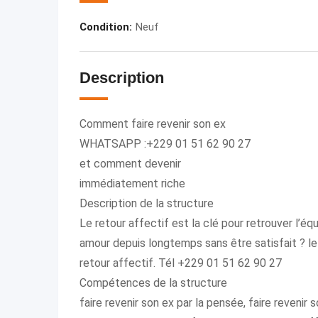
Condition
:
Neuf
Description
Comment faire revenir son ex
WHATSAPP :+229 01 51 62 90 27
et comment devenir
immédiatement riche
Description de la structure
Le retour affectif est la clé pour retrouver l’éq
amour depuis longtemps sans être satisfait ? 
retour affectif. Tél +229 01 51 62 90 27
Compétences de la structure
faire revenir son ex par la pensée, faire revenir s