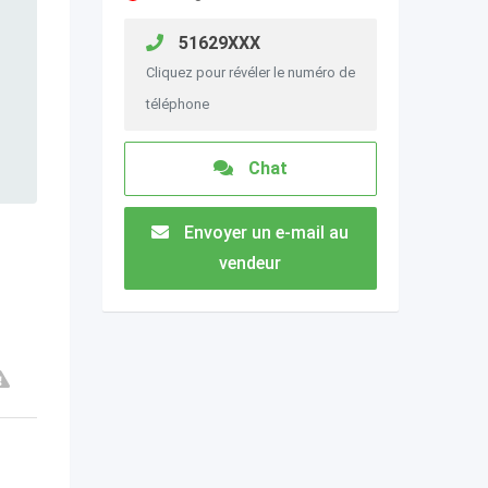
51629XXX
Cliquez pour révéler le numéro de
téléphone
Chat
Envoyer un e-mail au
vendeur