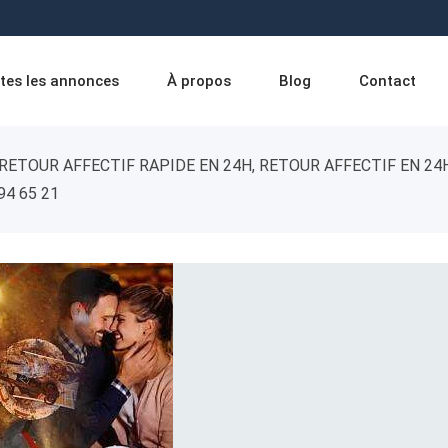
tes les annonces
À propos
Blog
Contact
RETOUR AFFECTIF RAPIDE EN 24H, RETOUR AFFECTIF EN 24
94 65 21