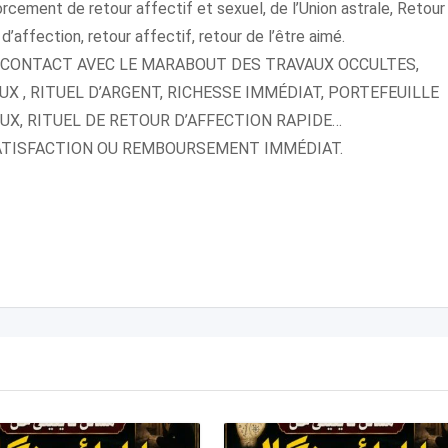
orcement de retour affectif et sexuel, de l’Union astrale, Retour
d’affection, retour affectif, retour de l’être aimé.
 CONTACT AVEC LE MARABOUT DES TRAVAUX OCCULTES,
UX , RITUEL D’ARGENT, RICHESSE IMMÉDIAT, PORTEFEUILLE
X, RITUEL DE RETOUR D’AFFECTION RAPIDE…
la SATISFACTION OU REMBOURSEMENT IMMÉDIAT.