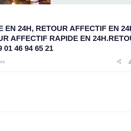
 EN 24H, RETOUR AFFECTIF EN 24
UR AFFECTIF RAPIDE EN 24H.RET
01 46 94 65 21
ues