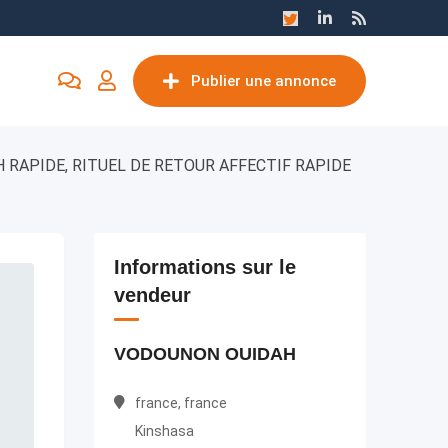
Publier une annonce
H RAPIDE, RITUEL DE RETOUR AFFECTIF RAPIDE
Informations sur le
vendeur
VODOUNON OUIDAH
france, france
Kinshasa