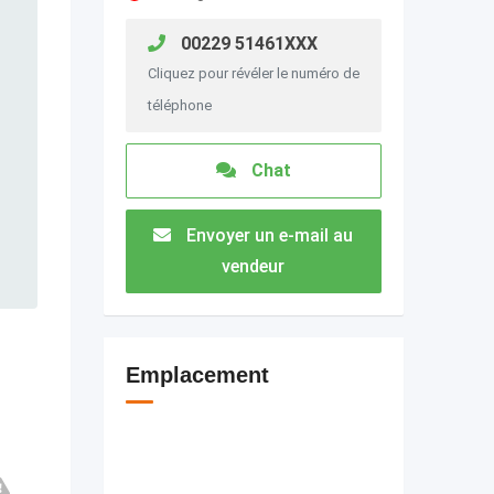
00229 51461XXX
Cliquez pour révéler le numéro de
téléphone
Chat
Envoyer un e-mail au
vendeur
Emplacement