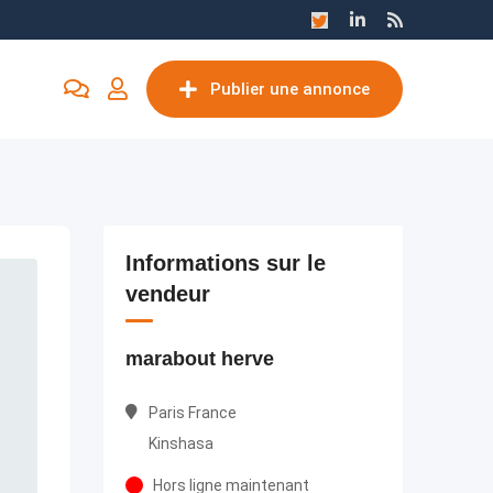
Publier une annonce
Informations sur le
vendeur
marabout herve
Paris France
Kinshasa
Hors ligne maintenant