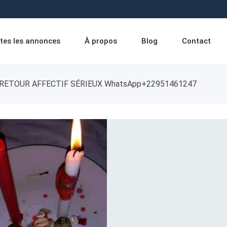
tes les annonces
À propos
Blog
Contact
RETOUR AFFECTIF SÉRIEUX WhatsApp+22951461247