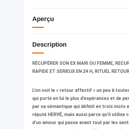
Aperçu
Description
RÉCUPÉRER SON EX MARI OU FEMME, RECU
RAPIDE ET SERIEUX EN 24 H, RITUEL RETOUR
L’on voit le « retour affectif » un peu à toutes
qui porte en lui le plus d’espérances et de p
par sa sémantique qui définit en trois mots 
réputé HERVÉ, mais aussi parce qu’il utilise 
d’un amour qui passe avant tout par les sent