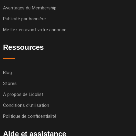
Avantages du Membership
Publicité par bannière
Mettez en avant votre annonce
Ressources
Blog
Stores
À propos de Licolist
Conditions d’utilisation
Politique de confidentialité
Aide et assistance