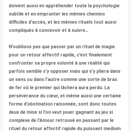
doivent aussi en appréhender toute la psychologie
subtile et en emprunter les mêmes chemins
difficiles d’accès, et les mêmes rituels tout aussi
compliqués à concevoir et à suivre…
N’oublions pas que passer par un rituel de magie
pour un retour affectif rapide, c’est finalement
confronter sa propre volonté à une réalité qui
parfois semble s’y opposer mais qui s’y pliera dans
un sens ou dans l’autre comme une sorte de bras
de fer où le premier qui lâchera aura perdu. La
persévérance du cœur, et même aussi une certaine
forme d’obstination raisonnée, sont donc toutes
deux de mise si l’on veut jouer gagnant au jeu si
complexe de l’Amour retrouvé en passant par le
rituel du retour affectif rapide du puissant medium