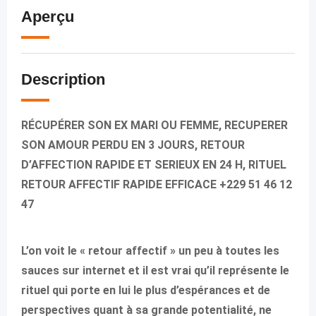
Aperçu
Description
RÉCUPÉRER SON EX MARI OU FEMME, RECUPERER
SON AMOUR PERDU EN 3 JOURS, RETOUR
D’AFFECTION RAPIDE ET SERIEUX EN 24 H, RITUEL
RETOUR AFFECTIF RAPIDE EFFICACE +229 51 46 12
47
L’on voit le « retour affectif » un peu à toutes les
sauces sur internet et il est vrai qu’il représente le
rituel qui porte en lui le plus d’espérances et de
perspectives quant à sa grande potentialité, ne