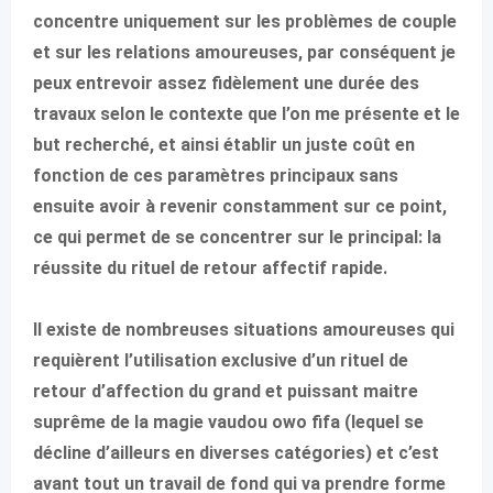
concentre uniquement sur les problèmes de couple
et sur les relations amoureuses, par conséquent je
peux entrevoir assez fidèlement une durée des
travaux selon le contexte que l’on me présente et le
but recherché, et ainsi établir un juste coût en
fonction de ces paramètres principaux sans
ensuite avoir à revenir constamment sur ce point,
ce qui permet de se concentrer sur le principal: la
réussite du rituel de retour affectif rapide.
Il existe de nombreuses situations amoureuses qui
requièrent l’utilisation exclusive d’un rituel de
retour d’affection du grand et puissant maitre
suprême de la magie vaudou owo fifa (lequel se
décline d’ailleurs en diverses catégories) et c’est
avant tout un travail de fond qui va prendre forme