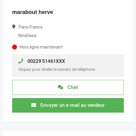
marabout herve
Paris France
Kinshasa
Hors ligne maintenant
00229 51461XXX
Cliquez pour révéler le numéro de téléphone
Chat
Envoyer un e-mail au vendeur