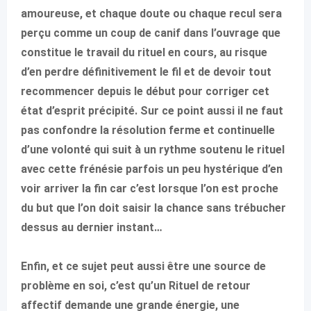
amoureuse, et chaque doute ou chaque recul sera
perçu comme un coup de canif dans l’ouvrage que
constitue le travail du rituel en cours, au risque
d’en perdre définitivement le fil et de devoir tout
recommencer depuis le début pour corriger cet
état d’esprit précipité. Sur ce point aussi il ne faut
pas confondre la résolution ferme et continuelle
d’une volonté qui suit à un rythme soutenu le rituel
avec cette frénésie parfois un peu hystérique d’en
voir arriver la fin car c’est lorsque l’on est proche
du but que l’on doit saisir la chance sans trébucher
dessus au dernier instant…
Enfin, et ce sujet peut aussi être une source de
problème en soi, c’est qu’un Rituel de retour
affectif demande une grande énergie, une