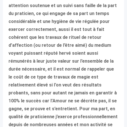
attention soutenue et un suivi sans faille de la part
du praticien, ce qui engage de sa part un temps
considérable et une hygiène de vie régulée pour
exercer correctement, aussi il est tout à fait
cohérent que les travaux de rituel de retour
d’affection (ou retour de l’être aimé) du medium
voyant puissant réputé hervé soient aussi
rémunérés à leur juste valeur sur l’ensemble de la
durée nécessaire, et il est normal de rappeler que
le coût de ce type de travaux de magie est
relativement élevé si l’on veut des résultats
probants, sans pour autant ne jamais en garantir à
100% le succès car l’Amour ne se décrète pas, il se
gagne, se prouve et s’entretient. Pour ma part, en
qualité de praticienne j’exerce professionnellement
depuis de nombreuses années et mon activité se