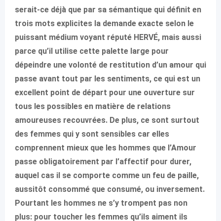
serait-ce déjà que par sa sémantique qui définit en
trois mots explicites la demande exacte selon le
puissant médium voyant réputé HERVÉ, mais aussi
parce qu’il utilise cette palette large pour
dépeindre une volonté de restitution d’un amour qui
passe avant tout par les sentiments, ce qui est un
excellent point de départ pour une ouverture sur
tous les possibles en matière de relations
amoureuses recouvrées. De plus, ce sont surtout
des femmes qui y sont sensibles car elles
comprennent mieux que les hommes que l’Amour
passe obligatoirement par l’affectif pour durer,
auquel cas il se comporte comme un feu de paille,
aussitôt consommé que consumé, ou inversement.
Pourtant les hommes ne s’y trompent pas non
plus: pour toucher les femmes qu’ils aiment ils