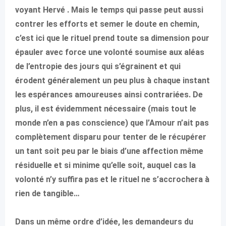
voyant Hervé . Mais le temps qui passe peut aussi
contrer les efforts et semer le doute en chemin,
c’est ici que le rituel prend toute sa dimension pour
épauler avec force une volonté soumise aux aléas
de l’entropie des jours qui s’égrainent et qui
érodent généralement un peu plus à chaque instant
les espérances amoureuses ainsi contrariées. De
plus, il est évidemment nécessaire (mais tout le
monde n’en a pas conscience) que l’Amour n’ait pas
complètement disparu pour tenter de le récupérer
un tant soit peu par le biais d’une affection même
résiduelle et si minime qu’elle soit, auquel cas la
volonté n’y suffira pas et le rituel ne s’accrochera à
rien de tangible…
Dans un même ordre d’idée, les demandeurs du