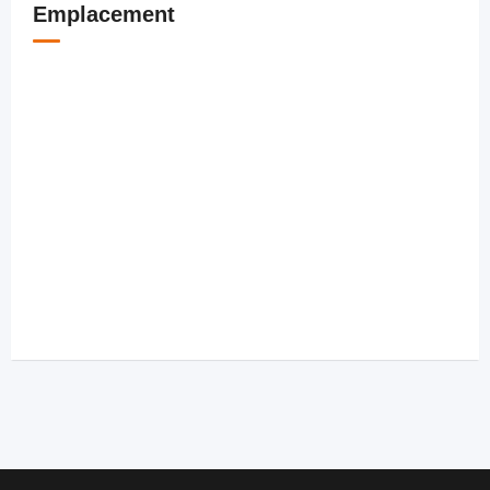
Emplacement