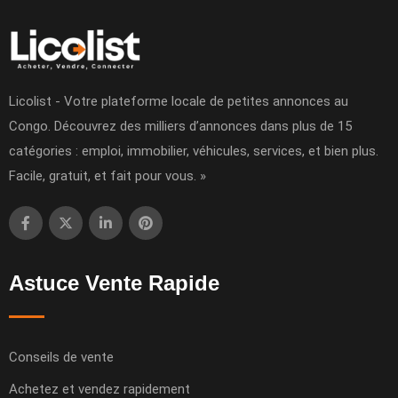
Licolist - Votre plateforme locale de petites annonces au
Congo. Découvrez des milliers d’annonces dans plus de 15
catégories : emploi, immobilier, véhicules, services, et bien plus.
Facile, gratuit, et fait pour vous. »
Astuce Vente Rapide
Conseils de vente
Achetez et vendez rapidement