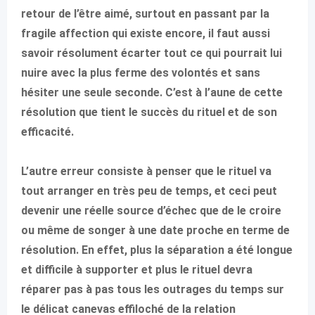
retour de l’être aimé, surtout en passant par la
fragile affection qui existe encore, il faut aussi
savoir résolument écarter tout ce qui pourrait lui
nuire avec la plus ferme des volontés et sans
hésiter une seule seconde. C’est à l’aune de cette
résolution que tient le succès du rituel et de son
efficacité.
L’autre erreur consiste à penser que le rituel va
tout arranger en très peu de temps, et ceci peut
devenir une réelle source d’échec que de le croire
ou même de songer à une date proche en terme de
résolution. En effet, plus la séparation a été longue
et difficile à supporter et plus le rituel devra
réparer pas à pas tous les outrages du temps sur
le délicat canevas effiloché de la relation