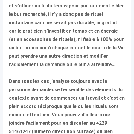
et s’affiner au fil du temps pour parfaitement cibler
le but recherché, il n’y a donc pas de rituel
instantané car il ne serait pas durable, ni gratuit
car le praticien s’investit en temps et en énergie
(et en accessoires de rituels), ni fiable à 100% pour
un but précis car à chaque instant le cours de la Vie
peut prendre une autre direction et modifier
radicalement la demande ou le but à atteindre…
Dans tous les cas j’analyse toujours avec la
personne demandeuse l’ensemble des éléments du
contexte avant de commencer un travail et c’est en
plein accord réciproque que le ou les rituels sont
ensuite effectués. Vous pouvez d’ailleurs me
joindre facilement pour en discuter au +229
51461247 (numéro direct non surtaxé) ou bien