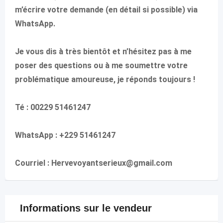
m’écrire votre demande (en détail si possible) via
WhatsApp.
Je vous dis à très bientôt et n’hésitez pas à me
poser des questions ou à me soumettre votre
problématique amoureuse, je réponds toujours !
Té : 00229 51461247
WhatsApp : +229 51461247
Courriel : Hervevoyantserieux@gmail.com
Informations sur le vendeur