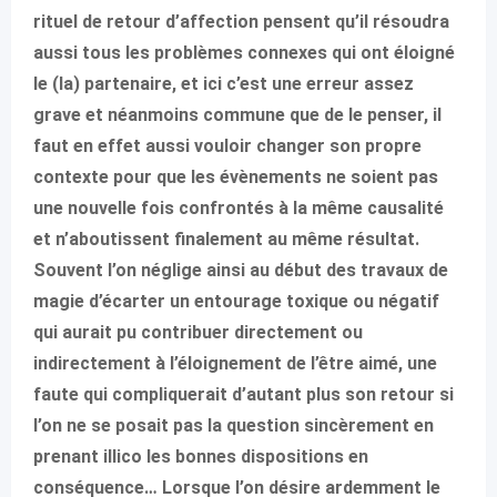
rituel de retour d’affection pensent qu’il résoudra
aussi tous les problèmes connexes qui ont éloigné
le (la) partenaire, et ici c’est une erreur assez
grave et néanmoins commune que de le penser, il
faut en effet aussi vouloir changer son propre
contexte pour que les évènements ne soient pas
une nouvelle fois confrontés à la même causalité
et n’aboutissent finalement au même résultat.
Souvent l’on néglige ainsi au début des travaux de
magie d’écarter un entourage toxique ou négatif
qui aurait pu contribuer directement ou
indirectement à l’éloignement de l’être aimé, une
faute qui compliquerait d’autant plus son retour si
l’on ne se posait pas la question sincèrement en
prenant illico les bonnes dispositions en
conséquence… Lorsque l’on désire ardemment le