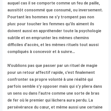
auquel cas il se comporte comme un feu de paille,
aussitôt consommé que consumé, ou inversement.
Pourtant les hommes ne s’y trompent pas non
plus: pour toucher les femmes qu’ils aiment ils
doivent aussi en appréhender toute la psychologie
subtile et en emprunter les mêmes chemins
difficiles d’accès, et les mêmes rituels tout aussi
compliqués à concevoir et à suivre…
N’oublions pas que passer par un rituel de magie
pour un retour affectif rapide, c’est finalement
confronter sa propre volonté à une réalité qui
parfois semble s’y opposer mais qui s’y pliera dans
un sens ou dans l’autre comme une sorte de bras
de fer où le premier qui lâchera aura perdu. La
persévérance du cœur, et même aussi une certaine