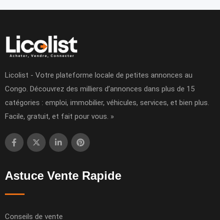
Licolist - Votre plateforme locale de petites annonces au
Congo. Découvrez des milliers d’annonces dans plus de 15
catégories : emploi, immobilier, véhicules, services, et bien plus.
Facile, gratuit, et fait pour vous. »
Astuce Vente Rapide
Conseils de vente