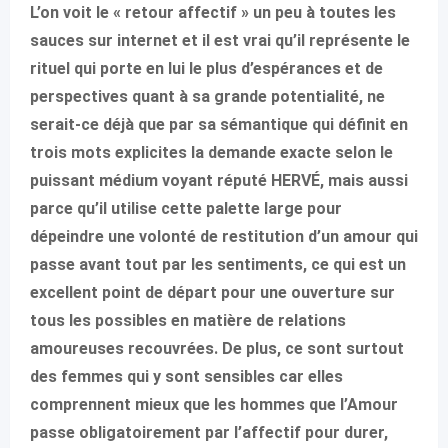
L’on voit le « retour affectif » un peu à toutes les
sauces sur internet et il est vrai qu’il représente le
rituel qui porte en lui le plus d’espérances et de
perspectives quant à sa grande potentialité, ne
serait-ce déjà que par sa sémantique qui définit en
trois mots explicites la demande exacte selon le
puissant médium voyant réputé HERVÉ, mais aussi
parce qu’il utilise cette palette large pour
dépeindre une volonté de restitution d’un amour qui
passe avant tout par les sentiments, ce qui est un
excellent point de départ pour une ouverture sur
tous les possibles en matière de relations
amoureuses recouvrées. De plus, ce sont surtout
des femmes qui y sont sensibles car elles
comprennent mieux que les hommes que l’Amour
passe obligatoirement par l’affectif pour durer,