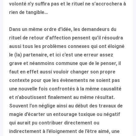
volonté n’y suffira pas et le rituel ne s’accrochera à
rien de tangible…
Dans un même ordre d’idée, les demandeurs du
rituel de retour d’affection pensent qu’il résoudra
aussi tous les problèmes connexes qui ont éloigné
le (la) partenaire, et ici c’est une erreur assez
grave et néanmoins commune que de le penser, il
faut en effet aussi vouloir changer son propre
contexte pour que les évènements ne soient pas
une nouvelle fois confrontés à la même causalité
et n’aboutissent finalement au même résultat.
Souvent l’on néglige ainsi au début des travaux de
magie d’écarter un entourage toxique ou négatif
qui aurait pu contribuer directement ou
indirectement à l’éloignement de l’être aimé, une