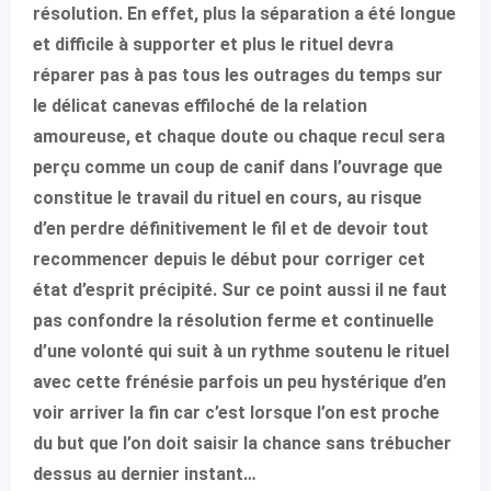
résolution. En effet, plus la séparation a été longue
et difficile à supporter et plus le rituel devra
réparer pas à pas tous les outrages du temps sur
le délicat canevas effiloché de la relation
amoureuse, et chaque doute ou chaque recul sera
perçu comme un coup de canif dans l’ouvrage que
constitue le travail du rituel en cours, au risque
d’en perdre définitivement le fil et de devoir tout
recommencer depuis le début pour corriger cet
état d’esprit précipité. Sur ce point aussi il ne faut
pas confondre la résolution ferme et continuelle
d’une volonté qui suit à un rythme soutenu le rituel
avec cette frénésie parfois un peu hystérique d’en
voir arriver la fin car c’est lorsque l’on est proche
du but que l’on doit saisir la chance sans trébucher
dessus au dernier instant…