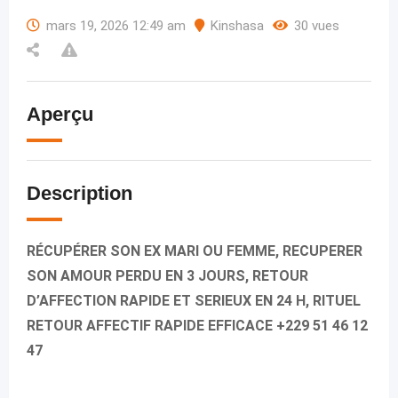
mars 19, 2026 12:49 am
Kinshasa
30 vues
Aperçu
Description
RÉCUPÉRER SON EX MARI OU FEMME, RECUPERER
SON AMOUR PERDU EN 3 JOURS, RETOUR
D’AFFECTION RAPIDE ET SERIEUX EN 24 H, RITUEL
RETOUR AFFECTIF RAPIDE EFFICACE +229 51 46 12
47