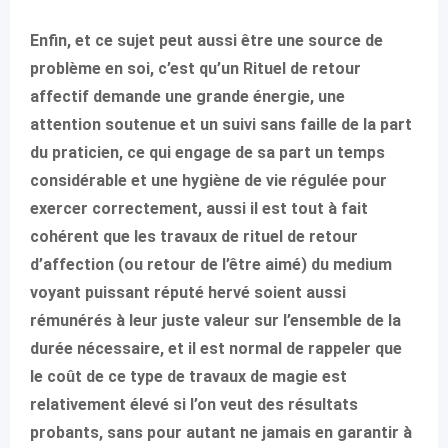
Enfin, et ce sujet peut aussi être une source de
problème en soi, c’est qu’un Rituel de retour
affectif demande une grande énergie, une
attention soutenue et un suivi sans faille de la part
du praticien, ce qui engage de sa part un temps
considérable et une hygiène de vie régulée pour
exercer correctement, aussi il est tout à fait
cohérent que les travaux de rituel de retour
d’affection (ou retour de l’être aimé) du medium
voyant puissant réputé hervé soient aussi
rémunérés à leur juste valeur sur l’ensemble de la
durée nécessaire, et il est normal de rappeler que
le coût de ce type de travaux de magie est
relativement élevé si l’on veut des résultats
probants, sans pour autant ne jamais en garantir à