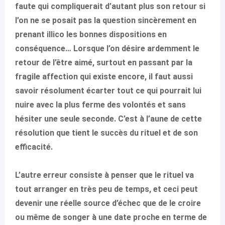
faute qui compliquerait d’autant plus son retour si
l’on ne se posait pas la question sincèrement en
prenant illico les bonnes dispositions en
conséquence… Lorsque l’on désire ardemment le
retour de l’être aimé, surtout en passant par la
fragile affection qui existe encore, il faut aussi
savoir résolument écarter tout ce qui pourrait lui
nuire avec la plus ferme des volontés et sans
hésiter une seule seconde. C’est à l’aune de cette
résolution que tient le succès du rituel et de son
efficacité.
L’autre erreur consiste à penser que le rituel va
tout arranger en très peu de temps, et ceci peut
devenir une réelle source d’échec que de le croire
ou même de songer à une date proche en terme de