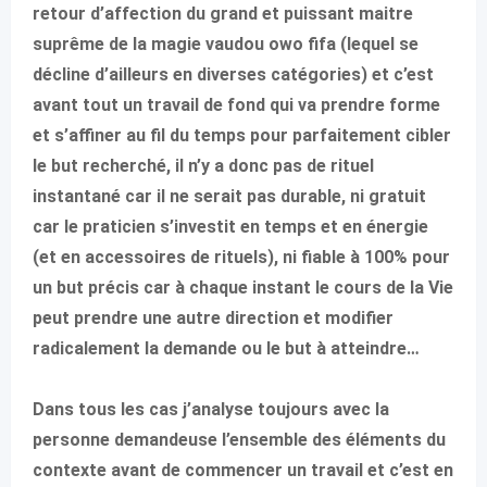
retour d’affection du grand et puissant maitre
suprême de la magie vaudou owo fifa (lequel se
décline d’ailleurs en diverses catégories) et c’est
avant tout un travail de fond qui va prendre forme
et s’affiner au fil du temps pour parfaitement cibler
le but recherché, il n’y a donc pas de rituel
instantané car il ne serait pas durable, ni gratuit
car le praticien s’investit en temps et en énergie
(et en accessoires de rituels), ni fiable à 100% pour
un but précis car à chaque instant le cours de la Vie
peut prendre une autre direction et modifier
radicalement la demande ou le but à atteindre…
Dans tous les cas j’analyse toujours avec la
personne demandeuse l’ensemble des éléments du
contexte avant de commencer un travail et c’est en