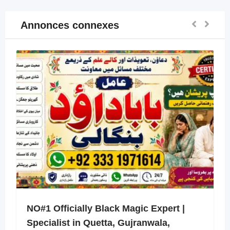
Annonces connexes
NO#1 Officially Black Magic Expert |
Specialist in Quetta, Gujranwala,