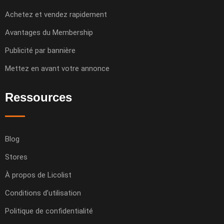
Achetez et vendez rapidement
Avantages du Membership
Publicité par bannière
Mettez en avant votre annonce
Ressources
Blog
Stores
À propos de Licolist
Conditions d’utilisation
Politique de confidentialité