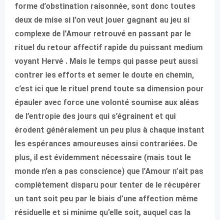
forme d’obstination raisonnée, sont donc toutes
deux de mise si l’on veut jouer gagnant au jeu si
complexe de l’Amour retrouvé en passant par le
rituel du retour affectif rapide du puissant medium
voyant Hervé . Mais le temps qui passe peut aussi
contrer les efforts et semer le doute en chemin,
c’est ici que le rituel prend toute sa dimension pour
épauler avec force une volonté soumise aux aléas
de l’entropie des jours qui s’égrainent et qui
érodent généralement un peu plus à chaque instant
les espérances amoureuses ainsi contrariées. De
plus, il est évidemment nécessaire (mais tout le
monde n’en a pas conscience) que l’Amour n’ait pas
complètement disparu pour tenter de le récupérer
un tant soit peu par le biais d’une affection même
résiduelle et si minime qu’elle soit, auquel cas la