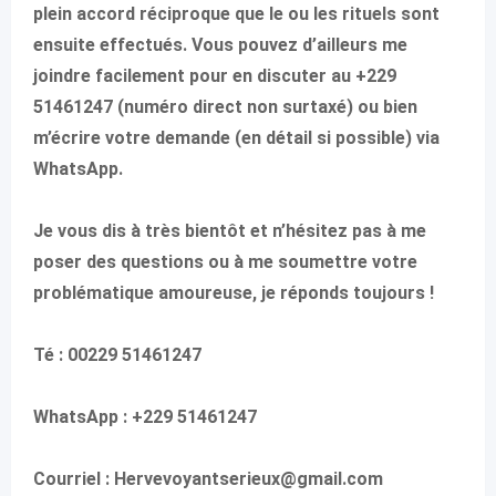
plein accord réciproque que le ou les rituels sont
ensuite effectués. Vous pouvez d’ailleurs me
joindre facilement pour en discuter au +229
51461247 (numéro direct non surtaxé) ou bien
m’écrire votre demande (en détail si possible) via
WhatsApp.
Je vous dis à très bientôt et n’hésitez pas à me
poser des questions ou à me soumettre votre
problématique amoureuse, je réponds toujours !
Té : 00229 51461247
WhatsApp : +229 51461247
Courriel : Hervevoyantserieux@gmail.com