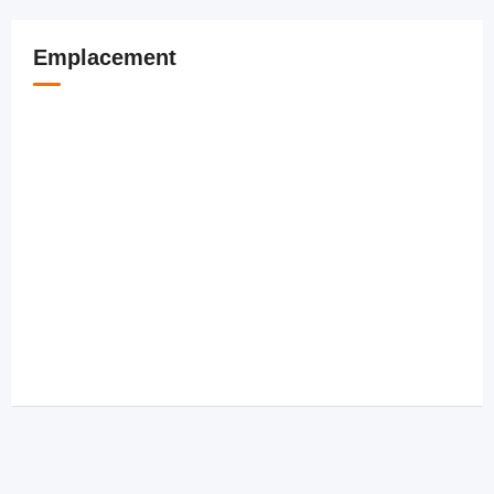
Emplacement