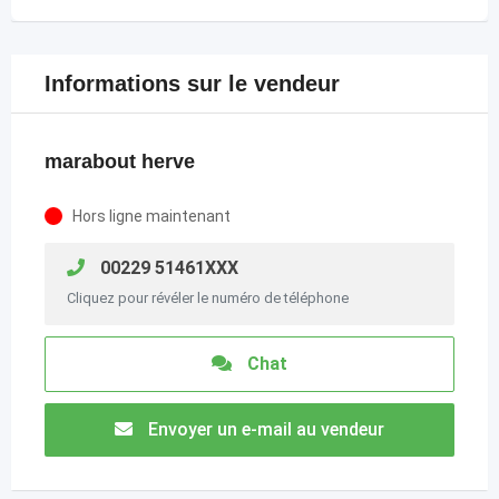
Informations sur le vendeur
marabout herve
Hors ligne maintenant
00229 51461XXX
Cliquez pour révéler le numéro de téléphone
Chat
Envoyer un e-mail au vendeur