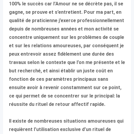
100% le succès car l’Amour ne se décrète pas, il se
gagne, se prouve et s’entretient. Pour ma part, en
qualité de praticienne j’exerce professionnellement
depuis de nombreuses années et mon activité se
concentre uniquement sur les problèmes de couple
et sur les relations amoureuses, par conséquent je
peux entrevoir assez fidèlement une durée des
travaux selon le contexte que l’on me présente et le
but recherché, et ainsi établir un juste coût en
fonction de ces paramètres principaux sans
ensuite avoir à revenir constamment sur ce point,
ce qui permet de se concentrer sur le principal: la
réussite du rituel de retour affectif rapide.
Il existe de nombreuses situations amoureuses qui
requièrent l’utilisation exclusive d’un rituel de