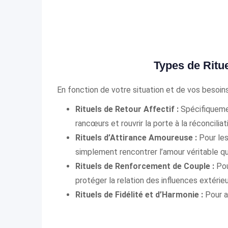
Types de Ritu
En fonction de votre situation et de vos besoin
Rituels de Retour Affectif :
Spécifiquemen
rancœurs et rouvrir la porte à la réconciliat
Rituels d’Attirance Amoureuse :
Pour les
simplement rencontrer l’amour véritable qui
Rituels de Renforcement de Couple :
Pour
protéger la relation des influences extérieu
Rituels de Fidélité et d’Harmonie :
Pour a