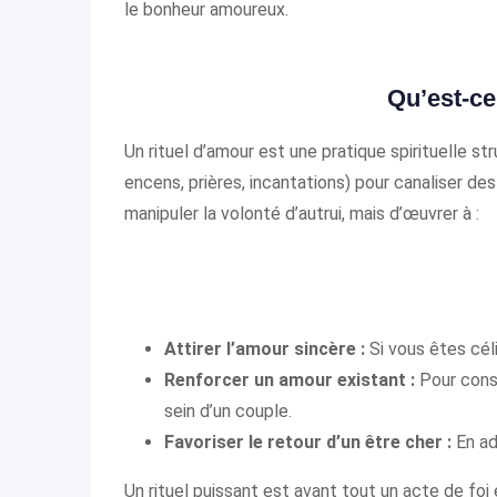
le bonheur amoureux.
Qu’est-ce
Un rituel d’amour est une pratique spirituelle s
encens, prières, incantations) pour canaliser des
manipuler la volonté d’autrui, mais d’œuvrer à :
Attirer l’amour sincère :
Si vous êtes cél
Renforcer un amour existant :
Pour conso
sein d’un couple.
Favoriser le retour d’un être cher :
En ad
Un rituel puissant est avant tout un acte de foi