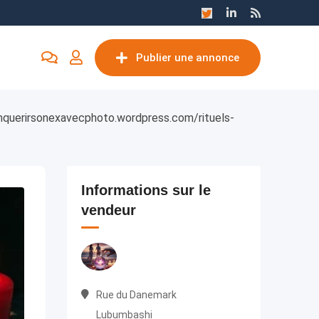
Publier une annonce
conquerirsonexavecphoto.wordpress.com/rituels-
Informations sur le
vendeur
Rue du Danemark
Lubumbashi