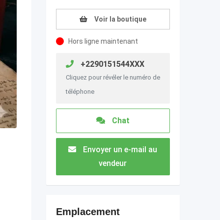
Voir la boutique
Hors ligne maintenant
+2290151544XXX
Cliquez pour révéler le numéro de
téléphone
Chat
Envoyer un e-mail au
vendeur
Emplacement