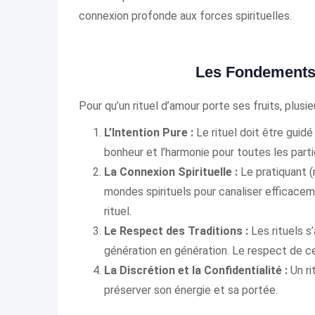
connexion profonde aux forces spirituelles.
Les Fondements 
Pour qu’un rituel d’amour porte ses fruits, plusi
L’Intention Pure :
Le rituel doit être guidé 
bonheur et l’harmonie pour toutes les partie
La Connexion Spirituelle :
Le pratiquant (
mondes spirituels pour canaliser efficacem
rituel.
Le Respect des Traditions :
Les rituels s
génération en génération. Le respect de ce
La Discrétion et la Confidentialité :
Un ri
préserver son énergie et sa portée.