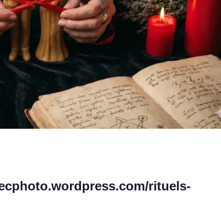
ecphoto.wordpress.com/rituels-