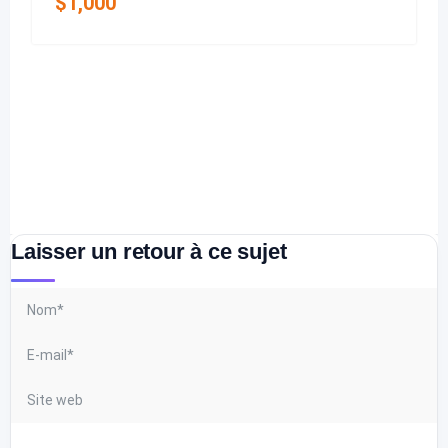
$
1,000
Laisser un retour à ce sujet