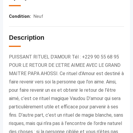
Condition
:
Neuf
Description
PUISSANT RITUEL D’AMOUR Tél : +229 90 55 68 95
POUR LE RETOUR DE L’ETRE AIMEE AVEC LE GRAND
MAITRE PAPA AHOSSI. Ce rituel d’Amour est destiné à
faire revenir vers soi la personne que l’on aime. Ainsi,
pour faire revenir un ex et obtenir le retour de l’être
aimé, c’est ce rituel magique Vaudou D’amour qui sera
particulièrement utile et efficace pour parvenir à ses
fins. D’autre part, c’est un rituel de magie blanche, sans
risques, mais qui n’ira pas à l’encontre de l’ordre naturel
des choses : si la personne ciblée et vous n’êtes pas