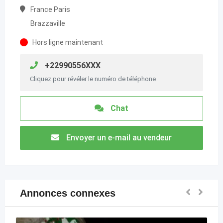
France Paris
Brazzaville
Hors ligne maintenant
+22990556XXX
Cliquez pour révéler le numéro de téléphone
Chat
Envoyer un e-mail au vendeur
Annonces connexes