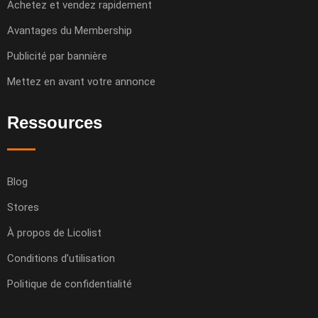
Achetez et vendez rapidement
Avantages du Membership
Publicité par bannière
Mettez en avant votre annonce
Ressources
Blog
Stores
À propos de Licolist
Conditions d’utilisation
Politique de confidentialité