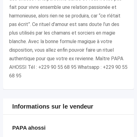
fait pour vivre ensemble une relation passionée et
harmonieuse, alors rien ne se produira, car “ce n’était
pas écrit”. Ce rituel d’amour est sans doute l’un des
plus utilisés par les chamans et sorciers en magie
blanche. Avec la bonne formule magique à votre
disposition, vous allez enfin pouvoir faire un rituel
authentique pour que votre ex revienne. Maître PAPA
AHOSSI Tél : +229 90 55 68 95 Whatsapp : +229 90 55
68 95
Informations sur le vendeur
PAPA ahossi