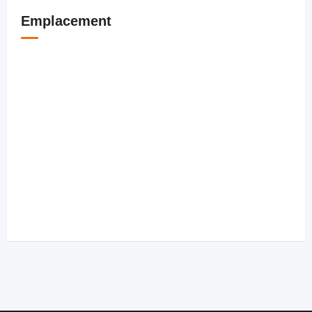
Emplacement