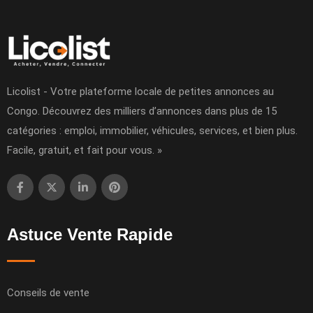
Licolist - Votre plateforme locale de petites annonces au
Congo. Découvrez des milliers d’annonces dans plus de 15
catégories : emploi, immobilier, véhicules, services, et bien plus.
Facile, gratuit, et fait pour vous. »
Astuce Vente Rapide
Conseils de vente