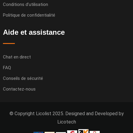
Conditions d’utilisation
Politique de confidentialité
Aide et assistance
Chat en direct
FAQ
Conseils de sécurité
Contactez-nous
© Copyright Licolist 2025. Designed and Developed by
Licotech