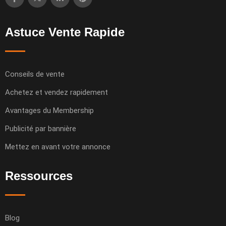
Astuce Vente Rapide
Conseils de vente
Achetez et vendez rapidement
Avantages du Membership
Publicité par bannière
Mettez en avant votre annonce
Ressources
Blog