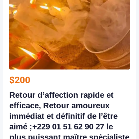
$
200
Retour d’affection rapide et
efficace, Retour amoureux
immédiat et définitif de l’être
aimé ;+229 01 51 62 90 27 le
plus puissant maître spécialiste