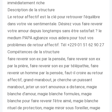
immédiatement riche
Description de la structure
Le retour affectif est la clé pour retrouver l’équilibre
dans votre vie sentimentale. Désirez vous faire revenir
votre amour depuis longtemps sans être satisfait ? le
medium PAPA agbanze vous aidera pour tout vos
problèmes de retour affectif. Tél +229 01 51 62 90 27
Compétences de la structure
faire revenir son ex par la pensée, faire revenir son ex
par la prière, faire revenir son ex par télépathie, faire
revenir un homme par la pensée, faut-il croire au retour
affectif, grand-marabout, je cherche un puissant
marabout, jeter un sort amoureux a distance, magie
blanche d’amour, magie blanche formules, magie
blanche pour faire revenir l’être aimé, magie blanche
rituel de protection, magie miroir sous l’oreiller, magie