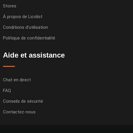
Stores
À propos de Licolist
Conditions d’utilisation
Politique de confidentialité
Aide et assistance
Chat en direct
FAQ
Conseils de sécurité
Contactez-nous