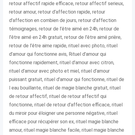
retour affectif rapide efficace, retour affectif serieux,
retour amour, retour d’affection rapide, retour
d’affection en combien de jours, retour d’affection
témoignages, retour de l’être aimé en 24h, retour de
l’être aimé en 24h gratuit, retour de l’être aimé prière,
retour de l’être aime rapide, rituel avec photo, rituel
d’amour qui fonctionne avis, Rituel d’amour qui
fonctionne rapidement, rituel d’amour avec citron,
rituel d’amour avec photo et miel, rituel d’amour
puissant gratuit, rituel d’amour qui fonctionne, rituel de
l eau bouillante, rituel de magie blanche gratuit, rituel
de retour affectif, rituel de retour affectif qui
fonctionne, rituel de retour d’affection efficace, rituel
du miroir pour éloigner une personne négative, rituel
efficace pour récupérer son ex, rituel magie blanche
amour, rituel magie blanche facile, rituel magie blanche