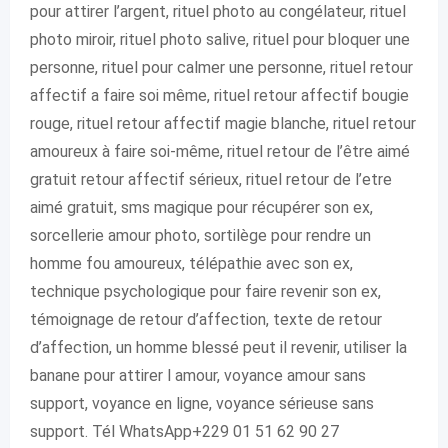
pour attirer l’argent, rituel photo au congélateur, rituel
photo miroir, rituel photo salive, rituel pour bloquer une
personne, rituel pour calmer une personne, rituel retour
affectif a faire soi même, rituel retour affectif bougie
rouge, rituel retour affectif magie blanche, rituel retour
amoureux à faire soi-même, rituel retour de l’être aimé
gratuit retour affectif sérieux, rituel retour de l’etre
aimé gratuit, sms magique pour récupérer son ex,
sorcellerie amour photo, sortilège pour rendre un
homme fou amoureux, télépathie avec son ex,
technique psychologique pour faire revenir son ex,
témoignage de retour d’affection, texte de retour
d’affection, un homme blessé peut il revenir, utiliser la
banane pour attirer l amour, voyance amour sans
support, voyance en ligne, voyance sérieuse sans
support. Tél WhatsApp+229 01 51 62 90 27