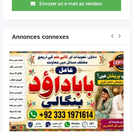
Envoyer un e-mail au vendeur
Annonces connexes