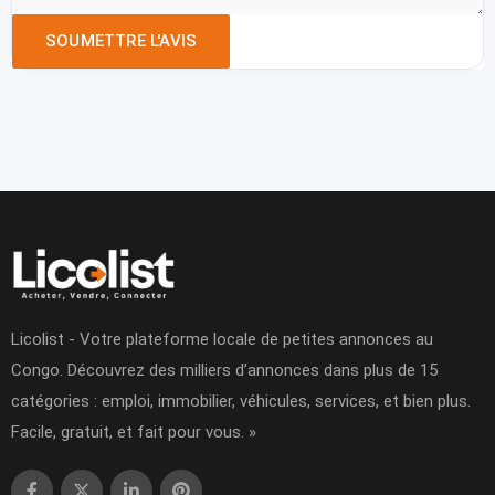
Licolist - Votre plateforme locale de petites annonces au
Congo. Découvrez des milliers d’annonces dans plus de 15
catégories : emploi, immobilier, véhicules, services, et bien plus.
Facile, gratuit, et fait pour vous. »