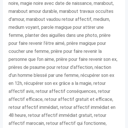
noire, magie noire avec date de naissance, marabout,
marabout amour durable, marabout travaux occultes
d’amour, marabout vaudou retour affectif, medium,
medium voyant, parole magique pour attirer une
femme, planter des aiguilles dans une photo, prière
pour faire revenir l’être aimé, prière magique pour
coucher une femme, prière pour faire revenir la
personne que l’on aime, prière pour faire revenir son ex,
prières de psaume pour retour d’affection, réaction
d’un homme blessé par une femme, récupérer son ex
en 12h, récupérer son ex grâce a la magie, retour
affectif avis, retour affectif conséquences, retour
affectif efficace, retour affectif gratuit et efficace,
retour affectif immédiat, retour affectif immédiat en
48 heure, retour affectif immédiat gratuit, retour
affectif marocain, retour affectif qui fonctionne,