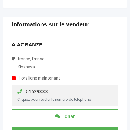
Informations sur le vendeur
A.AGBANZE
france, france
Kinshasa
Hors ligne maintenant
51629XXX
Cliquez pour révéler le numéro de téléphone
Chat