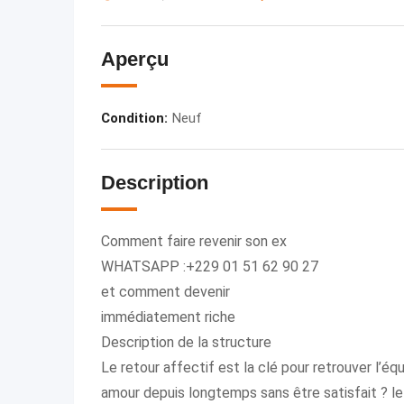
Aperçu
Condition
:
Neuf
Description
Comment faire revenir son ex
WHATSAPP :+229 01 51 62 90 27
et comment devenir
immédiatement riche
Description de la structure
Le retour affectif est la clé pour retrouver l’éq
amour depuis longtemps sans être satisfait ? 