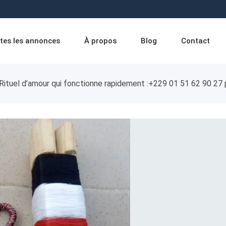
tes les annonces
À propos
Blog
Contact
Rituel d’amour qui fonctionne rapidement :+229 01 51 62 90 27