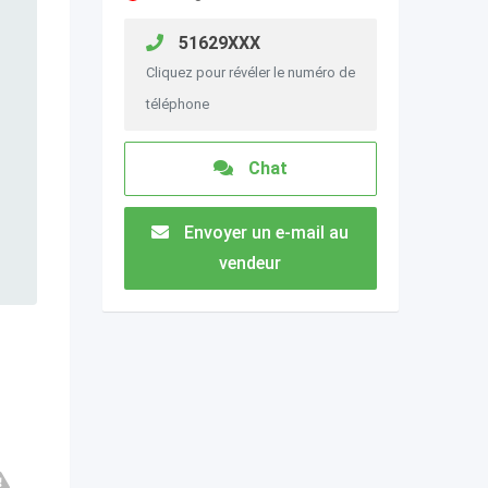
51629XXX
Cliquez pour révéler le numéro de
téléphone
Chat
Envoyer un e-mail au
vendeur