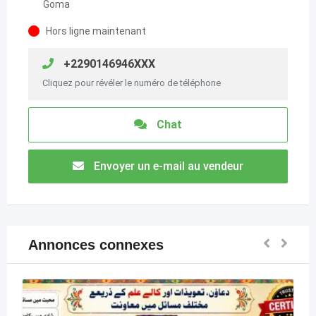
Goma
Hors ligne maintenant
+2290146946XXX
Cliquez pour révéler le numéro de téléphone
Chat
Envoyer un e-mail au vendeur
Annonces connexes