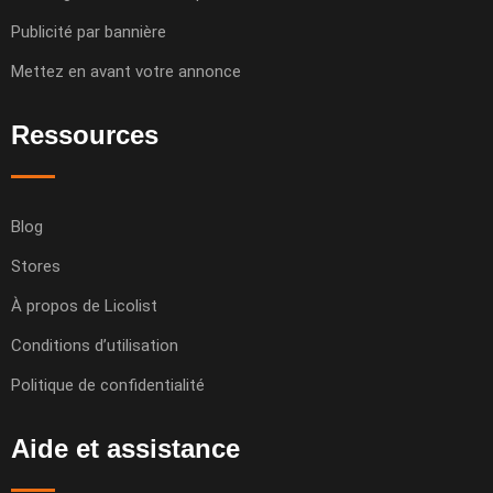
Publicité par bannière
Mettez en avant votre annonce
Ressources
Blog
Stores
À propos de Licolist
Conditions d’utilisation
Politique de confidentialité
Aide et assistance