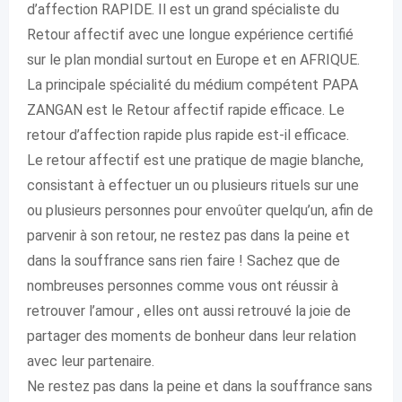
d’affection RAPIDE. Il est un grand spécialiste du
Retour affectif avec une longue expérience certifié
sur le plan mondial surtout en Europe et en AFRIQUE.
La principale spécialité du médium compétent PAPA
ZANGAN est le Retour affectif rapide efficace. Le
retour d’affection rapide plus rapide est-il efficace.
Le retour affectif est une pratique de magie blanche,
consistant à effectuer un ou plusieurs rituels sur une
ou plusieurs personnes pour envoûter quelqu’un, afin de
parvenir à son retour, ne restez pas dans la peine et
dans la souffrance sans rien faire ! Sachez que de
nombreuses personnes comme vous ont réussir à
retrouver l’amour , elles ont aussi retrouvé la joie de
partager des moments de bonheur dans leur relation
avec leur partenaire.
Ne restez pas dans la peine et dans la souffrance sans