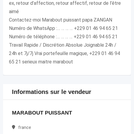
ex, retour d’affection, retour affectif, retour de l’être
aimé
Contactez-moi Marabout puissant papa ZANGAN
Numéro de WhatsApp :… … … … +229 01 46 94 65 21
Numéro de téléphone :… … … … +229 01 46 94 65 21
Travail Rapide / Discrétion Absolue Joignable 24h /
24h et 7j/7j Vrai portefeuille magique, +229 01 46 94
65 21 serieux maitre marabout
Informations sur le vendeur
MARABOUT PUISSANT
france