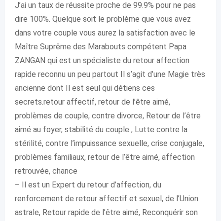
J’ai un taux de réussite proche de 99.9% pour ne pas
dire 100%. Quelque soit le problème que vous avez
dans votre couple vous aurez la satisfaction avec le
Maître Suprême des Marabouts compétent Papa
ZANGAN qui est un spécialiste du retour affection
rapide reconnu un peu partout Il s’agit d’une Magie très
ancienne dont Il est seul qui détiens ces
secrets.retour affectif, retour de l’être aimé,
problèmes de couple, contre divorce, Retour de l’être
aimé au foyer, stabilité du couple , Lutte contre la
stérilité, contre l’impuissance sexuelle, crise conjugale,
problèmes familiaux, retour de l’être aimé, affection
retrouvée, chance
– Il est un Expert du retour d’affection, du
renforcement de retour affectif et sexuel, de l’Union
astrale, Retour rapide de l’être aimé, Reconquérir son