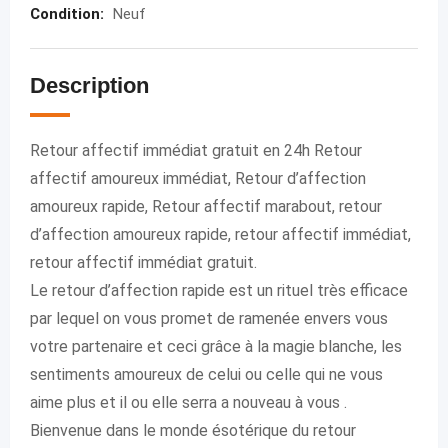
Condition
:
Neuf
Description
Retour affectif immédiat gratuit en 24h Retour
affectif amoureux immédiat, Retour d’affection
amoureux rapide, Retour affectif marabout, retour
d’affection amoureux rapide, retour affectif immédiat,
retour affectif immédiat gratuit.
Le retour d’affection rapide est un rituel très efficace
par lequel on vous promet de ramenée envers vous
votre partenaire et ceci grâce à la magie blanche, les
sentiments amoureux de celui ou celle qui ne vous
aime plus et il ou elle serra a nouveau à vous .
Bienvenue dans le monde ésotérique du retour