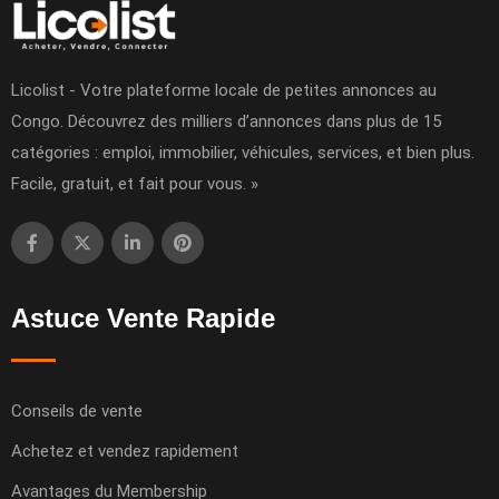
Licolist - Votre plateforme locale de petites annonces au
Congo. Découvrez des milliers d’annonces dans plus de 15
catégories : emploi, immobilier, véhicules, services, et bien plus.
Facile, gratuit, et fait pour vous. »
Astuce Vente Rapide
Conseils de vente
Achetez et vendez rapidement
Avantages du Membership