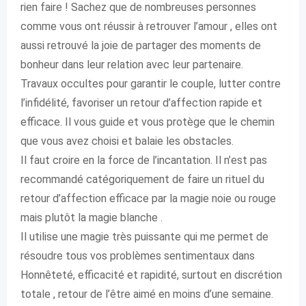
rien faire ! Sachez que de nombreuses personnes
comme vous ont réussir à retrouver l’amour , elles ont
aussi retrouvé la joie de partager des moments de
bonheur dans leur relation avec leur partenaire.
Travaux occultes pour garantir le couple, lutter contre
l’infidélité, favoriser un retour d’affection rapide et
efficace. Il vous guide et vous protège que le chemin
que vous avez choisi et balaie les obstacles.
Il faut croire en la force de l’incantation. Il n’est pas
recommandé catégoriquement de faire un rituel du
retour d’affection efficace par la magie noie ou rouge
mais plutôt la magie blanche .
Il utilise une magie très puissante qui me permet de
résoudre tous vos problèmes sentimentaux dans
Honnêteté, efficacité et rapidité, surtout en discrétion
totale , retour de l’être aimé en moins d’une semaine.