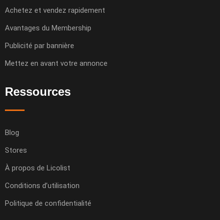
Achetez et vendez rapidement
Avantages du Membership
Publicité par bannière
Mettez en avant votre annonce
Ressources
Blog
Stores
À propos de Licolist
Conditions d’utilisation
Politique de confidentialité