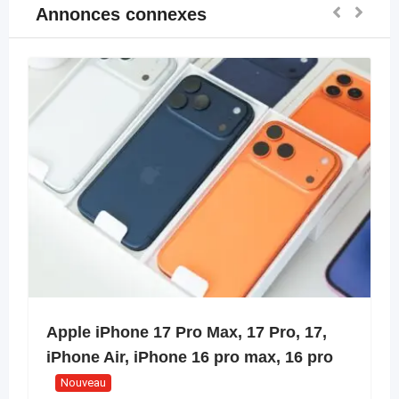
Annonces connexes
Apple iPhone 17 Pro Max, 17 Pro, 17,
iPhone Air, iPhone 16 pro max, 16 pro
Nouveau