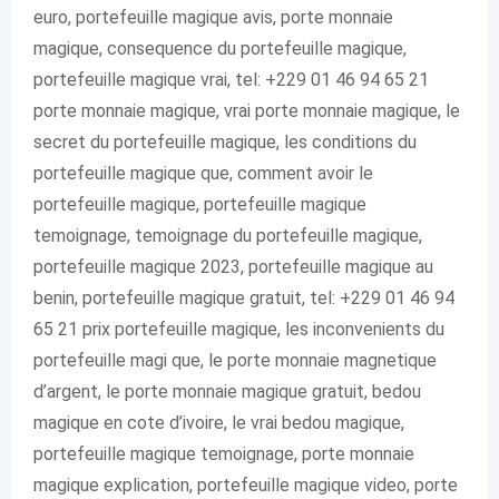
euro, portefeuille magique avis, porte monnaie
magique, consequence du portefeuille magique,
portefeuille magique vrai, tel: +229 01 46 94 65 21
porte monnaie magique, vrai porte monnaie magique, le
secret du portefeuille magique, les conditions du
portefeuille magique que, comment avoir le
portefeuille magique, portefeuille magique
temoignage, temoignage du portefeuille magique,
portefeuille magique 2023, portefeuille magique au
benin, portefeuille magique gratuit, tel: +229 01 46 94
65 21 prix portefeuille magique, les inconvenients du
portefeuille magi que, le porte monnaie magnetique
d’argent, le porte monnaie magique gratuit, bedou
magique en cote d’ivoire, le vrai bedou magique,
portefeuille magique temoignage, porte monnaie
magique explication, portefeuille magique video, porte