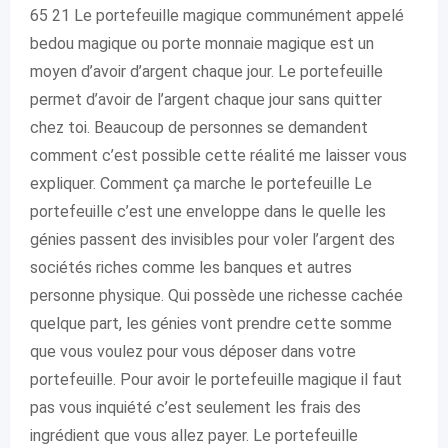
65 21 Le portefeuille magique communément appelé
bedou magique ou porte monnaie magique est un
moyen d’avoir d’argent chaque jour. Le portefeuille
permet d’avoir de l’argent chaque jour sans quitter
chez toi. Beaucoup de personnes se demandent
comment c’est possible cette réalité me laisser vous
expliquer. Comment ça marche le portefeuille Le
portefeuille c’est une enveloppe dans le quelle les
génies passent des invisibles pour voler l’argent des
sociétés riches comme les banques et autres
personne physique. Qui possède une richesse cachée
quelque part, les génies vont prendre cette somme
que vous voulez pour vous déposer dans votre
portefeuille. Pour avoir le portefeuille magique il faut
pas vous inquiété c’est seulement les frais des
ingrédient que vous allez payer. Le portefeuille