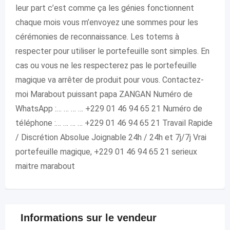
leur part c’est comme ça les génies fonctionnent
chaque mois vous m’envoyez une sommes pour les
cérémonies de reconnaissance. Les totems à
respecter pour utiliser le portefeuille sont simples. En
cas ou vous ne les respecterez pas le portefeuille
magique va arrêter de produit pour vous. Contactez-
moi Marabout puissant papa ZANGAN Numéro de
WhatsApp :… … … … +229 01 46 94 65 21 Numéro de
téléphone :… … … … +229 01 46 94 65 21 Travail Rapide
/ Discrétion Absolue Joignable 24h / 24h et 7j/7j Vrai
portefeuille magique, +229 01 46 94 65 21 serieux
maitre marabout
Informations sur le vendeur