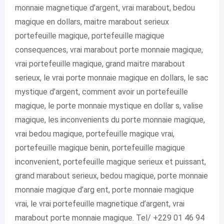
monnaie magnetique d’argent, vrai marabout, bedou
magique en dollars, maitre marabout serieux
portefeuille magique, portefeuille magique
consequences, vrai marabout porte monnaie magique,
vrai portefeuille magique, grand maitre marabout
serieux, le vrai porte monnaie magique en dollars, le sac
mystique d’argent, comment avoir un portefeuille
magique, le porte monnaie mystique en dollar s, valise
magique, les inconvenients du porte monnaie magique,
vrai bedou magique, portefeuille magique vrai,
portefeuille magique benin, portefeuille magique
inconvenient, portefeuille magique serieux et puissant,
grand marabout serieux, bedou magique, porte monnaie
monnaie magique d’arg ent, porte monnaie magique
vrai, le vrai portefeuille magnetique d’argent, vrai
marabout porte monnaie magique. Tel/ +229 01 46 94