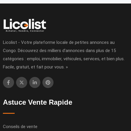
Licolist - Votre plateforme locale de petites annonces au
Congo. Découvrez des milliers d’annonces dans plus de 15
catégories : emploi, immobilier, véhicules, services, et bien plus.
Facile, gratuit, et fait pour vous. »
Astuce Vente Rapide
Conseils de vente