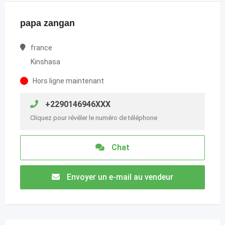
papa zangan
france
Kinshasa
Hors ligne maintenant
+2290146946XXX
Cliquez pour révéler le numéro de téléphone
Chat
Envoyer un e-mail au vendeur