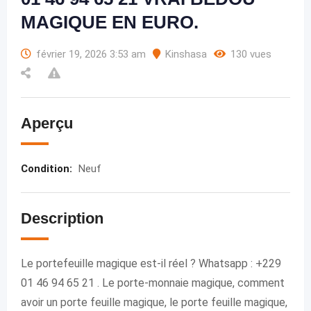
MAGIQUE EN EURO.
février 19, 2026 3:53 am
Kinshasa
130 vues
Aperçu
Condition
:
Neuf
Description
Le portefeuille magique est-il réel ? Whatsapp : +229
01 46 94 65 21 . Le porte-monnaie magique, comment
avoir un porte feuille magique, le porte feuille magique,