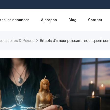
tes les annonces
À propos
Blog
Contact
ccessoires & Pièces
Rituels d’amour puissant reconquerir so