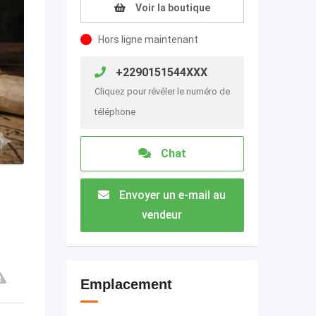
Voir la boutique
Hors ligne maintenant
+2290151544XXX
Cliquez pour révéler le numéro de
téléphone
Chat
Envoyer un e-mail au
vendeur
Emplacement