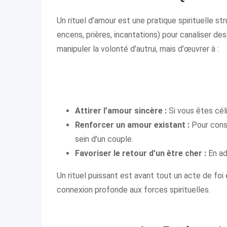
Un rituel d’amour est une pratique spirituelle s
encens, prières, incantations) pour canaliser des
manipuler la volonté d’autrui, mais d’œuvrer à :
Attirer l’amour sincère :
Si vous êtes cél
Renforcer un amour existant :
Pour conso
sein d’un couple.
Favoriser le retour d’un être cher :
En ad
Un rituel puissant est avant tout un acte de foi
connexion profonde aux forces spirituelles.