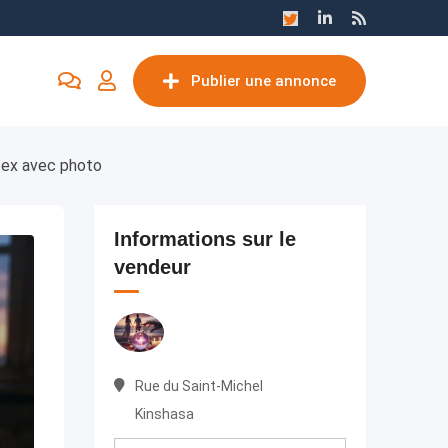
Publier une annonce
n ex avec photo
Informations sur le
vendeur
Rue du Saint-Michel
Kinshasa