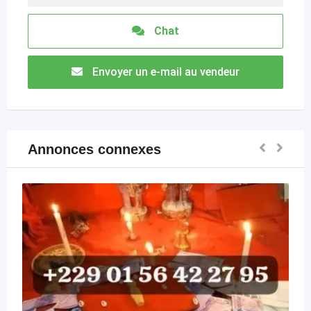
Chat
Envoyer un e-mail au vendeur
Annonces connexes