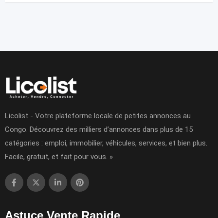
Licolist - Votre plateforme locale de petites annonces au
Congo. Découvrez des milliers d’annonces dans plus de 15
catégories : emploi, immobilier, véhicules, services, et bien plus.
Facile, gratuit, et fait pour vous. »
Astuce Vente Rapide