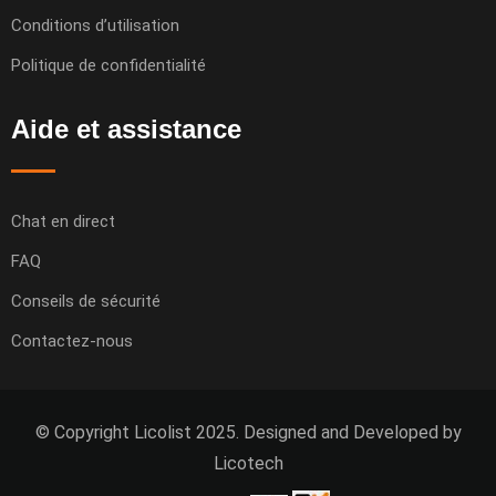
Conditions d’utilisation
Politique de confidentialité
Aide et assistance
Chat en direct
FAQ
Conseils de sécurité
Contactez-nous
© Copyright Licolist 2025. Designed and Developed by
Licotech