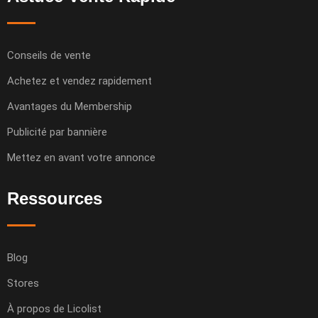
Conseils de vente
Achetez et vendez rapidement
Avantages du Membership
Publicité par bannière
Mettez en avant votre annonce
Ressources
Blog
Stores
À propos de Licolist