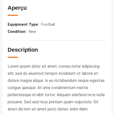
Aperçu
Equipment Type
:
Football
Condition
:
New
Description
Lorem ipsum dolor sit amet, consectetur adipiscing
elit, sed do eiusmod tempor incididunt ut labore et
dolore magna aliqua. In eu mi bibendum neque egestas
congue quisque. At urna condimentum mattis
pellentesque id nibh tortor. Aliquam eleifend mi in nulla
posuere. Sed sed risus pretium quam vulputate. Sit
amet dictum sit amet justo donec enim diam