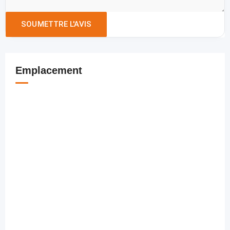
Emplacement