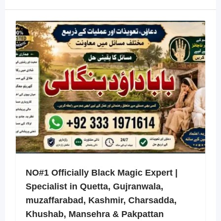
NO#1 Officially Black Magic Expert |
Specialist in Quetta, Gujranwala,
muzaffarabad, Kashmir, Charsadda,
Khushab, Mansehra & Pakpattan