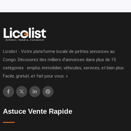
Licolist - Votre plateforme locale de petites annonces au
Congo. Découvrez des milliers d’annonces dans plus de 15
catégories : emploi, immobilier, véhicules, services, et bien plus.
Facile, gratuit, et fait pour vous. »
Astuce Vente Rapide