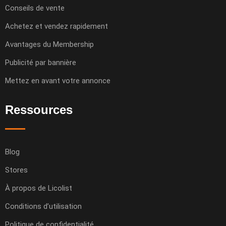
Conseils de vente
Achetez et vendez rapidement
Avantages du Membership
Publicité par bannière
Mettez en avant votre annonce
Ressources
Blog
Stores
À propos de Licolist
Conditions d’utilisation
Politique de confidentialité