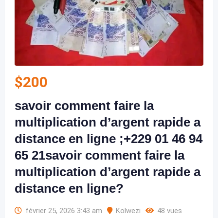
$
200
savoir comment faire la
multiplication d’argent rapide a
distance en ligne ;+229 01 46 94
65 21savoir comment faire la
multiplication d’argent rapide a
distance en ligne?
février 25, 2026 3:43 am
Kolwezi
48 vues