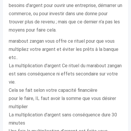
besoins d’argent pour ouvrir une entreprise, démarrer un
commerce, ou pour investir dans une donne pour
trouver plus de revenu ; mais que ce dernier n’a pas les
moyens pour faire cela.
marabout zangan vous offre ce rituel pour que vous
multipliez votre argent et éviter les prêts à la banque
etc..
La multiplication d’argent Ce rituel du marabout zangan
est sans conséquence ni effets secondaire sur votre
vie.
Cela se fait selon votre capacité financière
pour le faire, IL faut avoir la somme que vous désirer
multiplier
La multiplication d’argent sans conséquence dure 30
minutes