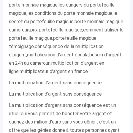
porte monnaie magique,les dangers du portefeuille
magique,les conditions du porte monnaie magique,le
secret du portefeuille magique,porte monnaie magique
cameroun,prix portefeuille magique,comment utiliser le
portefeuille magique,portefeuille magique
témoignage,conséquence de la multiplication
d’argent,multiplication d’argent douala,besoin d’argent
en 24h au cameroun,multiplication d’argent en
ligne,multiplicateur d’argent en france
La multiplication d’argent sans conséquence
La multiplication d’argent sans conséquence
La multiplication d’argent sans conséquence est un
rituel qui vous permet de booster votre argent et
gagnez des million d’euro sans vous gêner . c’est un
offre que les génies donne à toutes personnes ayant