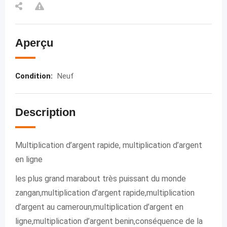
Aperçu
Condition
:
Neuf
Description
Multiplication d’argent rapide, multiplication d’argent
en ligne
les plus grand marabout très puissant du monde
zangan,multiplication d’argent rapide,multiplication
d’argent au cameroun,multiplication d’argent en
ligne,multiplication d’argent benin,conséquence de la