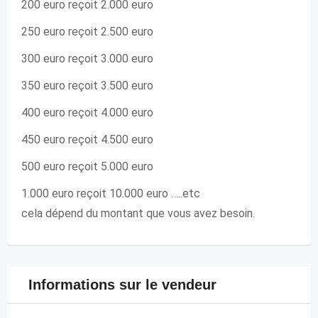
200 euro reçoit 2.000 euro
250 euro reçoit 2.500 euro
300 euro reçoit 3.000 euro
350 euro reçoit 3.500 euro
400 euro reçoit 4.000 euro
450 euro reçoit 4.500 euro
500 euro reçoit 5.000 euro
1.000 euro reçoit 10.000 euro …..etc
cela dépend du montant que vous avez besoin.
Informations sur le vendeur