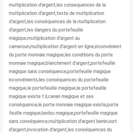
multiplication d’argent,les consequences de la
multiplication d’argent,texte de multiplication
d’argent,les conséquences de la multiplication
d’argent,les dangers du portefeuille
magique,multiplication d’argent au
cameroun,multiplication d’argent en ligne,inconvénient
du porte monnaie magique,les conditions du porte
monnaie magique,blanchiment d’argent,portefeuille
magique sans conséquence,portefeuille magique
inconvénients,les conséquences du portefeuille
magique,le portefeuille magique,le portefeuille
magique existe t il,canari magique et ses
conséquence,le porte monnaie magique existe,porte
feuille magique,bedou magique,portefeuille magique
sans conséquence,multiplication d’argent benin,sort
d’argent,invocation d’argent,les conséquences du