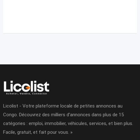
Licolist - Votre plateforme locale de petites annonces au
Congo. Découvrez des milliers d’annonces dans plus de 15
catégories : emploi, immobilier, véhicules, services, et bien plus.
Facile, gratuit, et fait pour vous. »