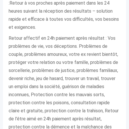
:Retour à vos proches après paiement dans les 24
heures suivant la réception des résultats – solution
rapide et efficace à toutes vos difficultés, vos besoins
et exigences.
Retour affectif en 24h paiement après résultat : Vos
problèmes de vie, vos déceptions. Problèmes de
couple, problèmes amoureux, votre ex revient bientôt,
protéger votre relation ou votre famille, problèmes de
sorcellerie, problèmes de justice, problèmes familiaux,
devenir riche, jeu de hasard, trouver un travail, trouver
un emploi dans la société, guérison de maladies
inconnues, Protection contre les mauvais sorts,
protection contre les poisons, consultation rapide
claire et gratuite, protection contre la trahison, Retour
de l’être aimé en 24h paiement après résultat,
protection contre la démence et la malchance des