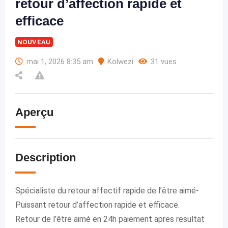
retour d’affection rapide et
efficace
NOUVEAU
mai 1, 2026 8:35 am
Kolwezi
31 vues
Aperçu
Description
Spécialiste du retour affectif rapide de l’être aimé-
Puissant retour d’affection rapide et efficace.
Retour de l’être aimé en 24h paiement apres resultat