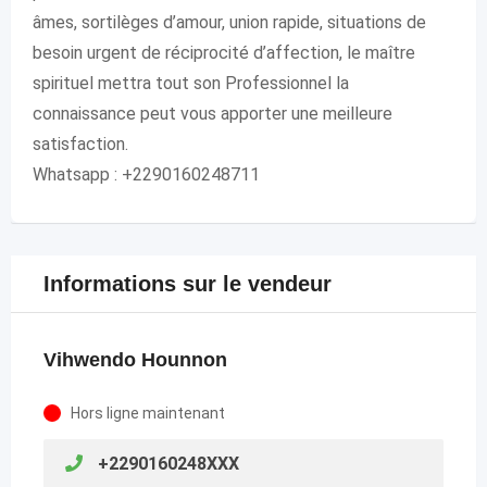
âmes, sortilèges d’amour, union rapide, situations de
besoin urgent de réciprocité d’affection, le maître
spirituel mettra tout son Professionnel la
connaissance peut vous apporter une meilleure
satisfaction.
Whatsapp : +2290160248711
Informations sur le vendeur
Vihwendo Hounnon
Hors ligne maintenant
+2290160248XXX