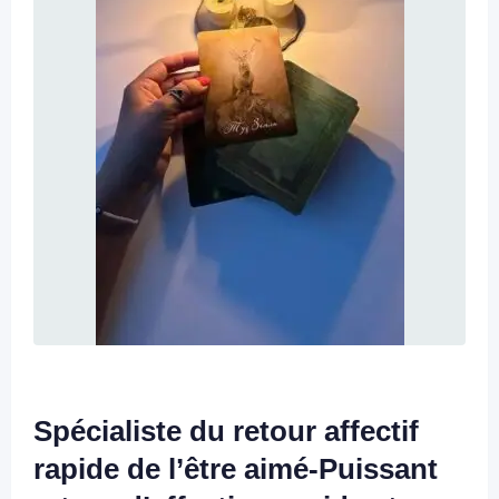
Spécialiste du retour affectif
rapide de l’être aimé-Puissant