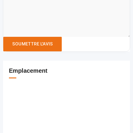
Emplacement