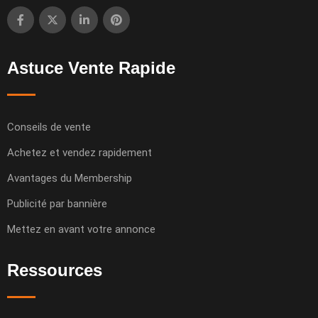
Astuce Vente Rapide
Conseils de vente
Achetez et vendez rapidement
Avantages du Membership
Publicité par bannière
Mettez en avant votre annonce
Ressources