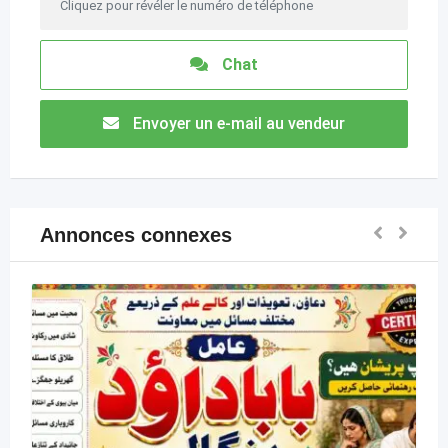
Cliquez pour révéler le numéro de téléphone
Chat
Envoyer un e-mail au vendeur
Annonces connexes