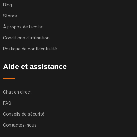
Blog
Stores
À propos de Licolist
Conditions d’utilisation
Politique de confidentialité
Aide et assistance
Chat en direct
FAQ
Conseils de sécurité
Contactez-nous