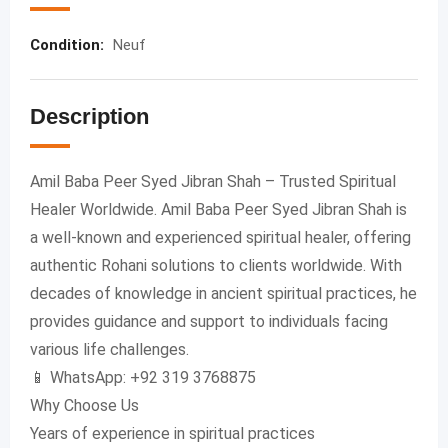
Condition
:
Neuf
Description
Amil Baba Peer Syed Jibran Shah – Trusted Spiritual
Healer Worldwide. Amil Baba Peer Syed Jibran Shah is
a well-known and experienced spiritual healer, offering
authentic Rohani solutions to clients worldwide. With
decades of knowledge in ancient spiritual practices, he
provides guidance and support to individuals facing
various life challenges.
📱 WhatsApp: +92 319 3768875
Why Choose Us
Years of experience in spiritual practices