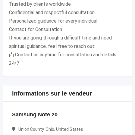
Trusted by clients worldwide
Confidential and respectful consultation
Personalized guidance for every individual
Contact for Consultation
If you are going through a difficult time and need
spiritual guidance, feel free to reach out:
📩 Contact us anytime for consultation and details
24/7
Informations sur le vendeur
Samsung Note 20
Union County, Ohio, United States