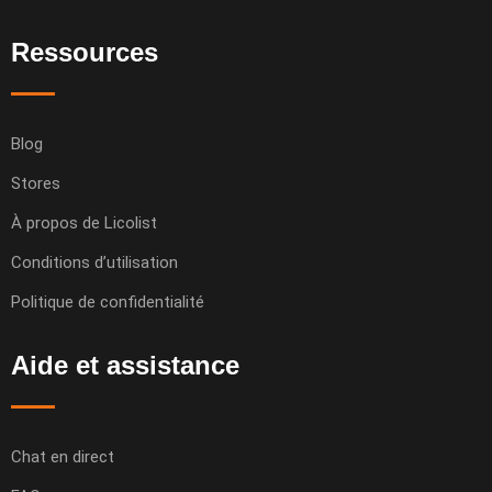
Ressources
Blog
Stores
À propos de Licolist
Conditions d’utilisation
Politique de confidentialité
Aide et assistance
Chat en direct