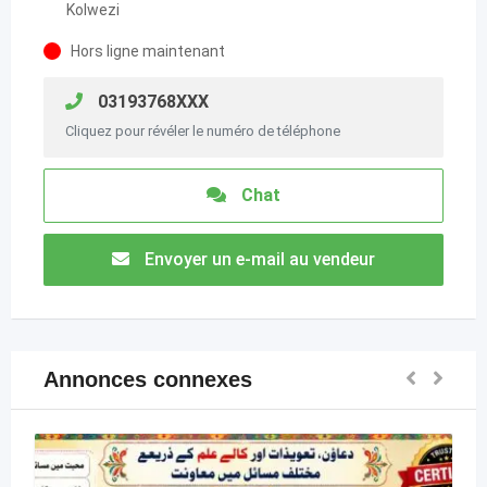
Kolwezi
Hors ligne maintenant
03193768XXX
Cliquez pour révéler le numéro de téléphone
Chat
Envoyer un e-mail au vendeur
Annonces connexes