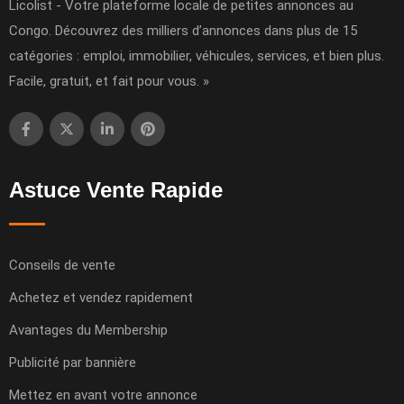
Licolist - Votre plateforme locale de petites annonces au
Congo. Découvrez des milliers d’annonces dans plus de 15
catégories : emploi, immobilier, véhicules, services, et bien plus.
Facile, gratuit, et fait pour vous. »
Astuce Vente Rapide
Conseils de vente
Achetez et vendez rapidement
Avantages du Membership
Publicité par bannière
Mettez en avant votre annonce