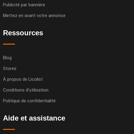
Publicité par bannière
Mettez en avant votre annonce
Ressources
Blog
Stores
À propos de Licolist
Conditions d’utilisation
Politique de confidentialité
Aide et assistance