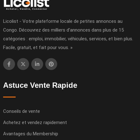
Licolist - Votre plateforme locale de petites annonces au
Congo. Découvrez des milliers d’annonces dans plus de 15
catégories : emploi, immobilier, véhicules, services, et bien plus.
Facile, gratuit, et fait pour vous. »
Astuce Vente Rapide
Conseils de vente
Achetez et vendez rapidement
Avantages du Membership