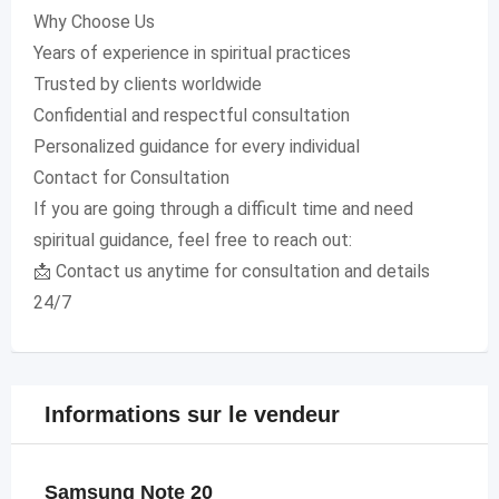
Why Choose Us
Years of experience in spiritual practices
Trusted by clients worldwide
Confidential and respectful consultation
Personalized guidance for every individual
Contact for Consultation
If you are going through a difficult time and need
spiritual guidance, feel free to reach out:
📩 Contact us anytime for consultation and details
24/7
Informations sur le vendeur
Samsung Note 20