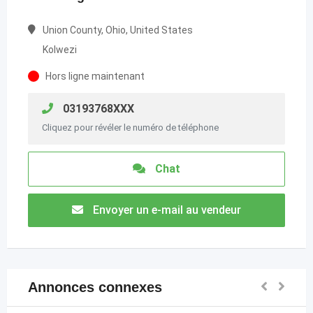
Union County, Ohio, United States
Kolwezi
Hors ligne maintenant
03193768XXX
Cliquez pour révéler le numéro de téléphone
Chat
Envoyer un e-mail au vendeur
Annonces connexes