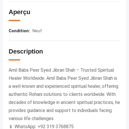
Aperçu
Condition
:
Neuf
Description
Amil Baba Peer Syed Jibran Shah – Trusted Spiritual
Healer Worldwide. Amil Baba Peer Syed Jibran Shah is
a well-known and experienced spiritual healer, offering
authentic Rohani solutions to clients worldwide. With
decades of knowledge in ancient spiritual practices, he
provides guidance and support to individuals facing
various life challenges.
📱 WhatsApp: +92 319 3768875