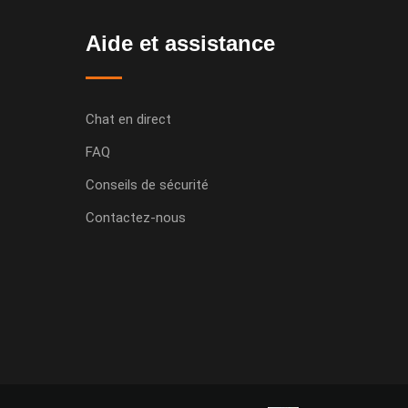
Aide et assistance
Chat en direct
FAQ
Conseils de sécurité
Contactez-nous