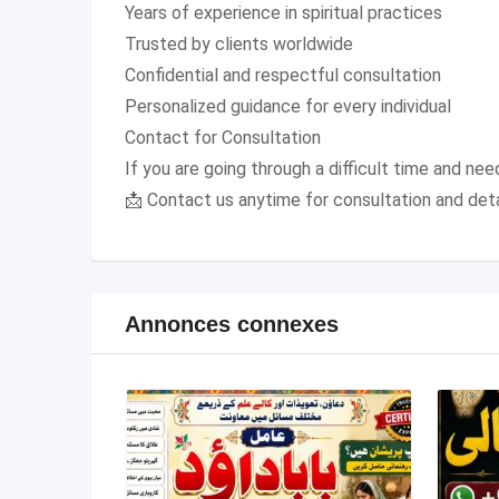
Years of experience in spiritual practices
Trusted by clients worldwide
Confidential and respectful consultation
Personalized guidance for every individual
Contact for Consultation
If you are going through a difficult time and need
📩 Contact us anytime for consultation and det
Annonces connexes