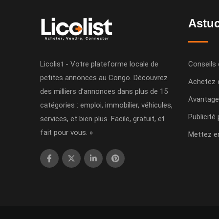
Astuc
Licolist - Votre plateforme locale de
Conseils 
petites annonces au Congo. Découvrez
Achetez 
des milliers d’annonces dans plus de 15
Avantage
catégories : emploi, immobilier, véhicules,
Publicité
services, et bien plus. Facile, gratuit, et
fait pour vous. »
Mettez e