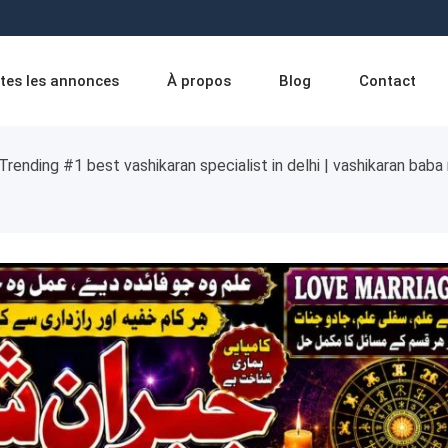
tes les annonces
À propos
Blog
Contact
Trending #1 best vashikaran specialist in delhi | vashikaran baba n