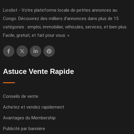
Licolist - Votre plateforme locale de petites annonces au
Congo. Découvrez des milliers d’annonces dans plus de 15
catégories : emploi, immobilier, véhicules, services, et bien plus.
Facile, gratuit, et fait pour vous. »
Astuce Vente Rapide
Conseils de vente
Achetez et vendez rapidement
Avantages du Membership
Publicité par bannière