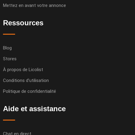
Mettez en avant votre annonce
Ressources
Blog
Stores
À propos de Licolist
Conditions d’utilisation
Politique de confidentialité
Aide et assistance
Chat en direct