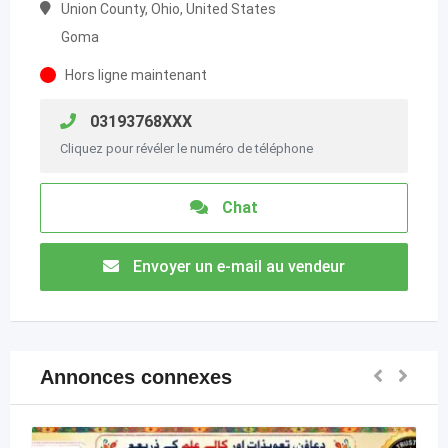
Union County, Ohio, United States
Goma
Hors ligne maintenant
03193768XXX
Cliquez pour révéler le numéro de téléphone
Chat
Envoyer un e-mail au vendeur
Annonces connexes