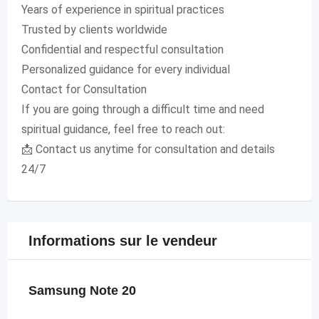
Years of experience in spiritual practices
Trusted by clients worldwide
Confidential and respectful consultation
Personalized guidance for every individual
Contact for Consultation
If you are going through a difficult time and need
spiritual guidance, feel free to reach out:
📩 Contact us anytime for consultation and details
24/7
Informations sur le vendeur
Samsung Note 20