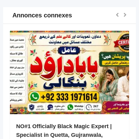
Annonces connexes
NO#1 Officially Black Magic Expert |
Specialist in Quetta, Gujranwala,