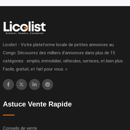
Licolist - Votre plateforme locale de petites annonces au
Congo. Découvrez des milliers d’annonces dans plus de 15
catégories : emploi, immobilier, véhicules, services, et bien plus.
Facile, gratuit, et fait pour vous. »
Astuce Vente Rapide
Conseils de vente