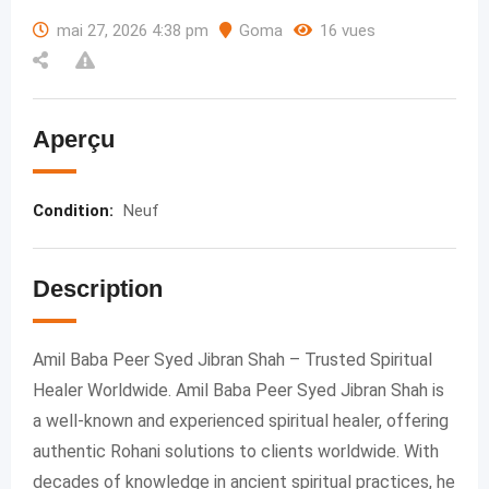
mai 27, 2026 4:38 pm
Goma
16 vues
Aperçu
Condition
:
Neuf
Description
Amil Baba Peer Syed Jibran Shah – Trusted Spiritual
Healer Worldwide. Amil Baba Peer Syed Jibran Shah is
a well-known and experienced spiritual healer, offering
authentic Rohani solutions to clients worldwide. With
decades of knowledge in ancient spiritual practices, he