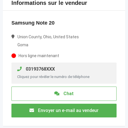
Informations sur le vendeur
Samsung Note 20
Union County, Ohio, United States
Goma
Hors ligne maintenant
03193768XXX
Cliquez pour révéler le numéro de téléphone
Chat
Envoyer un e-mail au vendeur