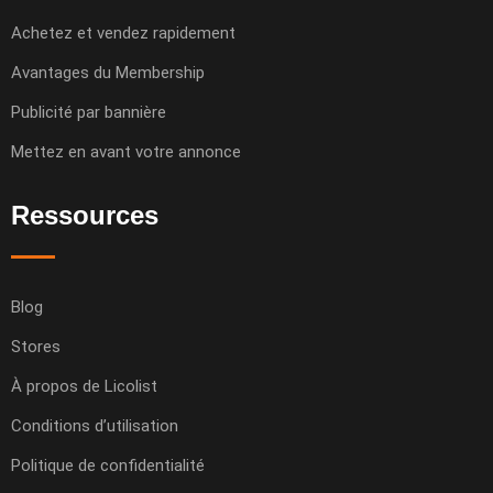
Achetez et vendez rapidement
Avantages du Membership
Publicité par bannière
Mettez en avant votre annonce
Ressources
Blog
Stores
À propos de Licolist
Conditions d’utilisation
Politique de confidentialité