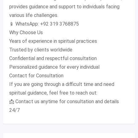
provides guidance and support to individuals facing
various life challenges.
📱 WhatsApp: +92 319 3768875
Why Choose Us
Years of experience in spiritual practices
Trusted by clients worldwide
Confidential and respectful consultation
Personalized guidance for every individual
Contact for Consultation
If you are going through a difficult time and need
spiritual guidance, feel free to reach out:
📩 Contact us anytime for consultation and details
24/7