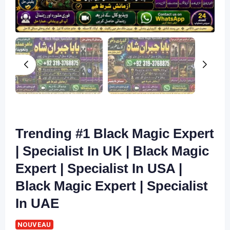
Trending #1 Black Magic Expert
| Specialist In UK | Black Magic
Expert | Specialist In USA |
Black Magic Expert | Specialist
In UAE
NOUVEAU