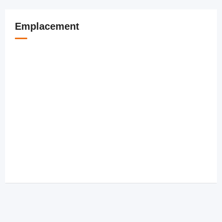
Emplacement