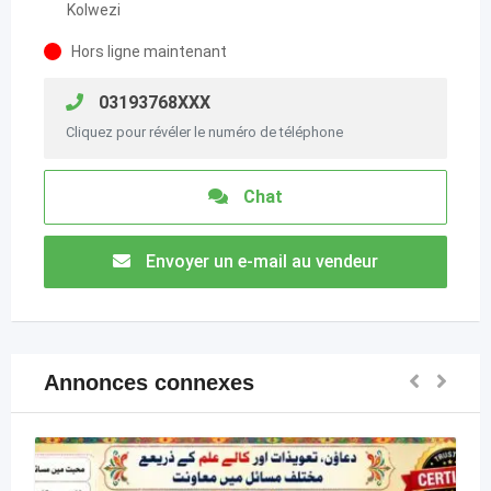
Kolwezi
Hors ligne maintenant
03193768XXX
Cliquez pour révéler le numéro de téléphone
Chat
Envoyer un e-mail au vendeur
Annonces connexes