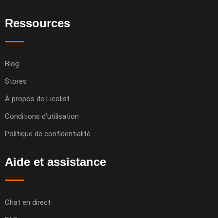
Ressources
Blog
Stores
À propos de Licolist
Conditions d’utilisation
Politique de confidentialité
Aide et assistance
Chat en direct