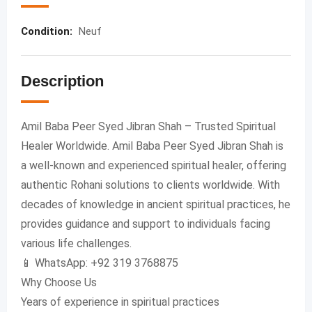
Condition
:
Neuf
Description
Amil Baba Peer Syed Jibran Shah – Trusted Spiritual
Healer Worldwide. Amil Baba Peer Syed Jibran Shah is
a well-known and experienced spiritual healer, offering
authentic Rohani solutions to clients worldwide. With
decades of knowledge in ancient spiritual practices, he
provides guidance and support to individuals facing
various life challenges.
📱 WhatsApp: +92 319 3768875
Why Choose Us
Years of experience in spiritual practices