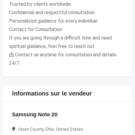
Trusted by clients worldwide
Confidential and respectful consultation
Personalized guidance for every individual
Contact for Consultation
If you are going through a difficult time and need
spiritual guidance, feel free to reach out:
📩 Contact us anytime for consultation and details
24/7
Informations sur le vendeur
Samsung Note 20
Union County, Ohio, United States