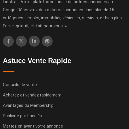
Licolist - Votre plateforme locale de petites annonces au
Congo. Découvrez des milliers d’annonces dans plus de 15
catégories : emploi, immobilier, véhicules, services, et bien plus.
Facile, gratuit, et fait pour vous. »
Astuce Vente Rapide
Conseils de vente
Achetez et vendez rapidement
Avantages du Membership
Publicité par bannière
Mettez en avant votre annonce