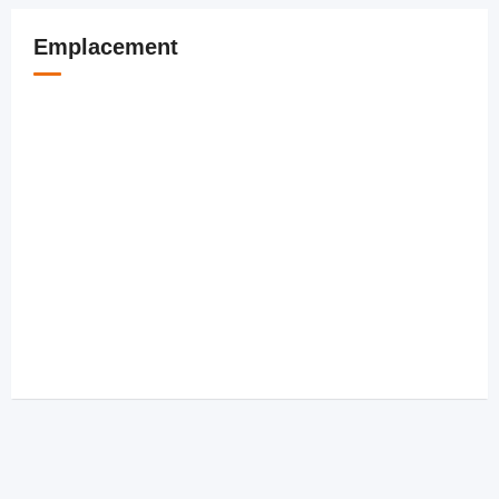
Emplacement