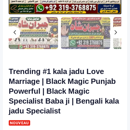
Trending #1 kala jadu Love
Marriage | Black Magic Punjab
Powerful | Black Magic
Specialist Baba ji | Bengali kala
jadu Specialist
NOUVEAU