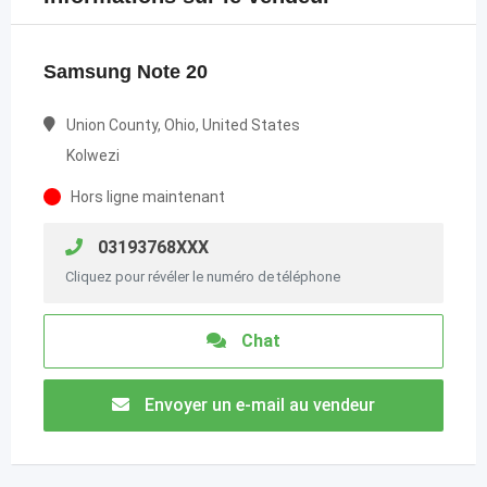
Samsung Note 20
Union County, Ohio, United States
Kolwezi
Hors ligne maintenant
03193768XXX
Cliquez pour révéler le numéro de téléphone
Chat
Envoyer un e-mail au vendeur