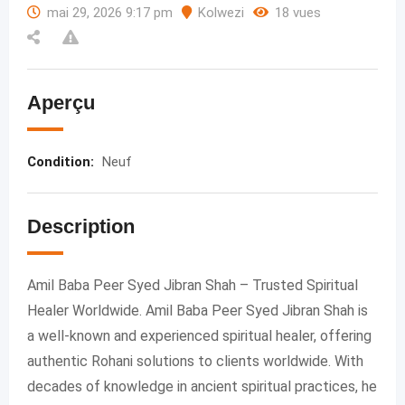
mai 29, 2026 9:17 pm
Kolwezi
18 vues
Aperçu
Condition
:
Neuf
Description
Amil Baba Peer Syed Jibran Shah – Trusted Spiritual
Healer Worldwide. Amil Baba Peer Syed Jibran Shah is
a well-known and experienced spiritual healer, offering
authentic Rohani solutions to clients worldwide. With
decades of knowledge in ancient spiritual practices, he