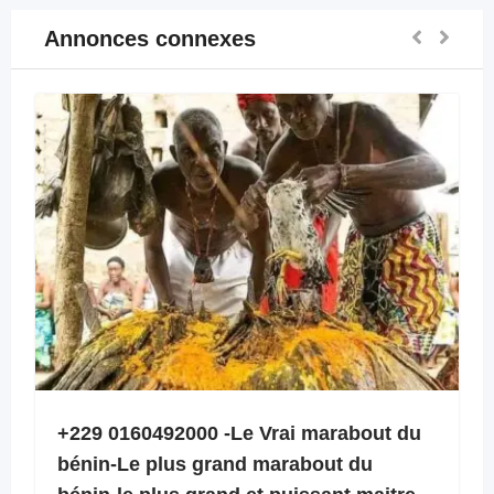
Annonces connexes
+229 0160492000 -Le Vrai marabout du
bénin-Le plus grand marabout du