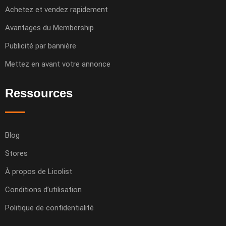
Achetez et vendez rapidement
Avantages du Membership
Publicité par bannière
Mettez en avant votre annonce
Ressources
Blog
Stores
À propos de Licolist
Conditions d’utilisation
Politique de confidentialité