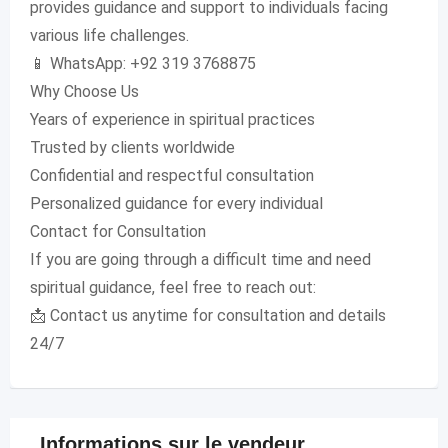
provides guidance and support to individuals facing
various life challenges.
📱 WhatsApp: +92 319 3768875
Why Choose Us
Years of experience in spiritual practices
Trusted by clients worldwide
Confidential and respectful consultation
Personalized guidance for every individual
Contact for Consultation
If you are going through a difficult time and need
spiritual guidance, feel free to reach out:
📩 Contact us anytime for consultation and details
24/7
Informations sur le vendeur