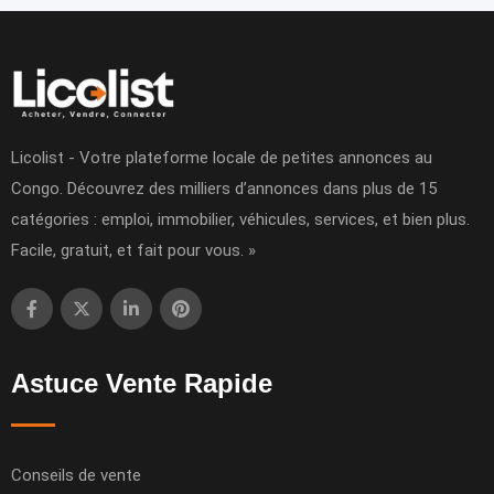
Licolist - Votre plateforme locale de petites annonces au
Congo. Découvrez des milliers d’annonces dans plus de 15
catégories : emploi, immobilier, véhicules, services, et bien plus.
Facile, gratuit, et fait pour vous. »
Astuce Vente Rapide
Conseils de vente