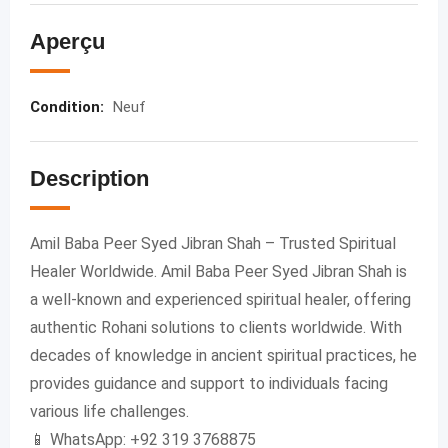
Aperçu
Condition
:
Neuf
Description
Amil Baba Peer Syed Jibran Shah – Trusted Spiritual
Healer Worldwide. Amil Baba Peer Syed Jibran Shah is
a well-known and experienced spiritual healer, offering
authentic Rohani solutions to clients worldwide. With
decades of knowledge in ancient spiritual practices, he
provides guidance and support to individuals facing
various life challenges.
📱 WhatsApp: +92 319 3768875