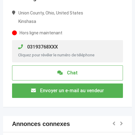
Union County, Ohio, United States
Kinshasa
Hors ligne maintenant
03193768XXX
Cliquez pour révéler le numéro de téléphone
Chat
Envoyer un e-mail au vendeur
Annonces connexes