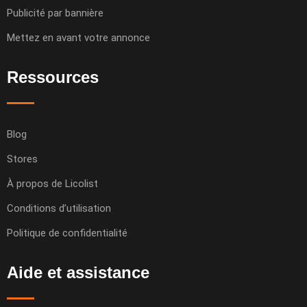
Publicité par bannière
Mettez en avant votre annonce
Ressources
Blog
Stores
À propos de Licolist
Conditions d’utilisation
Politique de confidentialité
Aide et assistance