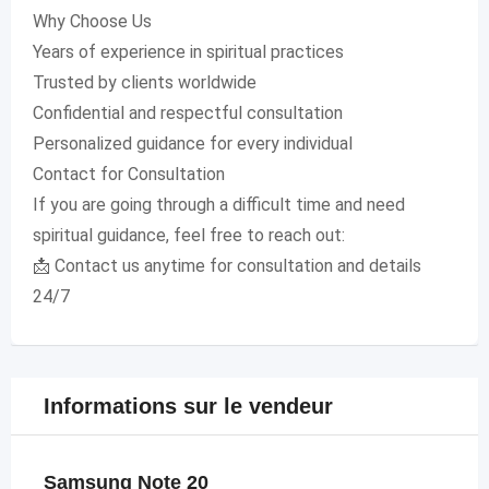
Why Choose Us
Years of experience in spiritual practices
Trusted by clients worldwide
Confidential and respectful consultation
Personalized guidance for every individual
Contact for Consultation
If you are going through a difficult time and need
spiritual guidance, feel free to reach out:
📩 Contact us anytime for consultation and details
24/7
Informations sur le vendeur
Samsung Note 20