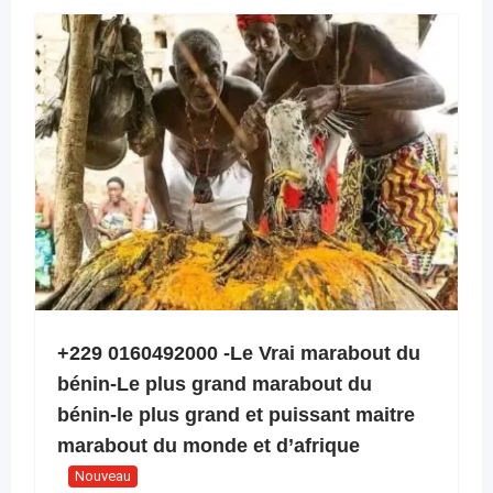
+229 0160492000 -Le Vrai marabout du
bénin-Le plus grand marabout du
bénin-le plus grand et puissant maitre
marabout du monde et d’afrique
Nouveau