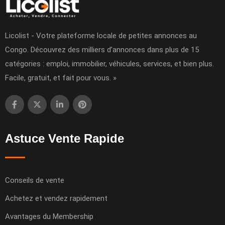
Licolist - Votre plateforme locale de petites annonces au
Congo. Découvrez des milliers d’annonces dans plus de 15
catégories : emploi, immobilier, véhicules, services, et bien plus.
Facile, gratuit, et fait pour vous. »
Astuce Vente Rapide
Conseils de vente
Achetez et vendez rapidement
Avantages du Membership