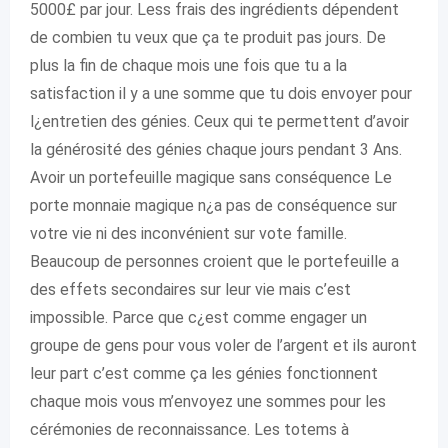
5000£ par jour. Less frais des ingrédients dépendent
de combien tu veux que ça te produit pas jours. De
plus la fin de chaque mois une fois que tu a la
satisfaction il y a une somme que tu dois envoyer pour
l¿entretien des génies. Ceux qui te permettent d’avoir
la générosité des génies chaque jours pendant 3 Ans.
Avoir un portefeuille magique sans conséquence Le
porte monnaie magique n¿a pas de conséquence sur
votre vie ni des inconvénient sur vote famille.
Beaucoup de personnes croient que le portefeuille a
des effets secondaires sur leur vie mais c’est
impossible. Parce que c¿est comme engager un
groupe de gens pour vous voler de l’argent et ils auront
leur part c’est comme ça les génies fonctionnent
chaque mois vous m’envoyez une sommes pour les
cérémonies de reconnaissance. Les totems à