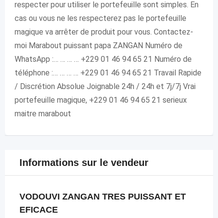
respecter pour utiliser le portefeuille sont simples. En
cas ou vous ne les respecterez pas le portefeuille
magique va arrêter de produit pour vous. Contactez-
moi Marabout puissant papa ZANGAN Numéro de
WhatsApp :… … … … +229 01 46 94 65 21 Numéro de
téléphone :… … … … +229 01 46 94 65 21 Travail Rapide
/ Discrétion Absolue Joignable 24h / 24h et 7j/7j Vrai
portefeuille magique, +229 01 46 94 65 21 serieux
maitre marabout
Informations sur le vendeur
VODOUVI ZANGAN TRES PUISSANT ET
EFICACE