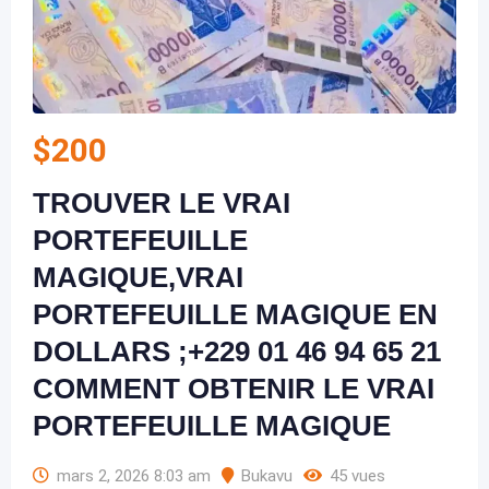
$
200
TROUVER LE VRAI
PORTEFEUILLE
MAGIQUE,VRAI
PORTEFEUILLE MAGIQUE EN
DOLLARS ;+229 01 46 94 65 21
COMMENT OBTENIR LE VRAI
PORTEFEUILLE MAGIQUE
mars 2, 2026 8:03 am
Bukavu
45 vues