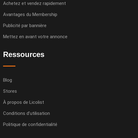
Achetez et vendez rapidement
Avantages du Membership
Publicité par bannière
Mettez en avant votre annonce
Ressources
Blog
Stores
À propos de Licolist
Conditions d’utilisation
Politique de confidentialité