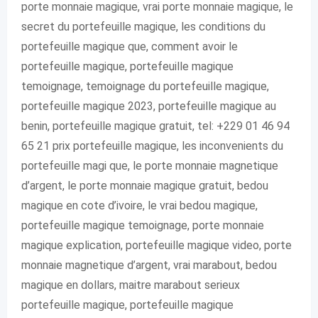
porte monnaie magique, vrai porte monnaie magique, le
secret du portefeuille magique, les conditions du
portefeuille magique que, comment avoir le
portefeuille magique, portefeuille magique
temoignage, temoignage du portefeuille magique,
portefeuille magique 2023, portefeuille magique au
benin, portefeuille magique gratuit, tel: +229 01 46 94
65 21 prix portefeuille magique, les inconvenients du
portefeuille magi que, le porte monnaie magnetique
d’argent, le porte monnaie magique gratuit, bedou
magique en cote d’ivoire, le vrai bedou magique,
portefeuille magique temoignage, porte monnaie
magique explication, portefeuille magique video, porte
monnaie magnetique d’argent, vrai marabout, bedou
magique en dollars, maitre marabout serieux
portefeuille magique, portefeuille magique