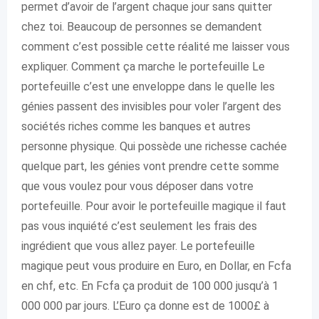
permet d’avoir de l’argent chaque jour sans quitter
chez toi. Beaucoup de personnes se demandent
comment c’est possible cette réalité me laisser vous
expliquer. Comment ça marche le portefeuille Le
portefeuille c’est une enveloppe dans le quelle les
génies passent des invisibles pour voler l’argent des
sociétés riches comme les banques et autres
personne physique. Qui possède une richesse cachée
quelque part, les génies vont prendre cette somme
que vous voulez pour vous déposer dans votre
portefeuille. Pour avoir le portefeuille magique il faut
pas vous inquiété c’est seulement les frais des
ingrédient que vous allez payer. Le portefeuille
magique peut vous produire en Euro, en Dollar, en Fcfa
en chf, etc. En Fcfa ça produit de 100 000 jusqu’à 1
000 000 par jours. L’Euro ça donne est de 1000£ à