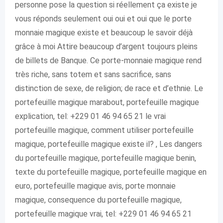
personne pose la question si réellement ça existe je
vous réponds seulement oui oui et oui que le porte
monnaie magique existe et beaucoup le savoir déjà
grâce à moi Attire beaucoup d’argent toujours pleins
de billets de Banque. Ce porte-monnaie magique rend
très riche, sans totem et sans sacrifice, sans
distinction de sexe, de religion; de race et d’ethnie. Le
portefeuille magique marabout, portefeuille magique
explication, tel: +229 01 46 94 65 21 le vrai
portefeuille magique, comment utiliser portefeuille
magique, portefeuille magique existe il? , Les dangers
du portefeuille magique, portefeuille magique benin,
texte du portefeuille magique, portefeuille magique en
euro, portefeuille magique avis, porte monnaie
magique, consequence du portefeuille magique,
portefeuille magique vrai, tel: +229 01 46 94 65 21