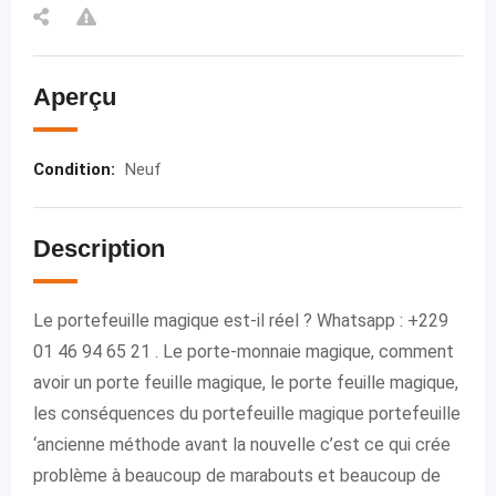
Aperçu
Condition
:
Neuf
Description
Le portefeuille magique est-il réel ? Whatsapp : +229
01 46 94 65 21 . Le porte-monnaie magique, comment
avoir un porte feuille magique, le porte feuille magique,
les conséquences du portefeuille magique portefeuille
‘ancienne méthode avant la nouvelle c’est ce qui crée
problème à beaucoup de marabouts et beaucoup de