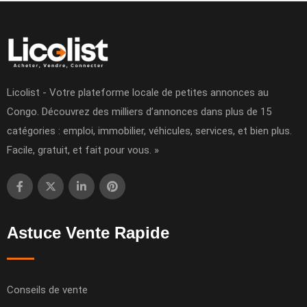
Licolist - Votre plateforme locale de petites annonces au
Congo. Découvrez des milliers d’annonces dans plus de 15
catégories : emploi, immobilier, véhicules, services, et bien plus.
Facile, gratuit, et fait pour vous. »
Astuce Vente Rapide
Conseils de vente