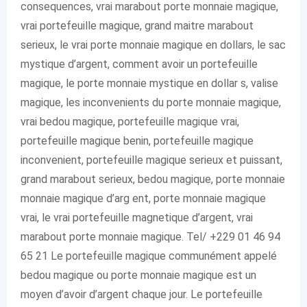
consequences, vrai marabout porte monnaie magique,
vrai portefeuille magique, grand maitre marabout
serieux, le vrai porte monnaie magique en dollars, le sac
mystique d’argent, comment avoir un portefeuille
magique, le porte monnaie mystique en dollar s, valise
magique, les inconvenients du porte monnaie magique,
vrai bedou magique, portefeuille magique vrai,
portefeuille magique benin, portefeuille magique
inconvenient, portefeuille magique serieux et puissant,
grand marabout serieux, bedou magique, porte monnaie
monnaie magique d’arg ent, porte monnaie magique
vrai, le vrai portefeuille magnetique d’argent, vrai
marabout porte monnaie magique. Tel/ +229 01 46 94
65 21 Le portefeuille magique communément appelé
bedou magique ou porte monnaie magique est un
moyen d’avoir d’argent chaque jour. Le portefeuille