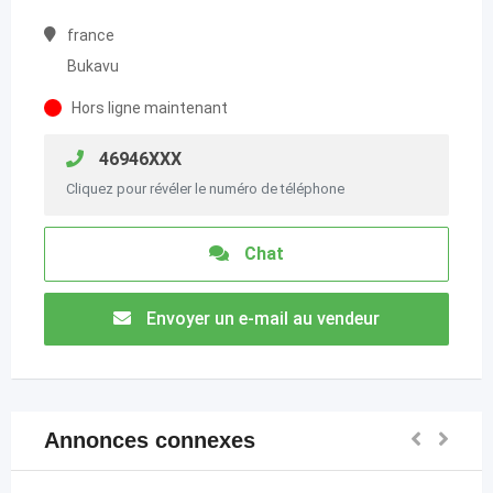
france
Bukavu
Hors ligne maintenant
46946XXX
Cliquez pour révéler le numéro de téléphone
Chat
Envoyer un e-mail au vendeur
Annonces connexes