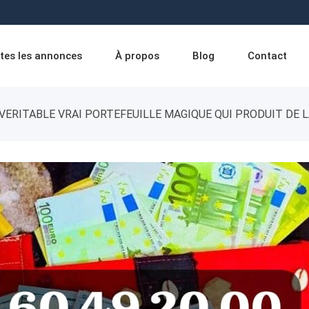
tes les annonces
À propos
Blog
Contact
VERITABLE VRAI PORTEFEUILLE MAGIQUE QUI PRODUIT DE LA