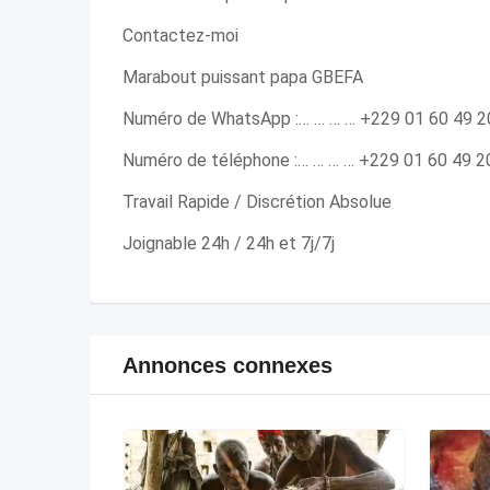
Contactez-moi
Marabout puissant papa GBEFA
Numéro de WhatsApp :… … … … +229 01 60 49 2
Numéro de téléphone :… … … … +229 01 60 49 2
Travail Rapide / Discrétion Absolue
Joignable 24h / 24h et 7j/7j
Annonces connexes