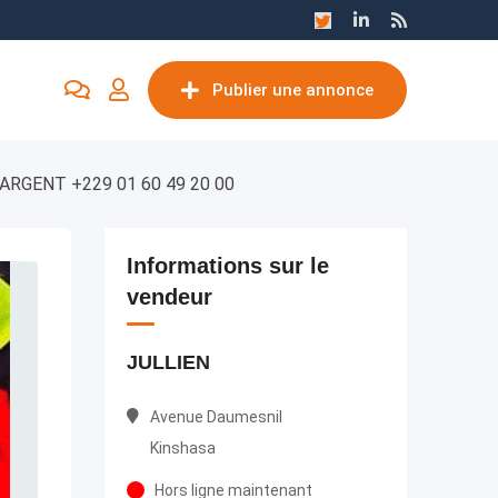
Publier une annonce
RGENT +229 01 60 49 20 00
Informations sur le
vendeur
JULLIEN
Avenue Daumesnil
Kinshasa
Hors ligne maintenant