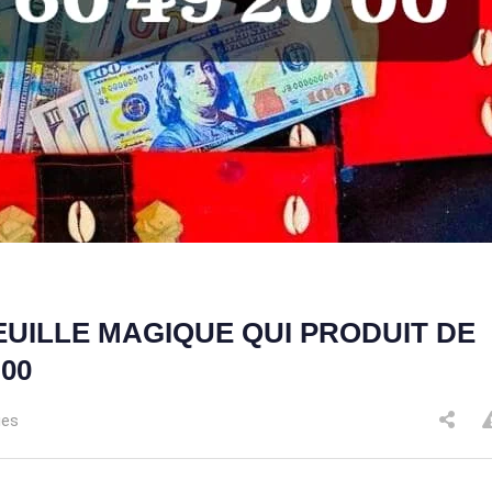
EUILLE MAGIQUE QUI PRODUIT DE
 00
ues