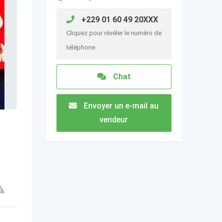
+229 01 60 49 20XXX
Cliquez pour révéler le numéro de
téléphone
Chat
Envoyer un e-mail au
vendeur