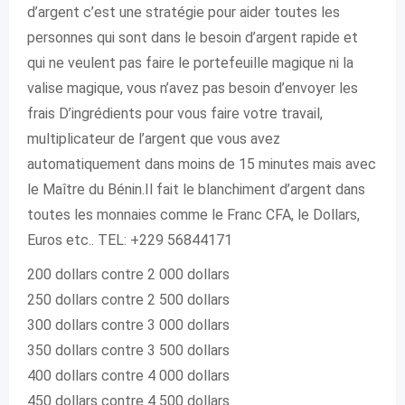
d’argent c’est une stratégie pour aider toutes les
personnes qui sont dans le besoin d’argent rapide et
qui ne veulent pas faire le portefeuille magique ni la
valise magique, vous n’avez pas besoin d’envoyer les
frais D’ingrédients pour vous faire votre travail,
multiplicateur de l’argent que vous avez
automatiquement dans moins de 15 minutes mais avec
le Maître du Bénin.Il fait le blanchiment d’argent dans
toutes les monnaies comme le Franc CFA, le Dollars,
Euros etc.. TEL: +229 56844171
200 dollars contre 2 000 dollars
250 dollars contre 2 500 dollars
300 dollars contre 3 000 dollars
350 dollars contre 3 500 dollars
400 dollars contre 4 000 dollars
450 dollars contre 4 500 dollars