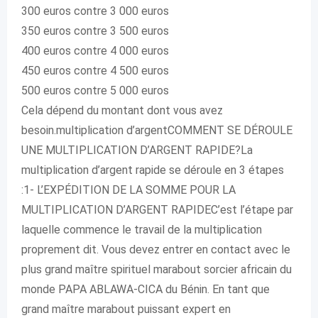
300 euros contre 3 000 euros
350 euros contre 3 500 euros
400 euros contre 4 000 euros
450 euros contre 4 500 euros
500 euros contre 5 000 euros
Cela dépend du montant dont vous avez
besoin.multiplication d’argentCOMMENT SE DÉROULE
UNE MULTIPLICATION D’ARGENT RAPIDE?La
multiplication d’argent rapide se déroule en 3 étapes
:1- L’EXPÉDITION DE LA SOMME POUR LA
MULTIPLICATION D’ARGENT RAPIDEC’est l’étape par
laquelle commence le travail de la multiplication
proprement dit. Vous devez entrer en contact avec le
plus grand maître spirituel marabout sorcier africain du
monde PAPA ABLAWA-CICA du Bénin. En tant que
grand maître marabout puissant expert en