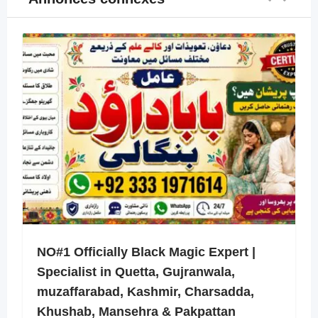
NO#1 Officially Black Magic Expert |
Specialist in Quetta, Gujranwala,
muzaffarabad, Kashmir, Charsadda,
Khushab, Mansehra & Pakpattan