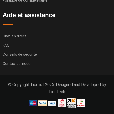
Politique de confidentialité
Aide et assistance
Chat en direct
FAQ
Conseils de sécurité
Contactez-nous
© Copyright Licolist 2025. Designed and Developed by
Licotech