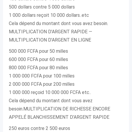
500 dollars contre 5 000 dollars
1 000 dollars reçoit 10 000 dollars..etc
Cela dépend du montant dont vous avez besoin.
MULTIPLICATION D’ARGENT RAPIDE —
MULTIPLICATION D’ARGENT EN LIGNE
500 000 FCFA pour 50 milles
600 000 FCFA pour 60 milles
800 000 FCFA pour 80 milles
1 000 000 FCFA pour 100 milles
2 000 000 FCFA pour 200 milles
1 000 000 reçoid 10 000 000 FCFA etc..
Cela dépend du montant dont vous avez
besoin.MULTIPLICATION DE RICHESSE ENCORE
APPELÉ BLANCHISSEMENT D’ARGENT RAPIDE
250 euros contre 2 500 euros