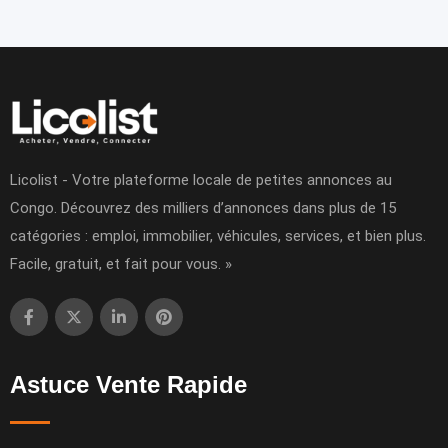
Licolist - Votre plateforme locale de petites annonces au
Congo. Découvrez des milliers d’annonces dans plus de 15
catégories : emploi, immobilier, véhicules, services, et bien plus.
Facile, gratuit, et fait pour vous. »
Astuce Vente Rapide