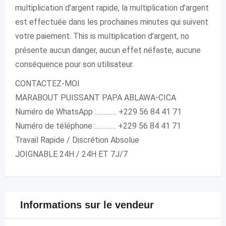
multiplication d’argent rapide, la multiplication d’argent
est effectuée dans les prochaines minutes qui suivent
votre paiement. This is multiplication d’argent, no
présente aucun danger, aucun effet néfaste, aucune
conséquence pour son utilisateur.
CONTACTEZ-MOI
MARABOUT PUISSANT PAPA ABLAWA-CICA
Numéro de WhatsApp :………… +229 56 84 41 71
Numéro de téléphone :………… +229 56 84 41 71
Travail Rapide / Discrétion Absolue
JOIGNABLE 24H / 24H ET 7J/7
Informations sur le vendeur