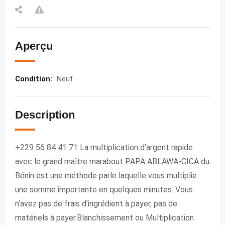
Aperçu
Condition
:
Neuf
Description
+229 56 84 41 71 La multiplication d’argent rapide
avec le grand maître marabout PAPA ABLAWA-CICA du
Bénin est une méthode parle laquelle vous multiplie
une somme importante en quelques minutes. Vous
n’avez pas de frais d’ingrédient à payer, pas de
matériels à payer.Blanchissement ou Multiplication