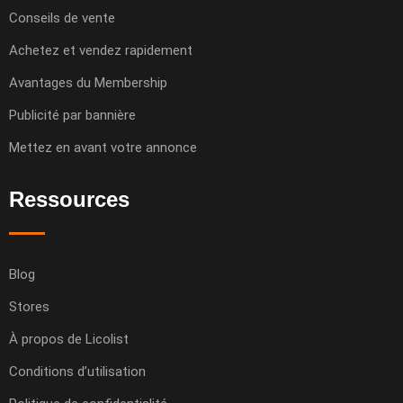
Conseils de vente
Achetez et vendez rapidement
Avantages du Membership
Publicité par bannière
Mettez en avant votre annonce
Ressources
Blog
Stores
À propos de Licolist
Conditions d’utilisation