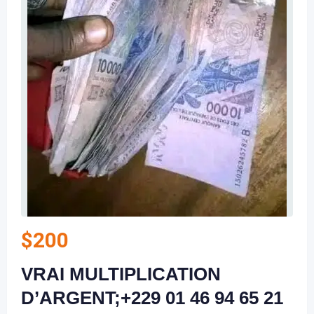
$
200
VRAI MULTIPLICATION
D’ARGENT;+229 01 46 94 65 21