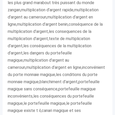
les plus grand marabout très puissant du monde
zangan,multiplication d’argent rapide,multiplication
d’argent au cameroun,multiplication d’argent en
ligne,multiplication d’argent benin,conséquence de la
multiplication d’argent,les consequences de la
multiplication d’argent,texte de multiplication
d’argent,les conséquences de la multiplication
d’argent,les dangers du portefeuille
magique,multiplication d’argent au
cameroun,multiplication d’argent en ligne,inconvénient
du porte monnaie magique,les conditions du porte
monnaie magique,blanchiment d’argent,portefeuille
magique sans conséquence,portefeuille magique
inconvénients,les conséquences du portefeuille
magique,le portefeuille magique,le portefeuille
magique existe t il,canari magique et ses