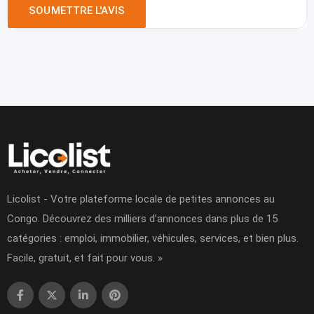
Licolist - Votre plateforme locale de petites annonces au
Congo. Découvrez des milliers d’annonces dans plus de 15
catégories : emploi, immobilier, véhicules, services, et bien plus.
Facile, gratuit, et fait pour vous. »