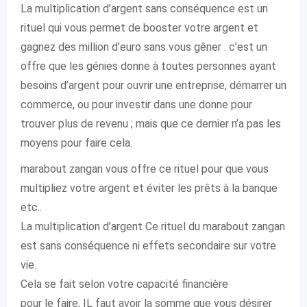
La multiplication d’argent sans conséquence est un
rituel qui vous permet de booster votre argent et
gagnez des million d’euro sans vous gêner . c’est un
offre que les génies donne à toutes personnes ayant
besoins d’argent pour ouvrir une entreprise, démarrer un
commerce, ou pour investir dans une donne pour
trouver plus de revenu ; mais que ce dernier n’a pas les
moyens pour faire cela.
marabout zangan vous offre ce rituel pour que vous
multipliez votre argent et éviter les prêts à la banque
etc..
La multiplication d’argent Ce rituel du marabout zangan
est sans conséquence ni effets secondaire sur votre
vie.
Cela se fait selon votre capacité financière
pour le faire, IL faut avoir la somme que vous désirer