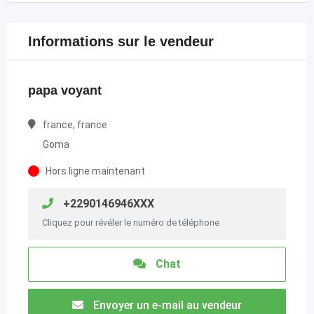
Informations sur le vendeur
papa voyant
france, france
Goma
Hors ligne maintenant
+2290146946XXX
Cliquez pour révéler le numéro de téléphone
Chat
Envoyer un e-mail au vendeur