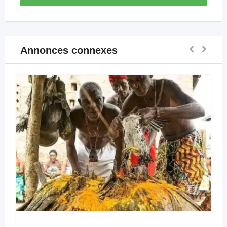
Annonces connexes