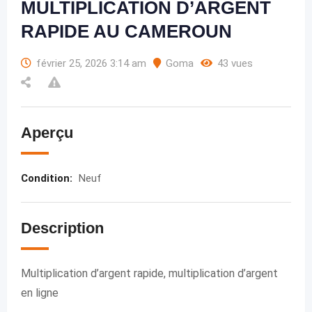
MULTIPLICATION D’ARGENT
RAPIDE AU CAMEROUN
février 25, 2026 3:14 am
Goma
43 vues
Aperçu
Condition
:
Neuf
Description
Multiplication d’argent rapide, multiplication d’argent
en ligne