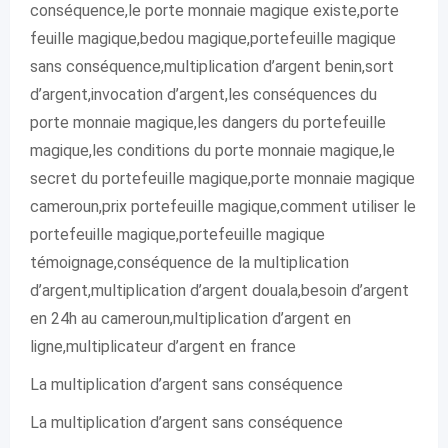
conséquence,le porte monnaie magique existe,porte
feuille magique,bedou magique,portefeuille magique
sans conséquence,multiplication d’argent benin,sort
d’argent,invocation d’argent,les conséquences du
porte monnaie magique,les dangers du portefeuille
magique,les conditions du porte monnaie magique,le
secret du portefeuille magique,porte monnaie magique
cameroun,prix portefeuille magique,comment utiliser le
portefeuille magique,portefeuille magique
témoignage,conséquence de la multiplication
d’argent,multiplication d’argent douala,besoin d’argent
en 24h au cameroun,multiplication d’argent en
ligne,multiplicateur d’argent en france
La multiplication d’argent sans conséquence
La multiplication d’argent sans conséquence