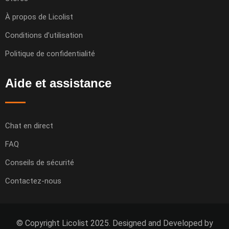
À propos de Licolist
Conditions d’utilisation
Politique de confidentialité
Aide et assistance
Chat en direct
FAQ
Conseils de sécurité
Contactez-nous
© Copyright Licolist 2025. Designed and Developed by