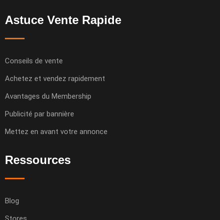
Astuce Vente Rapide
Conseils de vente
Achetez et vendez rapidement
Avantages du Membership
Publicité par bannière
Mettez en avant votre annonce
Ressources
Blog
Stores