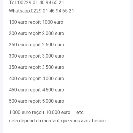
TeL:00229 01 46 94 65 21
Whatsapp:0229 01 46 94 65 21
100 euro recoit 1000 euro
200 euro reçoit 2.000 euro
250 euro reçoit 2.500 euro
300 euro reçoit 3.000 euro
350 euro reçoit 3.500 euro
400 euro reçoit 4.000 euro
450 euro reçoit 4.500 euro
500 euro reçoit 5.000 euro
1.000 euro reçoit 10.000 euro …..etc
cela dépend du montant que vous avez besoin.