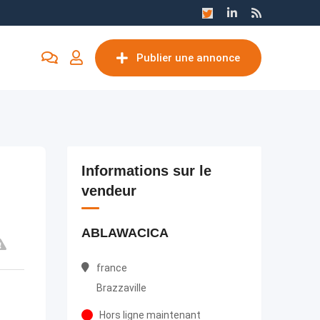
Publier une annonce
Informations sur le
vendeur
ABLAWACICA
france
Brazzaville
Hors ligne maintenant