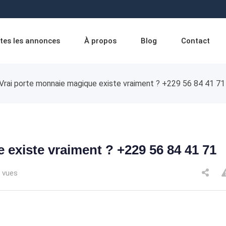
tes les annonces
À propos
Blog
Contact
Vrai porte monnaie magique existe vraiment ? +229 56 84 41 71
 existe vraiment ? +229 56 84 41 71
 vues