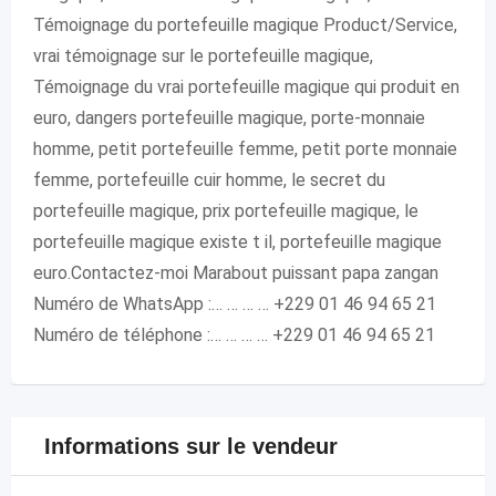
Témoignage du portefeuille magique Product/Service,
vrai témoignage sur le portefeuille magique,
Témoignage du vrai portefeuille magique qui produit en
euro, dangers portefeuille magique, porte-monnaie
homme, petit portefeuille femme, petit porte monnaie
femme, portefeuille cuir homme, le secret du
portefeuille magique, prix portefeuille magique, le
portefeuille magique existe t il, portefeuille magique
euro.Contactez-moi Marabout puissant papa zangan
Numéro de WhatsApp :… … … … +229 01 46 94 65 21
Numéro de téléphone :… … … … +229 01 46 94 65 21
Informations sur le vendeur