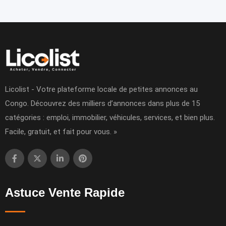
Licolist - Votre plateforme locale de petites annonces au
Congo. Découvrez des milliers d’annonces dans plus de 15
catégories : emploi, immobilier, véhicules, services, et bien plus.
Facile, gratuit, et fait pour vous. »
Astuce Vente Rapide