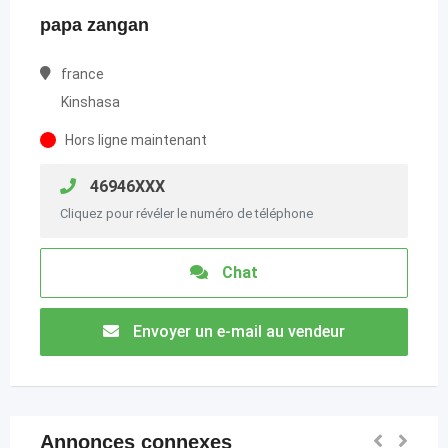
papa zangan
france
Kinshasa
Hors ligne maintenant
46946XXX
Cliquez pour révéler le numéro de téléphone
Chat
Envoyer un e-mail au vendeur
Annonces connexes