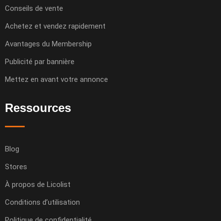
Conseils de vente
Achetez et vendez rapidement
Avantages du Membership
Publicité par bannière
Mettez en avant votre annonce
Ressources
Blog
Stores
À propos de Licolist
Conditions d’utilisation
Politique de confidentialité