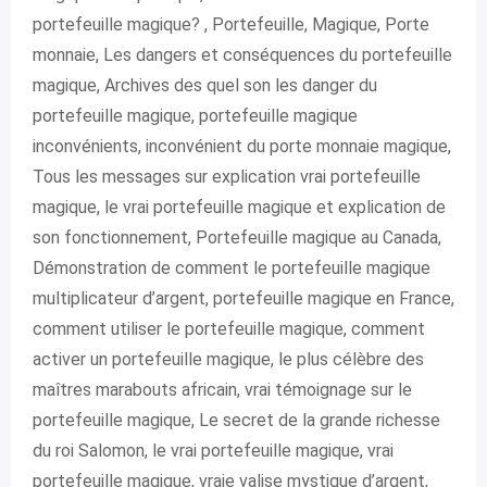
portefeuille magique? , Portefeuille, Magique, Porte
monnaie, Les dangers et conséquences du portefeuille
magique, Archives des quel son les danger du
portefeuille magique, portefeuille magique
inconvénients, inconvénient du porte monnaie magique,
Tous les messages sur explication vrai portefeuille
magique, le vrai portefeuille magique et explication de
son fonctionnement, Portefeuille magique au Canada,
Démonstration de comment le portefeuille magique
multiplicateur d’argent, portefeuille magique en France,
comment utiliser le portefeuille magique, comment
activer un portefeuille magique, le plus célèbre des
maîtres marabouts africain, vrai témoignage sur le
portefeuille magique, Le secret de la grande richesse
du roi Salomon, le vrai portefeuille magique, vrai
portefeuille magique, vraie valise mystique d’argent,