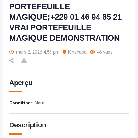
PORTEFEUILLE
MAGIQUE;+229 01 46 94 65 21
VRAI PORTEFEUILLE
MAGIQUE DEMONSTRATION
mars 2, 2026 4:56 pm
Kinshasa
46 vues
Aperçu
Condition
:
Neuf
Description