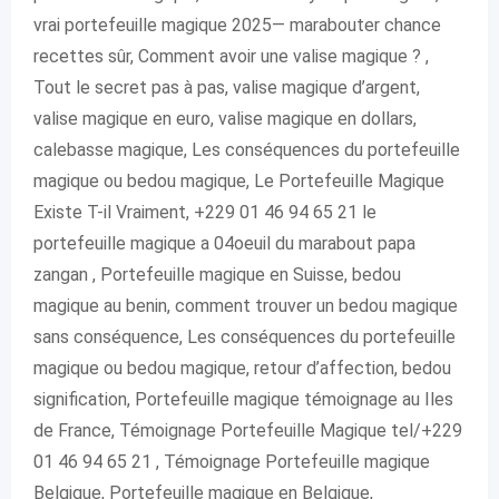
vrai portefeuille magique 2025— marabouter chance
recettes sûr, Comment avoir une valise magique ? ,
Tout le secret pas à pas, valise magique d’argent,
valise magique en euro, valise magique en dollars,
calebasse magique, Les conséquences du portefeuille
magique ou bedou magique, Le Portefeuille Magique
Existe T-il Vraiment, +229 01 46 94 65 21 le
portefeuille magique a 04oeuil du marabout papa
zangan , Portefeuille magique en Suisse, bedou
magique au benin, comment trouver un bedou magique
sans conséquence, Les conséquences du portefeuille
magique ou bedou magique, retour d’affection, bedou
signification, Portefeuille magique témoignage au Iles
de France, Témoignage Portefeuille Magique tel/+229
01 46 94 65 21 , Témoignage Portefeuille magique
Belgique, Portefeuille magique en Belgique,