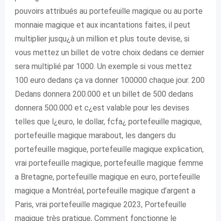
pouvoirs attribués au portefeuille magique ou au porte
monnaie magique et aux incantations faites, il peut
multiplier jusqu¿à un million et plus toute devise, si
vous mettez un billet de votre choix dedans ce dernier
sera multiplié par 1000. Un exemple si vous mettez
100 euro dedans ça va donner 100000 chaque jour. 200
Dedans donnera 200.000 et un billet de 500 dedans
donnera 500.000 et c¿est valable pour les devises
telles que l¿euro, le dollar, fcfa¿ portefeuille magique,
portefeuille magique marabout, les dangers du
portefeuille magique, portefeuille magique explication,
vrai portefeuille magique, portefeuille magique femme
a Bretagne, portefeuille magique en euro, portefeuille
magique a Montréal, portefeuille magique d’argent a
Paris, vrai portefeuille magique 2023, Portefeuille
magique très pratique, Comment fonctionne le