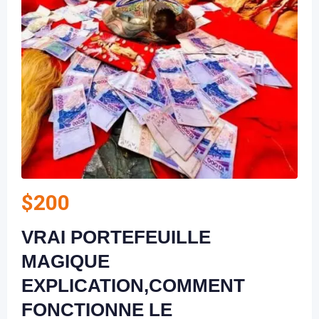
$
200
VRAI PORTEFEUILLE
MAGIQUE
EXPLICATION,COMMENT
FONCTIONNE LE